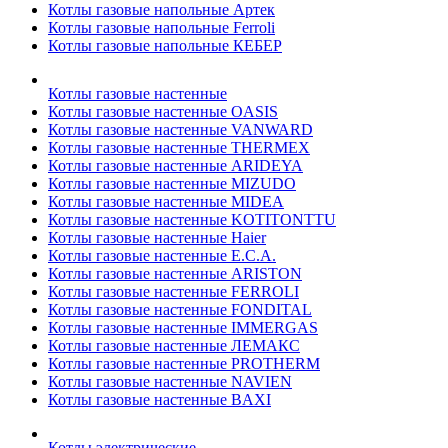
Котлы газовые напольные Артек
Котлы газовые напольные Ferroli
Котлы газовые напольные КЕБЕР
Котлы газовые настенные
Котлы газовые настенные OASIS
Котлы газовые настенные VANWARD
Котлы газовые настенные THERMEX
Котлы газовые настенные ARIDEYA
Котлы газовые настенные MIZUDO
Котлы газовые настенные MIDEA
Котлы газовые настенные KOTITONTTU
Котлы газовые настенные Haier
Котлы газовые настенные E.C.A.
Котлы газовые настенные ARISTON
Котлы газовые настенные FERROLI
Котлы газовые настенные FONDITAL
Котлы газовые настенные IMMERGAS
Котлы газовые настенные ЛЕМАКС
Котлы газовые настенные PROTHERM
Котлы газовые настенные NAVIEN
Котлы газовые настенные BAXI
Котлы электрические