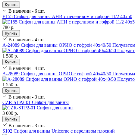
Купить
В наличии - 6 шт.
Е155 Сифон для ванны АНИ с переливом и гофрой 11/2 40х50
780 р.
Купить
В наличии - 4 шт.
А-24089 Сифон для ванны ОРИО с гофрой 40х40/50 Полуавтом
1 580 р.
Купить
В наличии - 4 шт.
А-28089 Сифон для ванны ОРИО с гофрой 40х40/50 Полуатома
1 550 р.
Купить
В наличии - 3 шт.
CZR-STP2-01 Сифон для ванны
3 000 р.
Купить
В наличии - 3 шт.
S102 Сифон для ванны Unicornс с переливом плоский