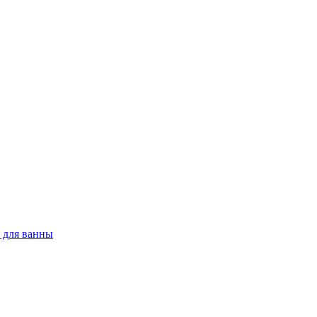
 для ванны