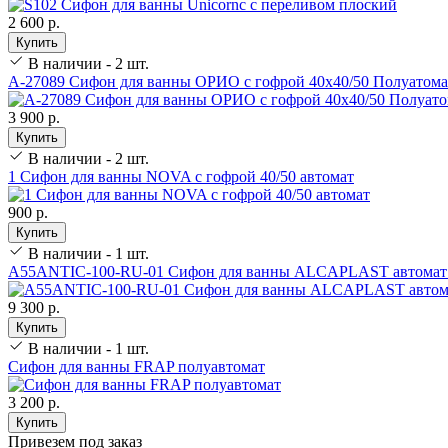
2 600 р.
Купить
В наличии - 2 шт.
А-27089 Сифон для ванны ОРИО с гофрой 40х40/50 Полуатома
3 900 р.
Купить
В наличии - 2 шт.
1 Сифон для ванны NOVA с гофрой 40/50 автомат
900 р.
Купить
В наличии - 1 шт.
А55ANTIC-100-RU-01 Сифон для ванны ALCAPLAST автомат 
9 300 р.
Купить
В наличии - 1 шт.
Сифон для ванны FRAP полуавтомат
3 200 р.
Купить
Привезем под заказ