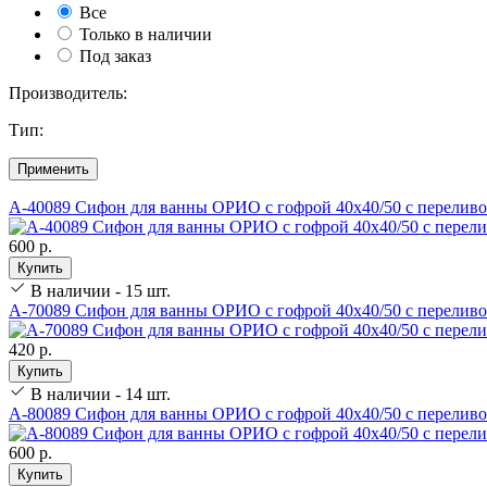
Все
Только в наличии
Под заказ
Производитель:
Тип:
Применить
А-40089 Сифон для ванны ОРИО с гофрой 40х40/50 с перелив
600 р.
Купить
В наличии - 15 шт.
А-70089 Сифон для ванны ОРИО с гофрой 40х40/50 с перелив
420 р.
Купить
В наличии - 14 шт.
А-80089 Сифон для ванны ОРИО с гофрой 40х40/50 с перелив
600 р.
Купить