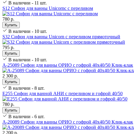
В наличии - 11 шт.
S12 Сифон для ванны Unicornс с переливом
780 р.
Купить
В наличии - 10 шт.
S32 Сифон для ванны Unicorn с переливом прямоточный
795 р.
Купить
В наличии - 10 шт.
А-25089 Сифон для ванны ОРИО с гофрой 40х40/50 Клик-клак
2 300 р.
Купить
В наличии - 8 шт.
Е255 Сифон для ванной АНИ с переливом и гофрой 40/50
780 р.
Купить
В наличии - 6 шт.
А-20089 Сифон для ванны ОРИО с гофрой 40х40/50 Клик-клак
2 200 р.