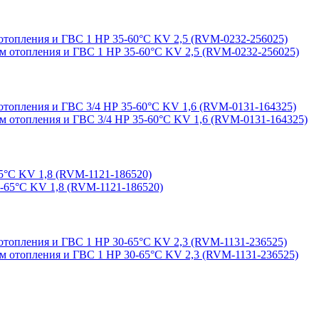
топления и ГВС 1 НР 35-60°С KV 2,5 (RVM-0232-256025)
топления и ГВС 3/4 НР 35-60°С KV 1,6 (RVM-0131-164325)
5°С KV 1,8 (RVM-1121-186520)
топления и ГВС 1 НР 30-65°С KV 2,3 (RVM-1131-236525)