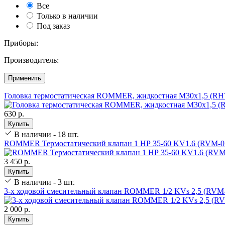
Все
Только в наличии
Под заказ
Приборы:
Производитель:
Применить
Головка термостатическая ROMMER, жидкостная M30x1,5 (RHT
630 р.
Купить
В наличии - 18 шт.
ROMMER Термостатический клапан 1 НР 35-60 KV1.6 (RVM-0
3 450 р.
Купить
В наличии - 3 шт.
3-х ходовой смесительный клапан ROMMER 1/2 KVs 2,5 (RVM-
2 000 р.
Купить