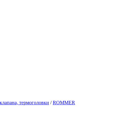
.клапана, термоголовки
/
ROMMER