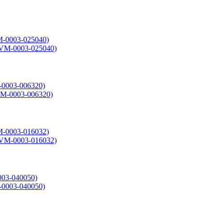
-0003-025040)
0003-006320)
-0003-016032)
03-040050)