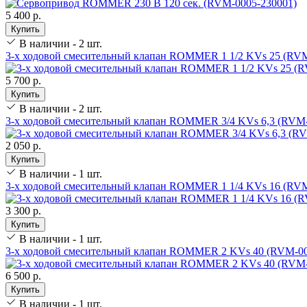
5 400 р.
Купить
В наличии - 2 шт.
3-х ходовой смесительный клапан ROMMER 1 1/2 KVs 25 (RVM
5 700 р.
Купить
В наличии - 2 шт.
3-х ходовой смесительный клапан ROMMER 3/4 KVs 6,3 (RVM-
2 050 р.
Купить
В наличии - 1 шт.
3-х ходовой смесительный клапан ROMMER 1 1/4 KVs 16 (RVM
3 300 р.
Купить
В наличии - 1 шт.
3-х ходовой смесительный клапан ROMMER 2 KVs 40 (RVM-00
6 500 р.
Купить
В наличии - 1 шт.