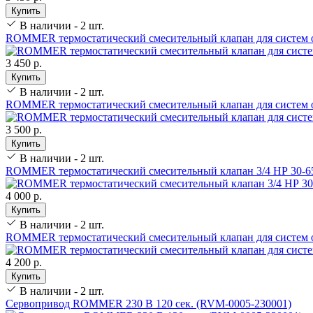
Купить
В наличии - 2 шт.
ROMMER термостатический смесительный клапан для систем о
3 450 р.
Купить
В наличии - 2 шт.
ROMMER термостатический смесительный клапан для систем о
3 500 р.
Купить
В наличии - 2 шт.
ROMMER термостатический смесительный клапан 3/4 НР 30-6
4 000 р.
Купить
В наличии - 2 шт.
ROMMER термостатический смесительный клапан для систем о
4 200 р.
Купить
В наличии - 2 шт.
Сервопривод ROMMER 230 В 120 сек. (RVM-0005-230001)