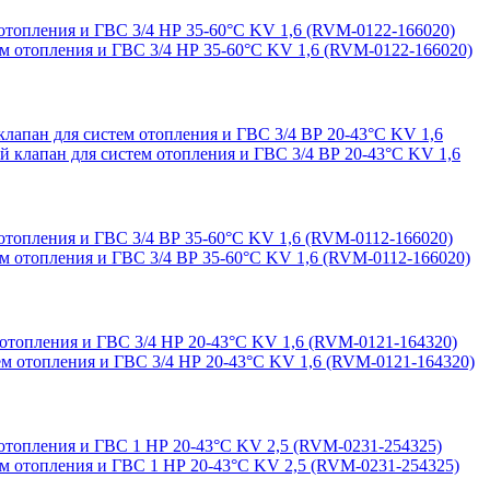
топления и ГВС 3/4 НР 35-60°С KV 1,6 (RVM-0122-166020)
пан для систем отопления и ГВС 3/4 ВР 20-43°С KV 1,6
топления и ГВС 3/4 ВР 35-60°С KV 1,6 (RVM-0112-166020)
топления и ГВС 3/4 НР 20-43°С KV 1,6 (RVM-0121-164320)
топления и ГВС 1 НР 20-43°С KV 2,5 (RVM-0231-254325)