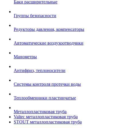
Баки расширительные
Группы безопасности
Редукторы давления, компенсаторы
Автоматические воздухоотводчики
Манометры
Антифриз, теплоносители
Системы контроля протечки воды
Теплообменники пластинчатые
Металлопластиковая труба
Valtec металлопластиковая труба
STOUT металлопластиковая труба