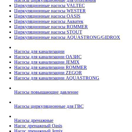
Насосы циркуляционные для отопления
Циркуляционные насосы VALTEC
Циркуляционные насосы WESTER
Циркуляционные насосы OASIS
Циркуляционные насосы Акватек
Циркуляционные насосы ROMMER
Циркуляционные насосы STOUT
Циркуляционные насосы AQUASTRONG/GIDROX
Насосы для канализации
Насосы для канализации ОАЗИС
Насосы для канализации JEMIX
Насосы для канализации ROMMER
Насосы для канализации ZEGOR
Насосы для канализации AQUASTRONG
Насосы повышающие давление
Насосы циркуляционные для ГВС
Насосы дренажные
Насос дренажный Oasis
Насос дренажный Jemix