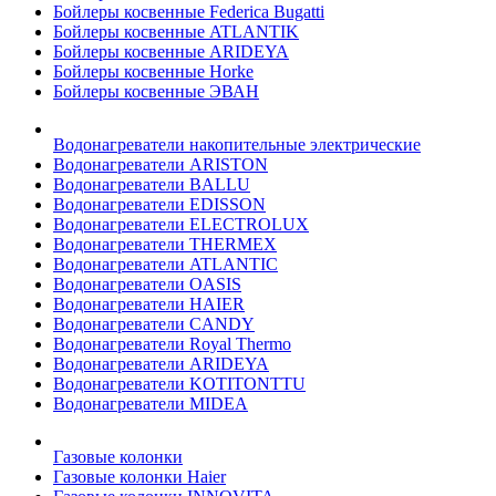
Бойлеры косвенные Federica Bugatti
Бойлеры косвенные ATLANTIK
Бойлеры косвенные ARIDEYA
Бойлеры косвенные Horke
Бойлеры косвенные ЭВАН
Водонагреватели накопительные электрические
Водонагреватели ARISTON
Водонагреватели BALLU
Водонагреватели EDISSON
Водонагреватели ELECTROLUX
Водонагреватели THERMEX
Водонагреватели ATLANTIC
Водонагреватели OASIS
Водонагреватели HAIER
Водонагреватели CANDY
Водонагреватели Royal Thermo
Водонагреватели ARIDEYA
Водонагреватели KOTITONTTU
Водонагреватели MIDEA
Газовые колонки
Газовые колонки Haier