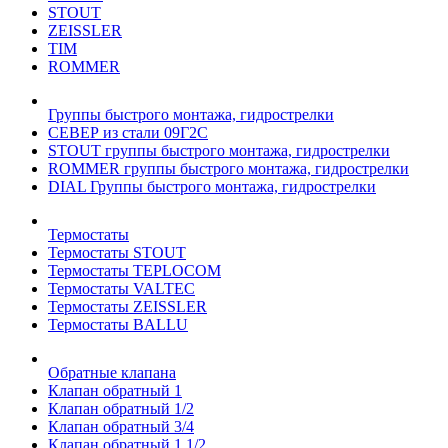
STOUT
ZEISSLER
TIM
ROMMER
Группы быстрого монтажа, гидрострелки
СЕВЕР из стали 09Г2С
STOUT группы быстрого монтажа, гидрострелки
ROMMER группы быстрого монтажа, гидрострелки
DIAL Группы быстрого монтажа, гидрострелки
Термостаты
Термостаты STOUT
Термостаты TEPLOCOM
Термостаты VALTEC
Термостаты ZEISSLER
Термостаты BALLU
Обратные клапана
Клапан обратный 1
Клапан обратный 1/2
Клапан обратный 3/4
Клапан обратный 1 1/2