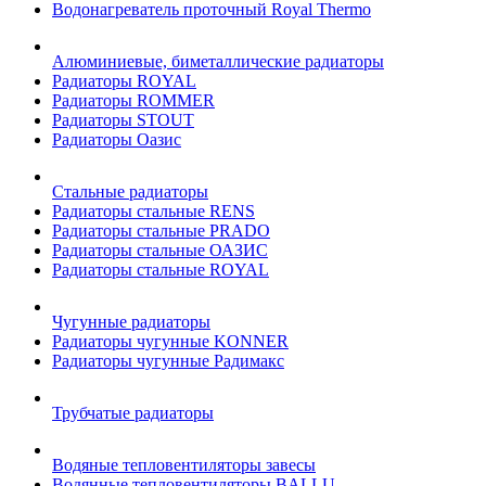
Водонагреватель проточный Royal Thermo
Алюминиевые, биметаллические радиаторы
Радиаторы ROYAL
Радиаторы ROMMER
Радиаторы STOUT
Радиаторы Оазис
Стальные радиаторы
Радиаторы стальные RENS
Радиаторы стальные PRADO
Радиаторы стальные ОАЗИС
Радиаторы стальные ROYAL
Чугунные радиаторы
Радиаторы чугунные KONNER
Радиаторы чугунные Радимакс
Трубчатые радиаторы
Водяные тепловентиляторы завесы
Водянные тепловентиляторы BALLU