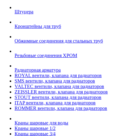
Штуцера
Кронштейны для труб
Обжимные соединения для стальных труб
Резьбовые соединения ХРОМ
Радиаторная арматура
ROYAL вентили, клапана для радиаторов
SMS вентили, клапана для радиаторов
VALTEC вентили, клапана для радиаторов
ZEISSLER вентили, клапана для радиаторов
STOUT вентили, клапана для радиаторов
ITAP вентили, клапана для радиаторов
ROMMER вентили, клапана для радиаторов
Краны шаровые для воды
Краны шаровые 1/2
Краны шаровые 3/4