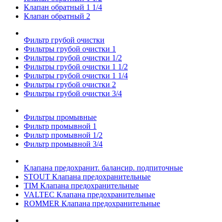
Клапан обратный 1 1/4
Клапан обратный 2
Фильтр грубой очистки
Фильтры грубой очистки 1
Фильтры грубой очистки 1/2
Фильтры грубой очистки 1 1/2
Фильтры грубой очистки 1 1/4
Фильтры грубой очистки 2
Фильтры грубой очистки 3/4
Фильтры промывные
Фильтр промывной 1
Фильтр промывной 1/2
Фильтр промывной 3/4
Клапана предохранит. балансир. подпиточные
STOUT Клапана предохранительные
TIM Клапана предохранительные
VALTEC Клапана предохранительные
ROMMER Клапана предохранительные