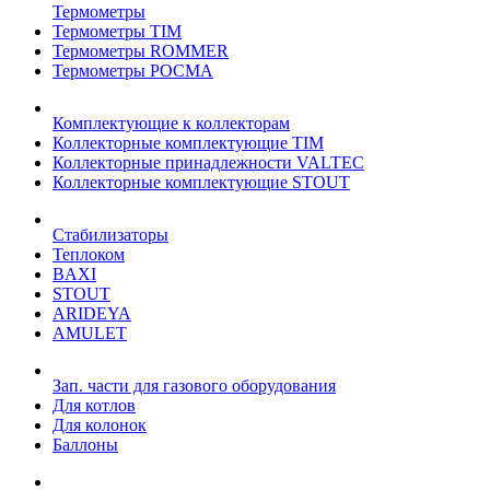
Термометры
Термометры TIM
Термометры ROMMER
Термометры РОСМА
Комплектующие к коллекторам
Коллекторные комплектующие TIM
Коллекторные принадлежности VALTEC
Коллекторные комплектующие STOUT
Стабилизаторы
Теплоком
BAXI
STOUT
ARIDEYA
AMULET
Зап. части для газового оборудования
Для котлов
Для колонок
Баллоны