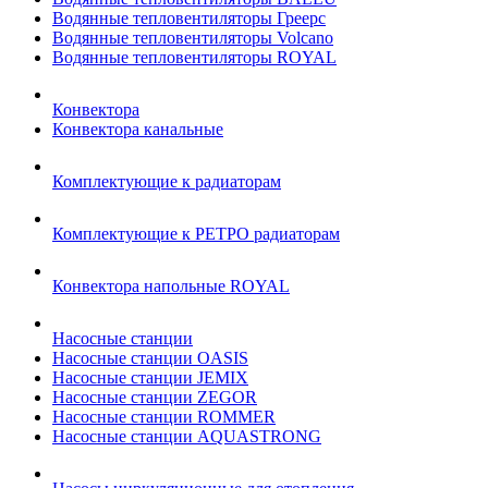
Водянные тепловентиляторы Греерс
Водянные тепловентиляторы Volcano
Водянные тепловентиляторы ROYAL
Конвектора
Конвектора канальные
Комплектующие к радиаторам
Комплектующие к РЕТРО радиаторам
Конвектора напольные ROYAL
Насосные станции
Насосные станции OASIS
Насосные станции JEMIX
Насосные станции ZEGOR
Насосные станции ROMMER
Насосные станции AQUASTRONG