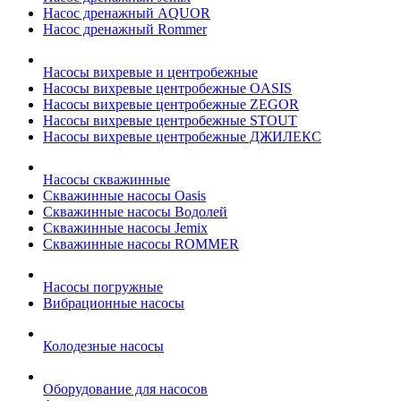
Насос дренажный AQUOR
Насос дренажный Rommer
Насосы вихревые и центробежные
Насосы вихревые центробежные OASIS
Насосы вихревые центробежные ZEGOR
Насосы вихревые центробежные STOUT
Насосы вихревые центробежные ДЖИЛЕКС
Насосы скважинные
Скважинные насосы Oasis
Скважинные насосы Водолей
Скважинные насосы Jemix
Cкважинные насосы ROMMER
Насосы погружные
Вибрационные насосы
Колодезные насосы
Оборудование для насосов