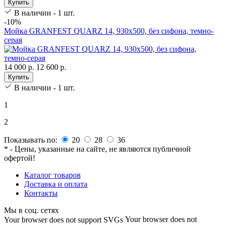
Купить
В наличии - 1 шт.
-10%
Мойка GRANFEST QUARZ 14, 930х500, без сифона, темно-
серая
14 000 р.
12 600 р.
Купить
В наличии - 1 шт.
1
2
Показывать по:
20
28
36
* - Цены, указанные на сайте, не являются публичной
офертой!
Каталог товаров
Доставка и оплата
Контакты
Мы в соц. сетях
Your browser does not
Your browser does not support SVGs