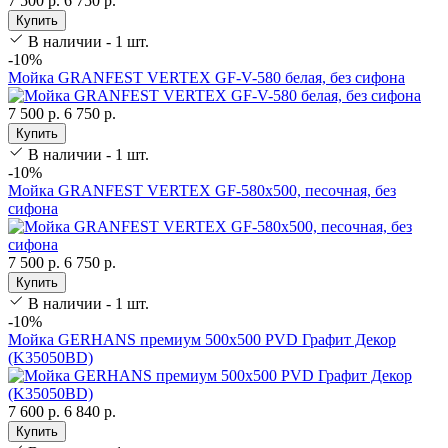
7 500 р.
6 750 р.
Купить
В наличии - 1 шт.
-10%
Мойка GRANFEST VERTEX GF-V-580 белая, без сифона
7 500 р.
6 750 р.
Купить
В наличии - 1 шт.
-10%
Мойка GRANFEST VERTEX GF-580х500, песочная, без
сифона
7 500 р.
6 750 р.
Купить
В наличии - 1 шт.
-10%
Мойка GERHANS премиум 500х500 PVD Графит Декор
(K35050BD)
7 600 р.
6 840 р.
Купить