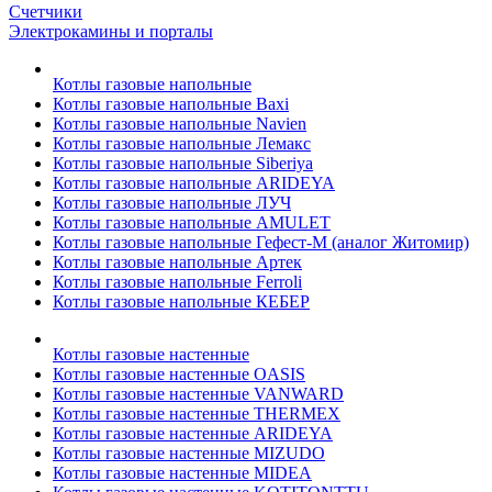
Счетчики
Электрокамины и порталы
Котлы газовые напольные
Котлы газовые напольные Baxi
Котлы газовые напольные Navien
Котлы газовые напольные Лемакс
Котлы газовые напольные Siberiya
Котлы газовые напольные ARIDEYA
Котлы газовые напольные ЛУЧ
Котлы газовые напольные AMULET
Котлы газовые напольные Гефест-М (аналог Житомир)
Котлы газовые напольные Артек
Котлы газовые напольные Ferroli
Котлы газовые напольные КЕБЕР
Котлы газовые настенные
Котлы газовые настенные OASIS
Котлы газовые настенные VANWARD
Котлы газовые настенные THERMEX
Котлы газовые настенные ARIDEYA
Котлы газовые настенные MIZUDO
Котлы газовые настенные MIDEA