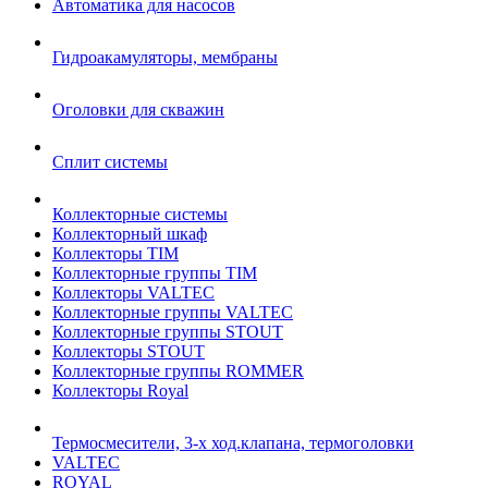
Автоматика для насосов
Гидроакамуляторы, мембраны
Оголовки для скважин
Сплит системы
Коллекторные системы
Коллекторный шкаф
Коллекторы TIM
Коллекторные группы TIM
Коллекторы VALTEC
Коллекторные группы VALTEC
Коллекторные группы STOUT
Коллекторы STOUT
Коллекторные группы ROMMER
Коллекторы Royal
Термосмесители, 3-х ход.клапана, термоголовки
VALTEC
ROYAL