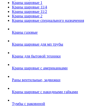
Краны шаровые 1
Краны шаровые 11/4
Краны шаровые 11/2
Краны шаровые 2
Краны шаровые специального назначения
Краны газовые
Краны шаровые для мп трубы
Краны для бытовой техники
Краны шаровые с американками
Раны вентильные, задвижки
Краны шаровые с накидными гайками
Тумбы с раковиной