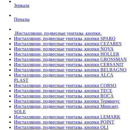
Зеркала
Пеналы
.Инсталляции, подвесные унитазы, кнопки.
Инсталляции, подвесные унитазы, кнопки SPARO
Инсталляции, подвесные унитазы, кнопки CEZARES
Инсталляции, подвесные унитазы, кнопки NOVA
Инсталляции, подвесные унитазы, кнопки HOLLER
Инсталляции, подвесные унитазы, кнопки GROSSMAN
Инсталляции, подвесные унитазы, кнопки CERSANIT
Инсталляции, подвесные унитазы, кнопки BELBAGNO
Инсталляции, подвесные унитазы, кнопки ALCA
PLAST
Инсталляции, подвесные унитазы, кнопки CORSO
Инсталляции, подвесные унитазы, кнопки TECE
Инсталляции, подвесные унитазы, кнопки ROCA
Инсталляции, подвесные унитазы, кнопки Терминус
Инсталляции, подвесные унитазы, кнопки Мирсант,
SOLE
Инсталляции, подвесные унитазы, кнопки LEMARK
Инсталляции, подвесные унитазы, кнопки POINT
Инсталляции, подвесные унитазы, кнопки OLI