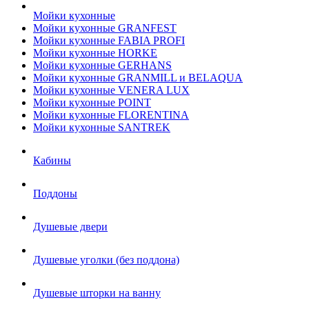
Мойки кухонные
Мойки кухонные GRANFEST
Мойки кухонные FABIA PROFI
Мойки кухонные HORKE
Мойки кухонные GERHANS
Мойки кухонные GRANMILL и BELAQUA
Мойки кухонные VENERA LUX
Мойки кухонные POINT
Мойки кухонные FLORENTINA
Мойки кухонные SANTREK
Кабины
Поддоны
Душевые двери
Душевые уголки (без поддона)
Душевые шторки на ванну