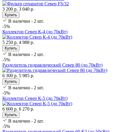
3 200 р.
3 040 р.
Купить
В наличии - 2 шт.
-5%
Коллектор Север К-4 (до 70кВт)
5 250 р.
4 988 р.
Купить
В наличии - 2 шт.
-5%
Разделитель гидравлический Север 80 (до 70кВт)
6 300 р.
5 985 р.
Купить
В наличии - 2 шт.
-5%
Коллектор Север К-5 (до 70кВт)
6 600 р.
6 270 р.
Купить
В наличии - 2 шт.
-5%
Разделитель гидравлический Север 60 К2 (до 50кВт)