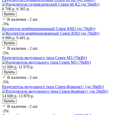
6 700 р.
6 365 р.
Купить
В наличии - 2 шт.
-5%
Коллектор комбинированный Север КM3 (до 70кВт)
9 990 р.
9 491 р.
Купить
В наличии - 2 шт.
-5%
Разделитель модульного типа Север М3 (70кВт)
12 600 р.
11 970 р.
Купить
В наличии - 2 шт.
-5%
Разделитель модульного типа Север-Компакт+ (до 50кВт)
14 600 р.
13 870 р.
Купить
В наличии - 2 шт.
-5%