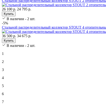
Стальной распределительный коллектор STOUT 2 отопительных
26 100 р.
24 795 р.
Купить
В наличии - 2 шт.
-5%
Стальной распределительный коллектор STOUT 4 отопительны
36 500 р.
34 675 р.
Купить
В наличии - 2 шт.
1
2
3
4
5
6
7