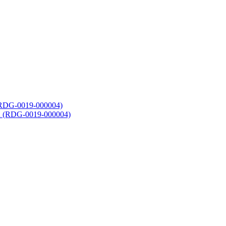
RDG-0019-000004)