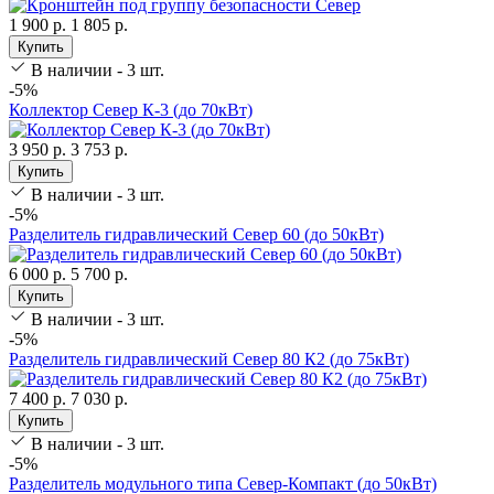
1 900 р.
1 805 р.
Купить
В наличии - 3 шт.
-5%
Коллектор Север К-3 (до 70кВт)
3 950 р.
3 753 р.
Купить
В наличии - 3 шт.
-5%
Разделитель гидравлический Север 60 (до 50кВт)
6 000 р.
5 700 р.
Купить
В наличии - 3 шт.
-5%
Разделитель гидравлический Север 80 К2 (до 75кВт)
7 400 р.
7 030 р.
Купить
В наличии - 3 шт.
-5%
Разделитель модульного типа Север-Компакт (до 50кВт)