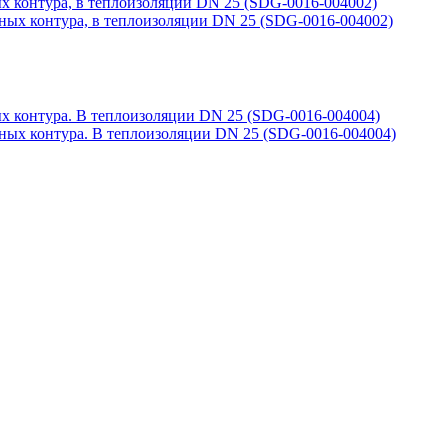
 контура, в теплоизоляции DN 25 (SDG-0016-004002)
х контура. В теплоизоляции DN 25 (SDG-0016-004004)