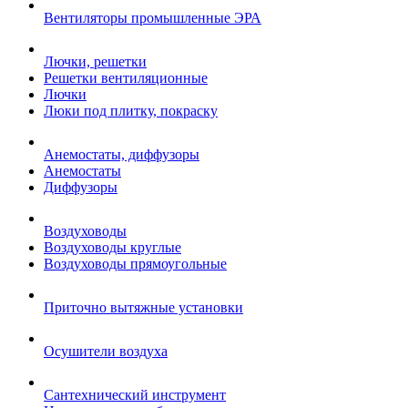
Вентиляторы промышленные ЭРА
Лючки, решетки
Решетки вентиляционные
Лючки
Люки под плитку, покраску
Анемостаты, диффузоры
Анемостаты
Диффузоры
Воздуховоды
Воздуховоды круглые
Воздуховоды прямоугольные
Приточно вытяжные установки
Осушители воздуха
Сантехнический инструмент