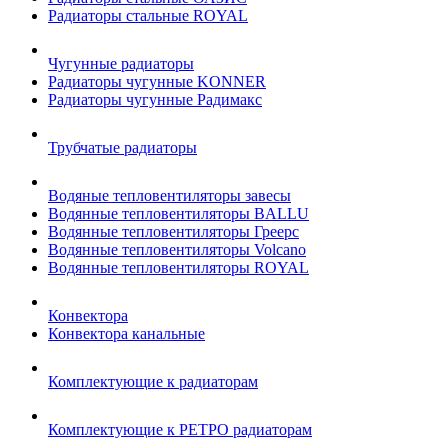
Радиаторы стальные ROYAL
Чугунные радиаторы
Радиаторы чугунные KONNER
Радиаторы чугунные Радимакс
Трубчатые радиаторы
Водяные тепловентиляторы завесы
Водянные тепловентиляторы BALLU
Водянные тепловентиляторы Греерс
Водянные тепловентиляторы Volcano
Водянные тепловентиляторы ROYAL
Конвектора
Конвектора канальные
Комплектующие к радиаторам
Комплектующие к РЕТРО радиаторам