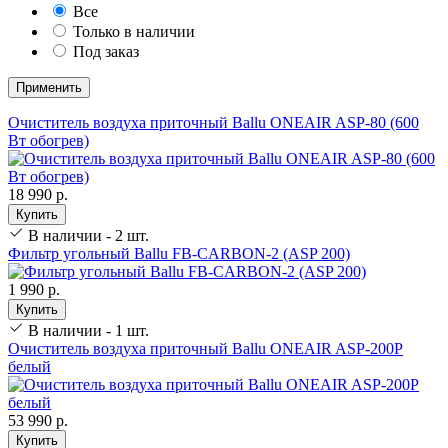
Все
Только в наличии
Под заказ
Применить
Очиститель воздуха приточный Ballu ONEAIR ASP-80 (600
Вт обогрев)
18 990 р.
Купить
В наличии - 2 шт.
Фильтр угольный Ballu FB-CARBON-2 (ASP 200)
1 990 р.
Купить
В наличии - 1 шт.
Очиститель воздуха приточный Ballu ONEAIR ASP-200P
белый
53 990 р.
Купить