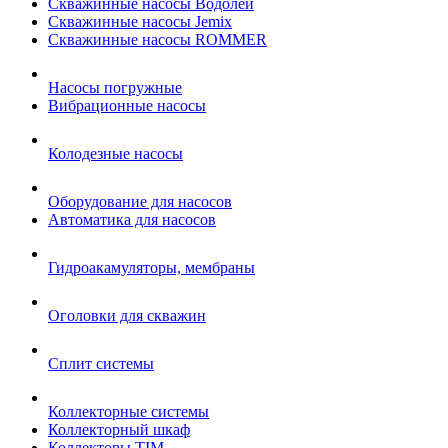
Скважинные насосы Водолей
Скважинные насосы Jemix
Cкважинные насосы ROMMER
Насосы погружные
Вибрационные насосы
Колодезные насосы
Оборудование для насосов
Автоматика для насосов
Гидроакамуляторы, мембраны
Оголовки для скважин
Сплит системы
Коллекторные системы
Коллекторный шкаф
Коллекторы TIM