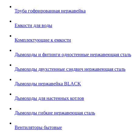
Труба гофрированная нержавейка
Емкости для воды
Комплектующие к емкости
Дымоходы и фитинги одностенные нержавеющая сталь
Дымоходы двухстенные сэндвич нержавеющая сталь
Дымоходы нержавейка BLACK
Дымоходы для настенных котлов
Дымоходы гибкие нержавеющая сталь
Вентиляторы бытовые