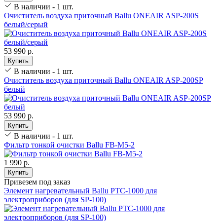
В наличии - 1 шт.
Очиститель воздуха приточный Ballu ONEAIR ASP-200S
белый/серый
53 990 р.
Купить
В наличии - 1 шт.
Очиститель воздуха приточный Ballu ONEAIR ASP-200SP
белый
53 990 р.
Купить
В наличии - 1 шт.
Фильтр тонкой очистки Ballu FB-M5-2
1 990 р.
Купить
Привезем под заказ
Элемент нагревательный Ballu PTC-1000 для
электроприборов (для SP-100)