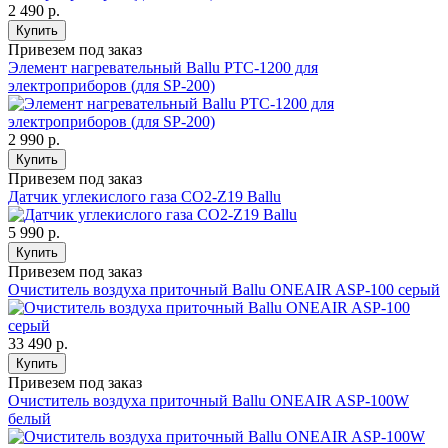
2 490 р.
Купить
Привезем под заказ
Элемент нагревательный Ballu PTC-1200 для
электроприборов (для SP-200)
2 990 р.
Купить
Привезем под заказ
Датчик углекислого газа CO2-Z19 Ballu
5 990 р.
Купить
Привезем под заказ
Очиститель воздуха приточный Ballu ONEAIR ASP-100 серый
33 490 р.
Купить
Привезем под заказ
Очиститель воздуха приточный Ballu ONEAIR ASP-100W
белый