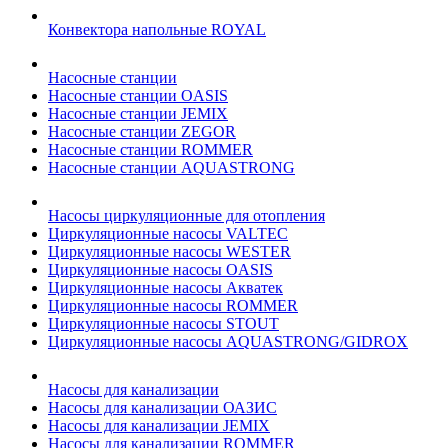
Конвектора напольные ROYAL
Насосные станции
Насосные станции OASIS
Насосные станции JEMIX
Насосные станции ZEGOR
Насосные станции ROMMER
Насосные станции AQUASTRONG
Насосы циркуляционные для отопления
Циркуляционные насосы VALTEC
Циркуляционные насосы WESTER
Циркуляционные насосы OASIS
Циркуляционные насосы Акватек
Циркуляционные насосы ROMMER
Циркуляционные насосы STOUT
Циркуляционные насосы AQUASTRONG/GIDROX
Насосы для канализации
Насосы для канализации ОАЗИС
Насосы для канализации JEMIX
Насосы для канализации ROMMER