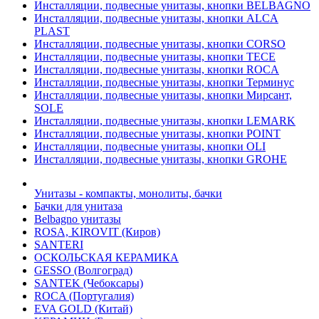
Инсталляции, подвесные унитазы, кнопки BELBAGNO
Инсталляции, подвесные унитазы, кнопки ALCA
PLAST
Инсталляции, подвесные унитазы, кнопки CORSO
Инсталляции, подвесные унитазы, кнопки TECE
Инсталляции, подвесные унитазы, кнопки ROCA
Инсталляции, подвесные унитазы, кнопки Терминус
Инсталляции, подвесные унитазы, кнопки Мирсант,
SOLE
Инсталляции, подвесные унитазы, кнопки LEMARK
Инсталляции, подвесные унитазы, кнопки POINT
Инсталляции, подвесные унитазы, кнопки OLI
Инсталляции, подвесные унитазы, кнопки GROHE
Унитазы - компакты, монолиты, бачки
Бачки для унитаза
Belbagno унитазы
ROSA, KIROVIT (Киров)
SANTERI
ОСКОЛЬСКАЯ КЕРАМИКА
GESSO (Волгоград)
SANTEK (Чебоксары)
ROCA (Португалия)
EVA GOLD (Китай)