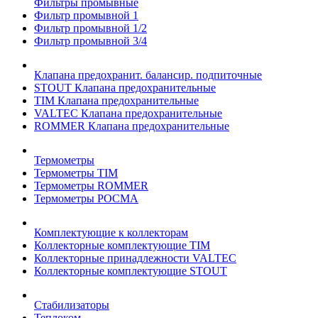
Фильтры промывные
Фильтр промывной 1
Фильтр промывной 1/2
Фильтр промывной 3/4
Клапана предохранит. балансир. подпиточные
STOUT Клапана предохранительные
TIM Клапана предохранительные
VALTEC Клапана предохранительные
ROMMER Клапана предохранительные
Термометры
Термометры TIM
Термометры ROMMER
Термометры РОСМА
Комплектующие к коллекторам
Коллекторные комплектующие TIM
Коллекторные принадлежности VALTEC
Коллекторные комплектующие STOUT
Стабилизаторы
Теплоком