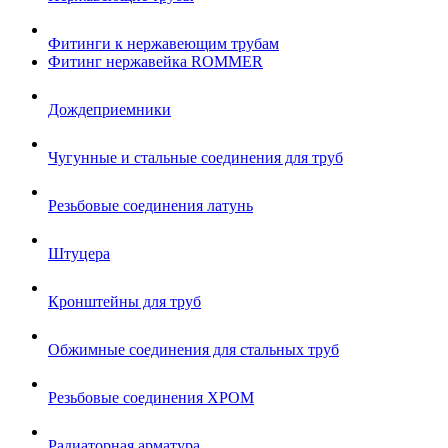
Фитинги к нержавеющим трубам
Фитинг нержавейка ROMMER
Дождеприемники
Чугунные и стальные соединения для труб
Резьбовые соединения латунь
Штуцера
Кронштейны для труб
Обжимные соединения для стальных труб
Резьбовые соединения ХРОМ
Радиаторная арматура