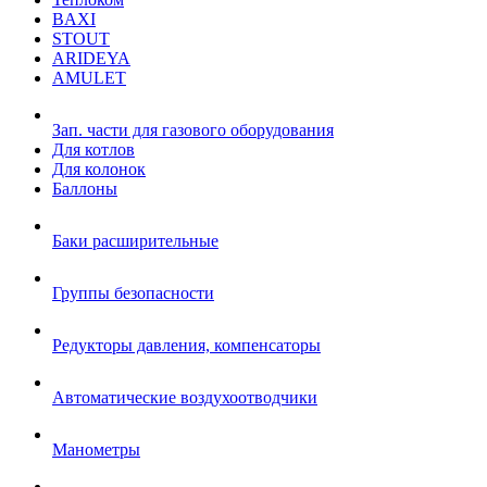
BAXI
STOUT
ARIDEYA
AMULET
Зап. части для газового оборудования
Для котлов
Для колонок
Баллоны
Баки расширительные
Группы безопасности
Редукторы давления, компенсаторы
Автоматические воздухоотводчики
Манометры