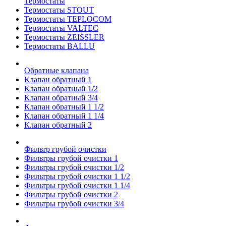
Термостаты
Термостаты STOUT
Термостаты TEPLOCOM
Термостаты VALTEC
Термостаты ZEISSLER
Термостаты BALLU
Обратные клапана
Клапан обратный 1
Клапан обратный 1/2
Клапан обратный 3/4
Клапан обратный 1 1/2
Клапан обратный 1 1/4
Клапан обратный 2
Фильтр грубой очистки
Фильтры грубой очистки 1
Фильтры грубой очистки 1/2
Фильтры грубой очистки 1 1/2
Фильтры грубой очистки 1 1/4
Фильтры грубой очистки 2
Фильтры грубой очистки 3/4