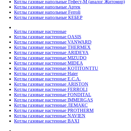
Котлы газовые напольные Гефест-М (аналог Житомир)
Котлы газовые напольные Артек
Котлы газовые напольные Ferroli
Котлы газовые напольные КЕБЕР
Котлы газовые настенные
Котлы газовые настенные OASIS
Котлы газовые настенные VANWARD
Котлы газовые настенные THERMEX
Котлы газовые настенные ARIDEYA
Котлы газовые настенные MIZUDO
Котлы газовые настенные MIDEA
Котлы газовые настенные KOTITONTTU
Котлы газовые настенные Haier
Котлы газовые настенные E.C.A.
Котлы газовые настенные ARISTON
Котлы газовые настенные FERROLI
Котлы газовые настенные FONDITAL
Котлы газовые настенные IMMERGAS
Котлы газовые настенные ЛЕМАКС
Котлы газовые настенные PROTHERM
Котлы газовые настенные NAVIEN
Котлы газовые настенные BAXI