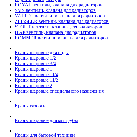
ROYAL вентили, клапана для радиаторов
SMS вентили, клапана для радиаторов
VALTEC вентили, клапана для радиаторов
ZEISSLER вентили, клапана для радиаторов
STOUT вентили, клапана для радиаторов
ITAP вентили, клапана для радиаторов
ROMMER вентили, клапана для радиаторов
Краны шаровые для воды
Краны шаровые 1/2
Краны шаровые 3/4
Краны шаровые 1
Краны шаровые 11/4
Краны шаровые 11/2
Краны шаровые 2
Краны шаровые специального назначения
Краны газовые
Краны шаровые для мп трубы
Краны для бытовой техники