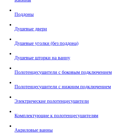
Поддоны
Душевые двери
Душевые уголки (без поддона)
Душевые шторки на ванну
Полотенцесушители с боковым подключением
Полотенцесушители с нижним подключением
Электрические полотенцесушители
Комплектующие к полотенцесушителям
Акриловые ванны