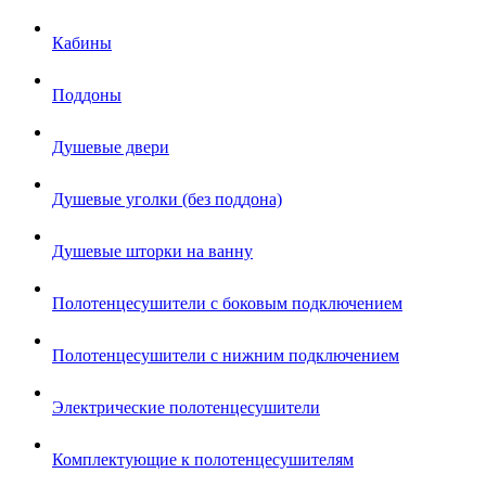
Кабины
Поддоны
Душевые двери
Душевые уголки (без поддона)
Душевые шторки на ванну
Полотенцесушители с боковым подключением
Полотенцесушители с нижним подключением
Электрические полотенцесушители
Комплектующие к полотенцесушителям