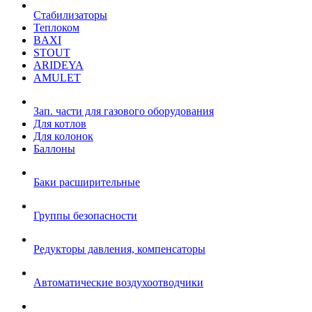
Стабилизаторы
Теплоком
BAXI
STOUT
ARIDEYA
AMULET
Зап. части для газового оборудования
Для котлов
Для колонок
Баллоны
Баки расширительные
Группы безопасности
Редукторы давления, компенсаторы
Автоматические воздухоотводчики