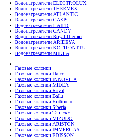
Водонагреватели ELECTROLUX
Водонагреватели THERMEX
Водонагреватели ATLANTIC
Водонагреватели OASIS
Водонагреватели HAIER
Водонагреватели CANDY
Водонагреватели Royal Thermo
Водонагреватели ARIDEYA
Водонагреватели KOTITONTTU
Водонагреватели MIDEA
Газовые колонки
Газовые колонки Haier
Газовые колонки INNOVITA
Газовые колонки MIDEA
Газовые колонки Royal
Газовые колонки Ballu
Газовые колонки Kotitonttu
Газовые колонки Siberia
Газовые колонки Теплокс
Газовые колонки MIZUDO
Газовые колонки ARISTON
Газовые колонки IMMERGAS
Газовые колонки EDISSON