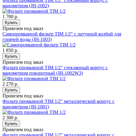
Фильтр промывной TIM 1/2" стеклянный корпус с
манометром (JH-1002)
1 700 р.
Купить
Привезем под заказ
Самопромывной фильтр TIM 1/2" с латунной колбой для
горячей воды (JH-1003)
1 850 р.
Купить
Привезем под заказ
Фильтр промывной TIM 1/2" стеклянный корпус с
манометром поворотный (JH-1002W3)
2 270 р.
Купить
Привезем под заказ
Фильтр промывной TIM 1/2" металлический корпус с
манометром (JH-1001)
2 300 р.
Купить
Привезем под заказ
Фильтр промывной TIM 1/2" металлический корпус с