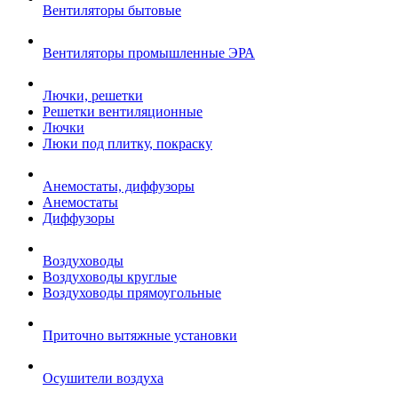
Вентиляторы бытовые
Вентиляторы промышленные ЭРА
Лючки, решетки
Решетки вентиляционные
Лючки
Люки под плитку, покраску
Анемостаты, диффузоры
Анемостаты
Диффузоры
Воздуховоды
Воздуховоды круглые
Воздуховоды прямоугольные
Приточно вытяжные установки
Осушители воздуха