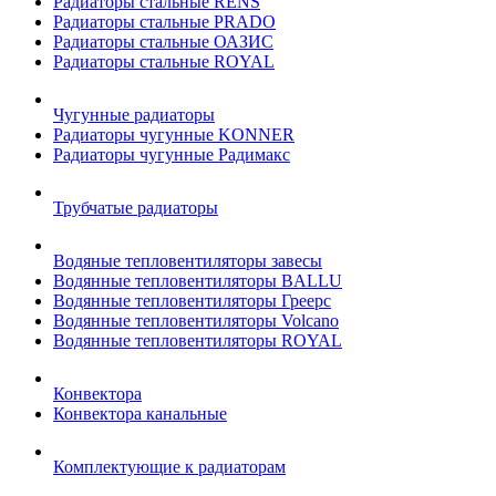
Радиаторы стальные RENS
Радиаторы стальные PRADO
Радиаторы стальные ОАЗИС
Радиаторы стальные ROYAL
Чугунные радиаторы
Радиаторы чугунные KONNER
Радиаторы чугунные Радимакс
Трубчатые радиаторы
Водяные тепловентиляторы завесы
Водянные тепловентиляторы BALLU
Водянные тепловентиляторы Греерс
Водянные тепловентиляторы Volcano
Водянные тепловентиляторы ROYAL
Конвектора
Конвектора канальные
Комплектующие к радиаторам