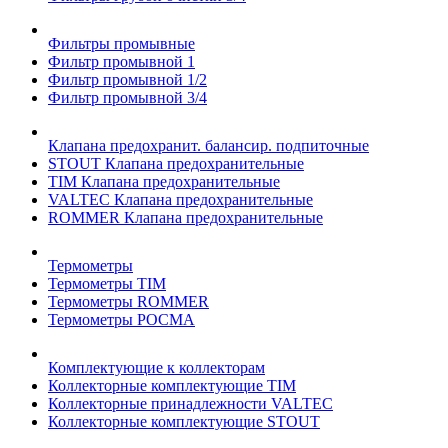
Фильтры промывные
Фильтр промывной 1
Фильтр промывной 1/2
Фильтр промывной 3/4
Клапана предохранит. балансир. подпиточные
STOUT Клапана предохранительные
TIM Клапана предохранительные
VALTEC Клапана предохранительные
ROMMER Клапана предохранительные
Термометры
Термометры TIM
Термометры ROMMER
Термометры РОСМА
Комплектующие к коллекторам
Коллекторные комплектующие TIM
Коллекторные принадлежности VALTEC
Коллекторные комплектующие STOUT