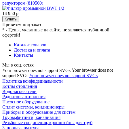
редуктором (810560)
14 950 р.
Купить
Привезем под заказ
* - Цены, указанные на сайте, не являются публичной
офертой!
Каталог товаров
Доставка и оплата
Контакты
Мы в соц. сетях
Your browser does not
Your browser does not support SVGs
support SVGs
Your browser does not support SVGs
Политика конфидециальности
Котлы отопления
Водонагреватели
Радиаторы отопления
Насосное оборудование
Сплит системы, кондиционеры
Приборы и оборудование для систем
Трубы,фитинги, канализация
Резьбовые соединения, кронштейны для труб
Запорная арматура