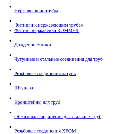
Нержавеющие трубы
Фитинги к нержавеющим трубам
Фитинг нержавейка ROMMER
Дождеприемники
Чугунные и стальные соединения для труб
Резьбовые соединения латунь
Штуцера
Кронштейны для труб
Обжимные соединения для стальных труб
Резьбовые соединения ХРОМ