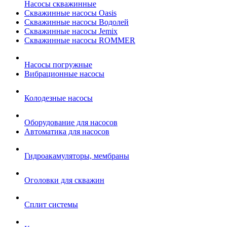
Насосы скважинные
Скважинные насосы Oasis
Скважинные насосы Водолей
Скважинные насосы Jemix
Cкважинные насосы ROMMER
Насосы погружные
Вибрационные насосы
Колодезные насосы
Оборудование для насосов
Автоматика для насосов
Гидроакамуляторы, мембраны
Оголовки для скважин
Сплит системы