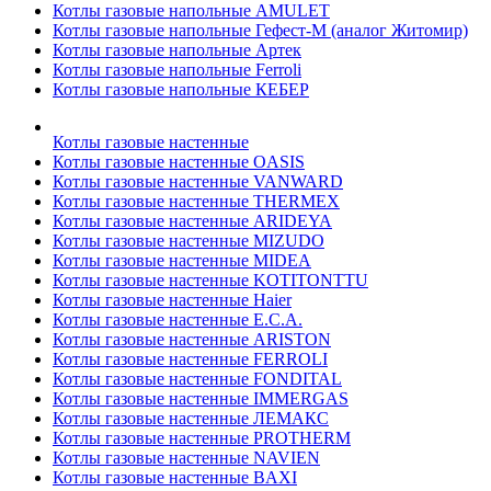
Котлы газовые напольные AMULET
Котлы газовые напольные Гефест-М (аналог Житомир)
Котлы газовые напольные Артек
Котлы газовые напольные Ferroli
Котлы газовые напольные КЕБЕР
Котлы газовые настенные
Котлы газовые настенные OASIS
Котлы газовые настенные VANWARD
Котлы газовые настенные THERMEX
Котлы газовые настенные ARIDEYA
Котлы газовые настенные MIZUDO
Котлы газовые настенные MIDEA
Котлы газовые настенные KOTITONTTU
Котлы газовые настенные Haier
Котлы газовые настенные E.C.A.
Котлы газовые настенные ARISTON
Котлы газовые настенные FERROLI
Котлы газовые настенные FONDITAL
Котлы газовые настенные IMMERGAS
Котлы газовые настенные ЛЕМАКС
Котлы газовые настенные PROTHERM
Котлы газовые настенные NAVIEN
Котлы газовые настенные BAXI