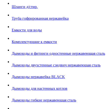
Шланги д/стир.
Труба гофрированная нержавейка
Емкости для воды
Комплектующие к емкости
Дымоходы и фитинги одностенные нержавеющая сталь
Дымоходы двухстенные сэндвич нержавеющая сталь
Дымоходы нержавейка BLACK
Дымоходы для настенных котлов
Дымоходы гибкие нержавеющая сталь