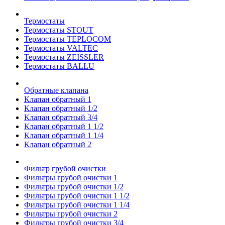
Термостаты
Термостаты STOUT
Термостаты TEPLOCOM
Термостаты VALTEC
Термостаты ZEISSLER
Термостаты BALLU
Обратные клапана
Клапан обратный 1
Клапан обратный 1/2
Клапан обратный 3/4
Клапан обратный 1 1/2
Клапан обратный 1 1/4
Клапан обратный 2
Фильтр грубой очистки
Фильтры грубой очистки 1
Фильтры грубой очистки 1/2
Фильтры грубой очистки 1 1/2
Фильтры грубой очистки 1 1/4
Фильтры грубой очистки 2
Фильтры грубой очистки 3/4