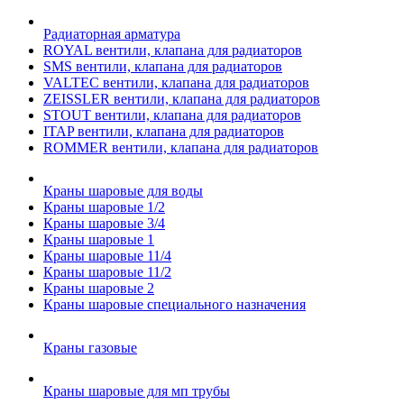
Радиаторная арматура
ROYAL вентили, клапана для радиаторов
SMS вентили, клапана для радиаторов
VALTEC вентили, клапана для радиаторов
ZEISSLER вентили, клапана для радиаторов
STOUT вентили, клапана для радиаторов
ITAP вентили, клапана для радиаторов
ROMMER вентили, клапана для радиаторов
Краны шаровые для воды
Краны шаровые 1/2
Краны шаровые 3/4
Краны шаровые 1
Краны шаровые 11/4
Краны шаровые 11/2
Краны шаровые 2
Краны шаровые специального назначения
Краны газовые
Краны шаровые для мп трубы