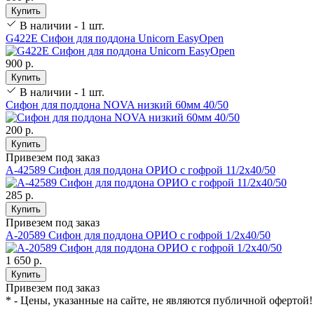
Купить
В наличии - 1 шт.
G422E Сифон для поддона Unicorn EasyOpen
900 р.
Купить
В наличии - 1 шт.
Сифон для поддона NOVA низкий 60мм 40/50
200 р.
Купить
Привезем под заказ
А-42589 Сифон для поддона ОРИО с гофрой 11/2х40/50
285 р.
Купить
Привезем под заказ
А-20589 Сифон для поддона ОРИО с гофрой 1/2х40/50
1 650 р.
Купить
Привезем под заказ
* - Цены, указанные на сайте, не являются публичной офертой!