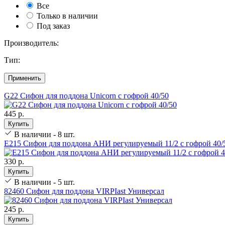
Все
Только в наличии
Под заказ
Производитель:
Тип:
Применить
G22 Сифон для поддона Unicorn с гофрой 40/50
445 р.
Купить
В наличии - 8 шт.
Е215 Сифон для поддона АНИ регулируемый 11/2 с гофрой 40/
330 р.
Купить
В наличии - 5 шт.
82460 Сифон для поддона VIRPIast Универсал
245 р.
Купить