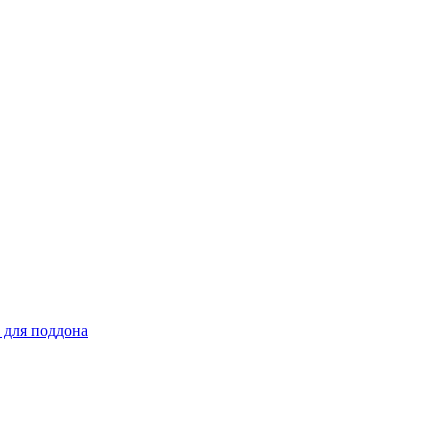
 для поддона