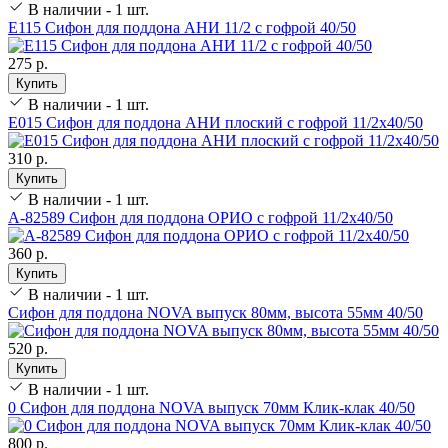
В наличии - 1 шт.
Е115 Сифон для поддона АНИ 11/2 с гофрой 40/50
275 р.
Купить
В наличии - 1 шт.
Е015 Сифон для поддона АНИ плоский с гофрой 11/2х40/50
310 р.
Купить
В наличии - 1 шт.
А-82589 Сифон для поддона ОРИО с гофрой 11/2х40/50
360 р.
Купить
В наличии - 1 шт.
Сифон для поддона NOVA выпуск 80мм, высота 55мм 40/50
520 р.
Купить
В наличии - 1 шт.
0 Сифон для поддона NOVA выпуск 70мм Клик-клак 40/50
800 р.