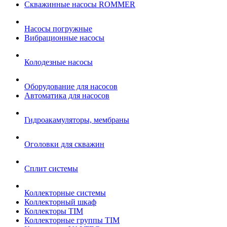
Cкважинные насосы ROMMER
Насосы погружные
Вибрационные насосы
Колодезные насосы
Оборудование для насосов
Автоматика для насосов
Гидроакамуляторы, мембраны
Оголовки для скважин
Сплит системы
Коллекторные системы
Коллекторный шкаф
Коллекторы TIM
Коллекторные группы TIM