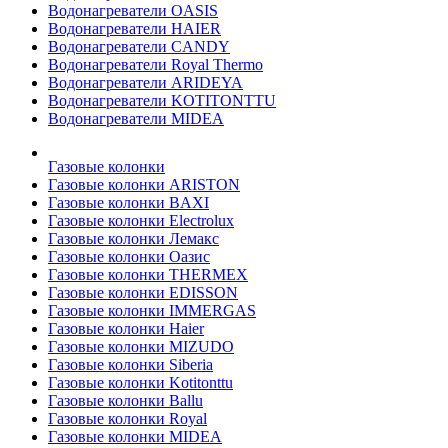
Водонагреватели OASIS
Водонагреватели HAIER
Водонагреватели CANDY
Водонагреватели Royal Thermo
Водонагреватели ARIDEYA
Водонагреватели KOTITONTTU
Водонагреватели MIDEA
Газовые колонки
Газовые колонки ARISTON
Газовые колонки BAXI
Газовые колонки Electrolux
Газовые колонки Лемакс
Газовые колонки Оазис
Газовые колонки THERMEX
Газовые колонки EDISSON
Газовые колонки IMMERGAS
Газовые колонки Haier
Газовые колонки MIZUDO
Газовые колонки Siberia
Газовые колонки Kotitonttu
Газовые колонки Ballu
Газовые колонки Royal
Газовые колонки MIDEA