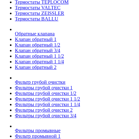
Термостаты TEPLOCOM
Термостаты VALTEC
Термостаты ZEISSLER
Термостаты BALLU
Обратные клапана
Клапан обратный 1
Клапан обратный 1/2
Клапан обратный 3/4
Клапан обратный 1 1/2
Клапан обратный 1 1/4
Клапан обратный 2
Фильтр грубой очистки
Фильтры грубой очистки 1
Фильтры грубой очистки 1/2
Фильтры грубой очистки 1 1/2
Фильтры грубой очистки 1 1/4
Фильтры грубой очистки 2
Фильтры грубой очистки 3/4
Фильтры промывные
Фильтр промывной 1