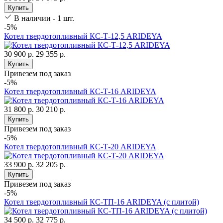
Купить
В наличии - 1 шт.
-5%
Котел твердотопливный КС-Т-12,5 ARIDEYA
30 900 р.
29 355 р.
Купить
Привезем под заказ
-5%
Котел твердотопливный КС-Т-16 ARIDEYA
31 800 р.
30 210 р.
Купить
Привезем под заказ
-5%
Котел твердотопливный КС-Т-20 ARIDEYA
33 900 р.
32 205 р.
Купить
Привезем под заказ
-5%
Котел твердотопливный КС-ТП-16 ARIDEYA (с плитой)
34 500 р.
32 775 р.