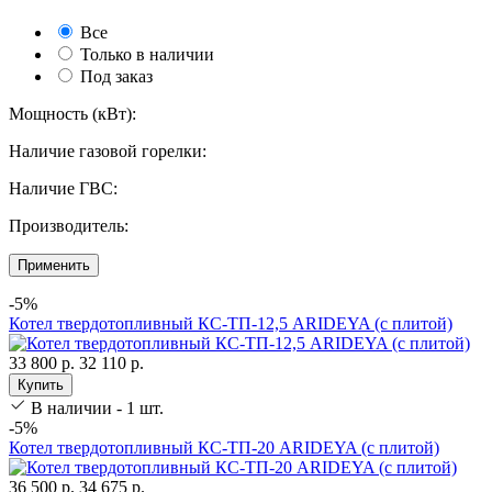
Все
Только в наличии
Под заказ
Мощность (кВт):
Наличие газовой горелки:
Наличие ГВС:
Производитель:
Применить
-5%
Котел твердотопливный КС-ТП-12,5 ARIDEYA (с плитой)
33 800 р.
32 110 р.
Купить
В наличии - 1 шт.
-5%
Котел твердотопливный КС-ТП-20 ARIDEYA (с плитой)
36 500 р.
34 675 р.