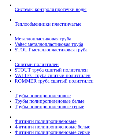
Системы контроля протечки воды
Теплообменники пластинчатые
Металлопластиковая труба
Valtec металлопластиковая труба
STOUT металлопластиковая труба
Сшитый полиэтилен
STOUT труба сшитый полиэтилен
VALTEC труба сшитый полиэтилен
ROMMER труба сшитый полиэтилен
Трубы полипропиленовые
Трубы полипропиленовые белые
Трубы полипропиленовые серые
Фитинги полипропиленовые
Фитинги полипропиленовые белые
Фитинги полипропиленовые серые