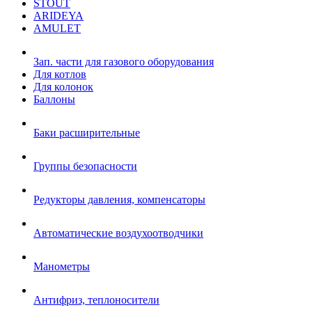
STOUT
ARIDEYA
AMULET
Зап. части для газового оборудования
Для котлов
Для колонок
Баллоны
Баки расширительные
Группы безопасности
Редукторы давления, компенсаторы
Автоматические воздухоотводчики
Манометры
Антифриз, теплоносители