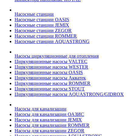
Насосные станции
Насосные станции OASIS
Насосные станции JEMIX
Насосные станции ZEGOR
Насосные станции ROMMER
Насосные станции AQUASTRONG
Насосы циркуляционные для отопления
Циркуляционные насосы VALTEC
Циркуляционные насосы WESTER
Циркуляционные насосы OASIS
Циркуляционные насосы Акватек
Циркуляционные насосы ROMMER
Циркуляционные насосы STOUT
Циркуляционные насосы AQUASTRONG/GIDROX
Насосы для канализации
Насосы для канализации ОАЗИС
Насосы для канализации JEMIX
Насосы для канализации ROMMER
Насосы для канализации ZEGOR