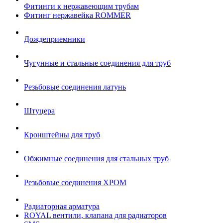
Фитинги к нержавеющим трубам
Фитинг нержавейка ROMMER
Дождеприемники
Чугунные и стальные соединения для труб
Резьбовые соединения латунь
Штуцера
Кронштейны для труб
Обжимные соединения для стальных труб
Резьбовые соединения ХРОМ
Радиаторная арматура
ROYAL вентили, клапана для радиаторов