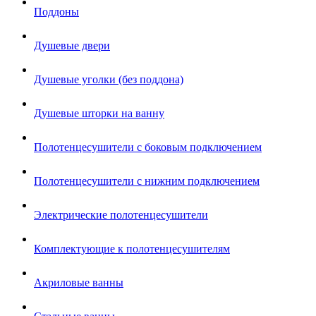
Поддоны
Душевые двери
Душевые уголки (без поддона)
Душевые шторки на ванну
Полотенцесушители с боковым подключением
Полотенцесушители с нижним подключением
Электрические полотенцесушители
Комплектующие к полотенцесушителям
Акриловые ванны