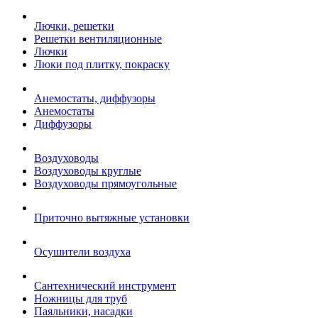
Лючки, решетки
Решетки вентиляционные
Лючки
Люки под плитку, покраску
Анемостаты, диффузоры
Анемостаты
Диффузоры
Воздуховоды
Воздуховоды круглые
Воздуховоды прямоугольные
Приточно вытяжные установки
Осушители воздуха
Сантехнический инструмент
Ножницы для труб
Паяльники, насадки