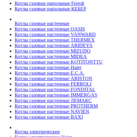
Котлы газовые напольные Ferroli
Котлы газовые напольные КЕБЕР
Котлы газовые настенные
Котлы газовые настенные OASIS
Котлы газовые настенные VANWARD
Котлы газовые настенные THERMEX
Котлы газовые настенные ARIDEYA
Котлы газовые настенные MIZUDO
Котлы газовые настенные MIDEA
Котлы газовые настенные KOTITONTTU
Котлы газовые настенные Haier
Котлы газовые настенные E.C.A.
Котлы газовые настенные ARISTON
Котлы газовые настенные FERROLI
Котлы газовые настенные FONDITAL
Котлы газовые настенные IMMERGAS
Котлы газовые настенные ЛЕМАКС
Котлы газовые настенные PROTHERM
Котлы газовые настенные NAVIEN
Котлы газовые настенные BAXI
Котлы электрические