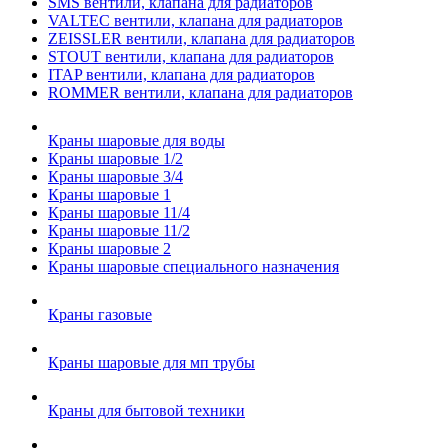
SMS вентили, клапана для радиаторов
VALTEC вентили, клапана для радиаторов
ZEISSLER вентили, клапана для радиаторов
STOUT вентили, клапана для радиаторов
ITAP вентили, клапана для радиаторов
ROMMER вентили, клапана для радиаторов
Краны шаровые для воды
Краны шаровые 1/2
Краны шаровые 3/4
Краны шаровые 1
Краны шаровые 11/4
Краны шаровые 11/2
Краны шаровые 2
Краны шаровые специального назначения
Краны газовые
Краны шаровые для мп трубы
Краны для бытовой техники