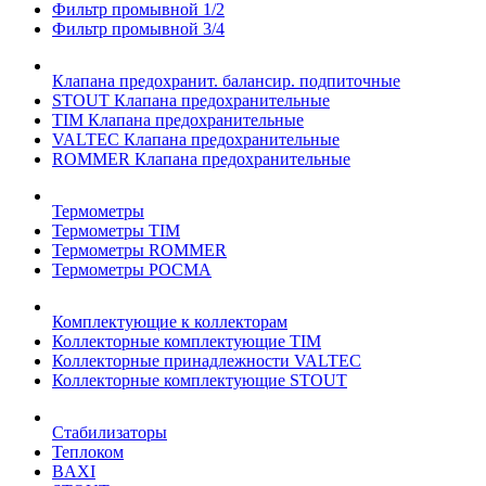
Фильтр промывной 1/2
Фильтр промывной 3/4
Клапана предохранит. балансир. подпиточные
STOUT Клапана предохранительные
TIM Клапана предохранительные
VALTEC Клапана предохранительные
ROMMER Клапана предохранительные
Термометры
Термометры TIM
Термометры ROMMER
Термометры РОСМА
Комплектующие к коллекторам
Коллекторные комплектующие TIM
Коллекторные принадлежности VALTEC
Коллекторные комплектующие STOUT
Стабилизаторы
Теплоком
BAXI