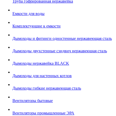
Труба гофрированная нержавейка
Емкости для воды
Комплектующие к емкости
Дымоходы и фитинги одностенные нержавеющая сталь
Дымоходы двухстенные сэндвич нержавеющая сталь
Дымоходы нержавейка BLACK
Дымоходы для настенных котлов
Дымоходы гибкие нержавеющая сталь
Вентиляторы бытовые
Вентиляторы промышленные ЭРА