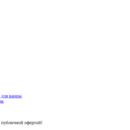
 для ванны
я публичной офертой!