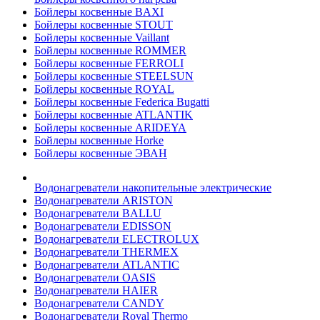
Бойлеры косвенные BAXI
Бойлеры косвенные STOUT
Бойлеры косвенные Vaillant
Бойлеры косвенные ROMMER
Бойлеры косвенные FERROLI
Бойлеры косвенные STEELSUN
Бойлеры косвенные ROYAL
Бойлеры косвенные Federica Bugatti
Бойлеры косвенные ATLANTIK
Бойлеры косвенные ARIDEYA
Бойлеры косвенные Horke
Бойлеры косвенные ЭВАН
Водонагреватели накопительные электрические
Водонагреватели ARISTON
Водонагреватели BALLU
Водонагреватели EDISSON
Водонагреватели ELECTROLUX
Водонагреватели THERMEX
Водонагреватели ATLANTIC
Водонагреватели OASIS
Водонагреватели HAIER
Водонагреватели CANDY
Водонагреватели Royal Thermo