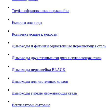
Труба гофрированная нержавейка
Емкости для воды
Комплектующие к емкости
Дымоходы и фитинги одностенные нержавеющая сталь
Дымоходы двухстенные сэндвич нержавеющая сталь
Дымоходы нержавейка BLACK
Дымоходы для настенных котлов
Дымоходы гибкие нержавеющая сталь
Вентиляторы бытовые