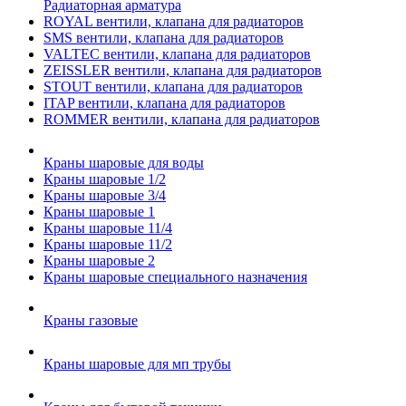
Радиаторная арматура
ROYAL вентили, клапана для радиаторов
SMS вентили, клапана для радиаторов
VALTEC вентили, клапана для радиаторов
ZEISSLER вентили, клапана для радиаторов
STOUT вентили, клапана для радиаторов
ITAP вентили, клапана для радиаторов
ROMMER вентили, клапана для радиаторов
Краны шаровые для воды
Краны шаровые 1/2
Краны шаровые 3/4
Краны шаровые 1
Краны шаровые 11/4
Краны шаровые 11/2
Краны шаровые 2
Краны шаровые специального назначения
Краны газовые
Краны шаровые для мп трубы