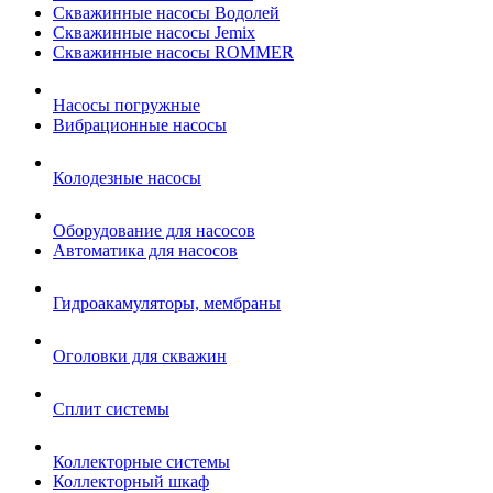
Скважинные насосы Водолей
Скважинные насосы Jemix
Cкважинные насосы ROMMER
Насосы погружные
Вибрационные насосы
Колодезные насосы
Оборудование для насосов
Автоматика для насосов
Гидроакамуляторы, мембраны
Оголовки для скважин
Сплит системы
Коллекторные системы
Коллекторный шкаф