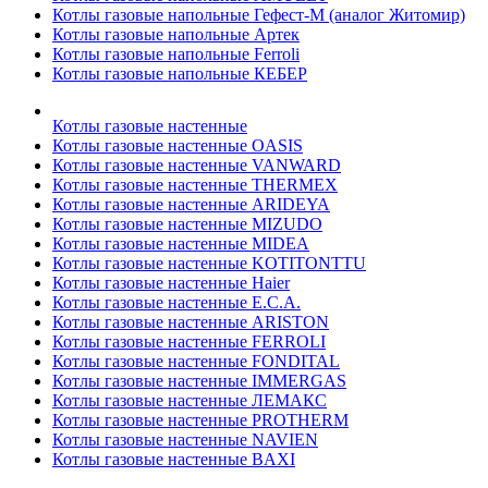
Котлы газовые напольные Гефест-М (аналог Житомир)
Котлы газовые напольные Артек
Котлы газовые напольные Ferroli
Котлы газовые напольные КЕБЕР
Котлы газовые настенные
Котлы газовые настенные OASIS
Котлы газовые настенные VANWARD
Котлы газовые настенные THERMEX
Котлы газовые настенные ARIDEYA
Котлы газовые настенные MIZUDO
Котлы газовые настенные MIDEA
Котлы газовые настенные KOTITONTTU
Котлы газовые настенные Haier
Котлы газовые настенные E.C.A.
Котлы газовые настенные ARISTON
Котлы газовые настенные FERROLI
Котлы газовые настенные FONDITAL
Котлы газовые настенные IMMERGAS
Котлы газовые настенные ЛЕМАКС
Котлы газовые настенные PROTHERM
Котлы газовые настенные NAVIEN
Котлы газовые настенные BAXI