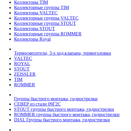
Коллекторы TIM
Коллекторные группы TIM
Коллекторы VALTEC
Коллекторные группы VALTEC
Коллекторные группы STOUT
Коллекторы STOUT
Коллекторные группы ROMMER
Коллекторы Royal
Термосмесители, 3-х ход.клапана, термоголовки
VALTEC
ROYAL
STOUT
ZEISSLER
TIM
ROMMER
Группы быстрого монтажа, гидрострелки
СЕВЕР из стали 09Г2С
STOUT группы быстрого монтажа, гидрострелки
ROMMER группы быстрого монтажа, гидрострелки
DIAL Группы быстрого монтажа, гидрострелки