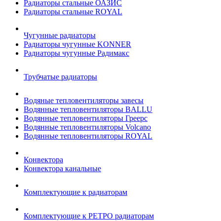
Радиаторы стальные ОАЗИС
Радиаторы стальные ROYAL
Чугунные радиаторы
Радиаторы чугунные KONNER
Радиаторы чугунные Радимакс
Трубчатые радиаторы
Водяные тепловентиляторы завесы
Водянные тепловентиляторы BALLU
Водянные тепловентиляторы Греерс
Водянные тепловентиляторы Volcano
Водянные тепловентиляторы ROYAL
Конвектора
Конвектора канальные
Комплектующие к радиаторам
Комплектующие к РЕТРО радиаторам