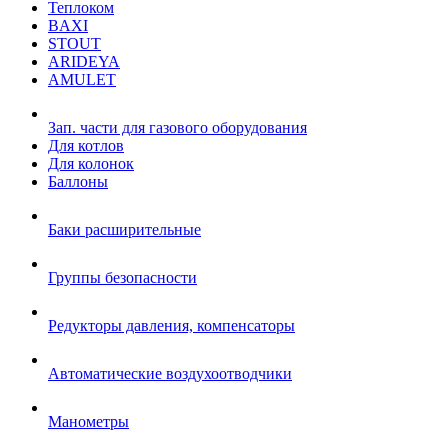
Теплоком
BAXI
STOUT
ARIDEYA
AMULET
Зап. части для газового оборудования
Для котлов
Для колонок
Баллоны
Баки расширительные
Группы безопасности
Редукторы давления, компенсаторы
Автоматические воздухоотводчики
Манометры