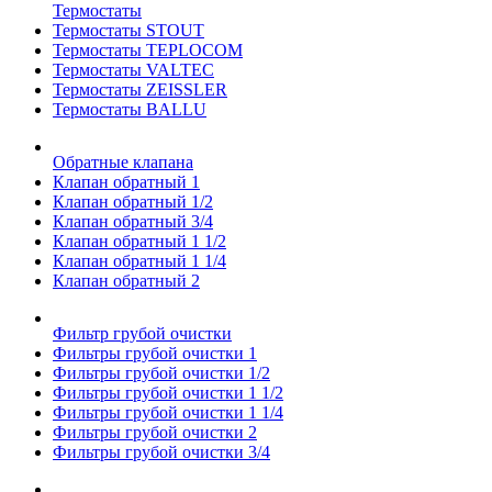
Термостаты
Термостаты STOUT
Термостаты TEPLOCOM
Термостаты VALTEC
Термостаты ZEISSLER
Термостаты BALLU
Обратные клапана
Клапан обратный 1
Клапан обратный 1/2
Клапан обратный 3/4
Клапан обратный 1 1/2
Клапан обратный 1 1/4
Клапан обратный 2
Фильтр грубой очистки
Фильтры грубой очистки 1
Фильтры грубой очистки 1/2
Фильтры грубой очистки 1 1/2
Фильтры грубой очистки 1 1/4
Фильтры грубой очистки 2
Фильтры грубой очистки 3/4