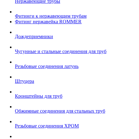
Нержавеющие трубы
Фитинги к нержавеющим трубам
Фитинг нержавейка ROMMER
Дождеприемники
Чугунные и стальные соединения для труб
Резьбовые соединения латунь
Штуцера
Кронштейны для труб
Обжимные соединения для стальных труб
Резьбовые соединения ХРОМ