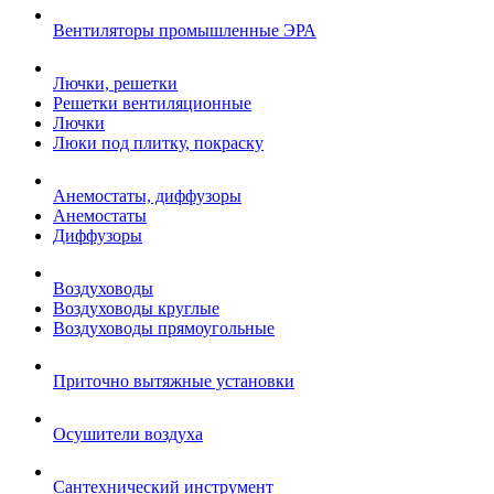
Вентиляторы промышленные ЭРА
Лючки, решетки
Решетки вентиляционные
Лючки
Люки под плитку, покраску
Анемостаты, диффузоры
Анемостаты
Диффузоры
Воздуховоды
Воздуховоды круглые
Воздуховоды прямоугольные
Приточно вытяжные установки
Осушители воздуха
Сантехнический инструмент