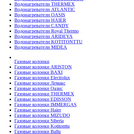
Водонагреватели THERMEX
Водонагреватели ATLANTIC
Водонагреватели OASIS
Водонагреватели HAIER
Водонагреватели CANDY
Водонагреватели Royal Thermo
Водонагреватели ARIDEYA
Водонагреватели KOTITONTTU
Водонагреватели MIDEA
Газовые колонки
Газовые колонки ARISTON
Газовые колонки BAXI
Газовые колонки Electrolux
Газовые колонки Лемакс
Газовые колонки Оазис
Газовые колонки THERMEX
Газовые колонки EDISSON
Газовые колонки IMMERGAS
Газовые колонки Haier
Газовые колонки MIZUDO
Газовые колонки Siberia
Газовые колонки Kotitonttu
Газовые колонки Ballu