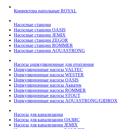
Конвектора напольные ROYAL
Насосные станции
Насосные станции OASIS
Насосные станции JEMIX
Насосные станции ZEGOR
Насосные станции ROMMER
Насосные станции AQUASTRONG
Насосы циркуляционные для отопления
Циркуляционные насосы VALTEC
Циркуляционные насосы WESTER
Циркуляционные насосы OASIS
Циркуляционные насосы Акватек
Циркуляционные насосы ROMMER
Циркуляционные насосы STOUT
Циркуляционные насосы AQUASTRONG/GIDROX
Насосы для канализации
Насосы для канализации ОАЗИС
Насосы для канализации JEMIX