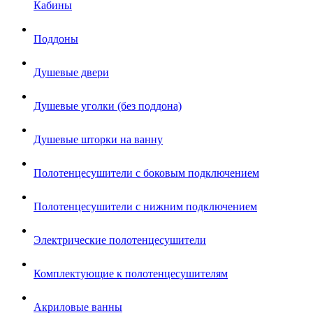
Кабины
Поддоны
Душевые двери
Душевые уголки (без поддона)
Душевые шторки на ванну
Полотенцесушители с боковым подключением
Полотенцесушители с нижним подключением
Электрические полотенцесушители
Комплектующие к полотенцесушителям
Акриловые ванны