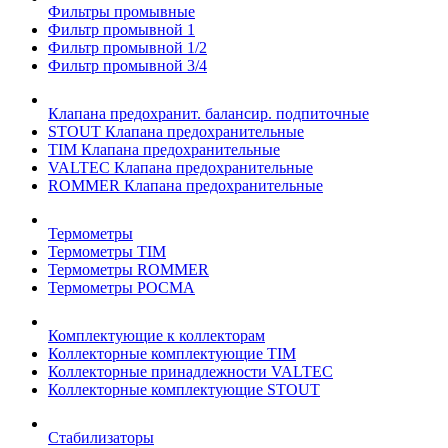
Фильтры промывные
Фильтр промывной 1
Фильтр промывной 1/2
Фильтр промывной 3/4
Клапана предохранит. балансир. подпиточные
STOUT Клапана предохранительные
TIM Клапана предохранительные
VALTEC Клапана предохранительные
ROMMER Клапана предохранительные
Термометры
Термометры TIM
Термометры ROMMER
Термометры РОСМА
Комплектующие к коллекторам
Коллекторные комплектующие TIM
Коллекторные принадлежности VALTEC
Коллекторные комплектующие STOUT
Стабилизаторы