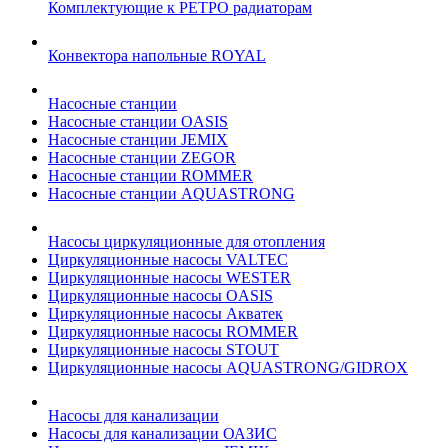
Комплектующие к РЕТРО радиаторам
Конвектора напольные ROYAL
Насосные станции
Насосные станции OASIS
Насосные станции JEMIX
Насосные станции ZEGOR
Насосные станции ROMMER
Насосные станции AQUASTRONG
Насосы циркуляционные для отопления
Циркуляционные насосы VALTEC
Циркуляционные насосы WESTER
Циркуляционные насосы OASIS
Циркуляционные насосы Акватек
Циркуляционные насосы ROMMER
Циркуляционные насосы STOUT
Циркуляционные насосы AQUASTRONG/GIDROX
Насосы для канализации
Насосы для канализации ОАЗИС