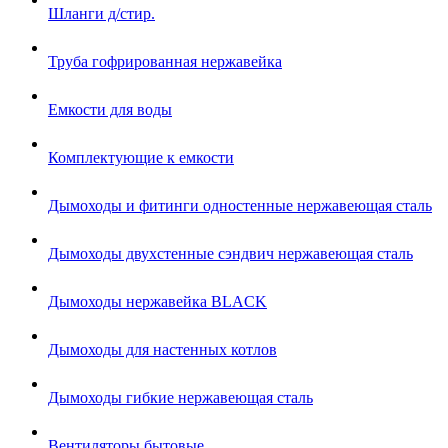
Шланги д/стир.
Труба гофрированная нержавейка
Емкости для воды
Комплектующие к емкости
Дымоходы и фитинги одностенные нержавеющая сталь
Дымоходы двухстенные сэндвич нержавеющая сталь
Дымоходы нержавейка BLACK
Дымоходы для настенных котлов
Дымоходы гибкие нержавеющая сталь
Вентиляторы бытовые