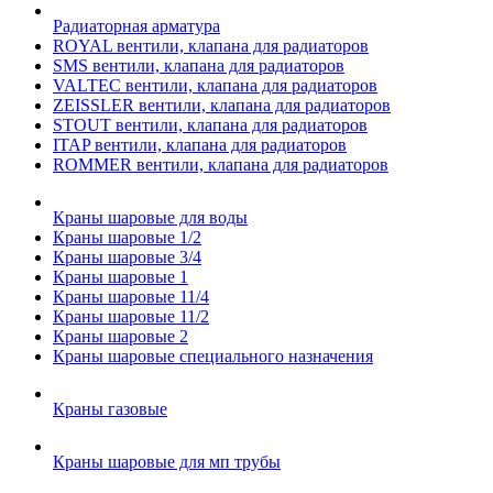
Радиаторная арматура
ROYAL вентили, клапана для радиаторов
SMS вентили, клапана для радиаторов
VALTEC вентили, клапана для радиаторов
ZEISSLER вентили, клапана для радиаторов
STOUT вентили, клапана для радиаторов
ITAP вентили, клапана для радиаторов
ROMMER вентили, клапана для радиаторов
Краны шаровые для воды
Краны шаровые 1/2
Краны шаровые 3/4
Краны шаровые 1
Краны шаровые 11/4
Краны шаровые 11/2
Краны шаровые 2
Краны шаровые специального назначения
Краны газовые
Краны шаровые для мп трубы