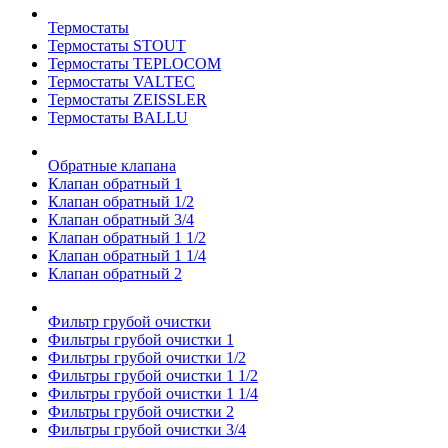
Термостаты
Термостаты STOUT
Термостаты TEPLOCOM
Термостаты VALTEC
Термостаты ZEISSLER
Термостаты BALLU
Обратные клапана
Клапан обратный 1
Клапан обратный 1/2
Клапан обратный 3/4
Клапан обратный 1 1/2
Клапан обратный 1 1/4
Клапан обратный 2
Фильтр грубой очистки
Фильтры грубой очистки 1
Фильтры грубой очистки 1/2
Фильтры грубой очистки 1 1/2
Фильтры грубой очистки 1 1/4
Фильтры грубой очистки 2
Фильтры грубой очистки 3/4