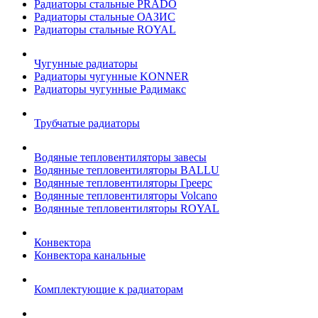
Радиаторы стальные PRADO
Радиаторы стальные ОАЗИС
Радиаторы стальные ROYAL
Чугунные радиаторы
Радиаторы чугунные KONNER
Радиаторы чугунные Радимакс
Трубчатые радиаторы
Водяные тепловентиляторы завесы
Водянные тепловентиляторы BALLU
Водянные тепловентиляторы Греерс
Водянные тепловентиляторы Volcano
Водянные тепловентиляторы ROYAL
Конвектора
Конвектора канальные
Комплектующие к радиаторам