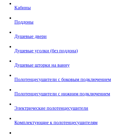
Кабины
Поддоны
Душевые двери
Душевые уголки (без поддона)
Душевые шторки на ванну
Полотенцесушители с боковым подключением
Полотенцесушители с нижним подключением
Электрические полотенцесушители
Комплектующие к полотенцесушителям