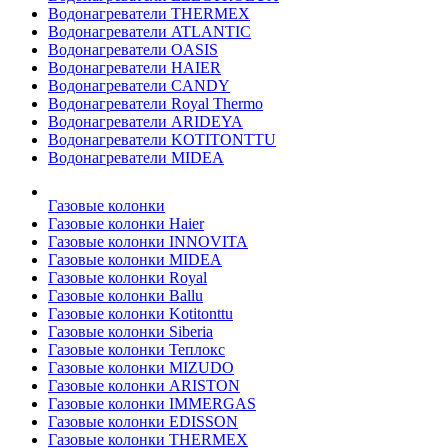
Водонагреватели THERMEX
Водонагреватели ATLANTIC
Водонагреватели OASIS
Водонагреватели HAIER
Водонагреватели CANDY
Водонагреватели Royal Thermo
Водонагреватели ARIDEYA
Водонагреватели KOTITONTTU
Водонагреватели MIDEA
Газовые колонки
Газовые колонки Haier
Газовые колонки INNOVITA
Газовые колонки MIDEA
Газовые колонки Royal
Газовые колонки Ballu
Газовые колонки Kotitonttu
Газовые колонки Siberia
Газовые колонки Теплокс
Газовые колонки MIZUDO
Газовые колонки ARISTON
Газовые колонки IMMERGAS
Газовые колонки EDISSON
Газовые колонки THERMEX