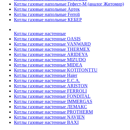
Котлы газовые напольные Гефест-М (аналог Житомир)
Котлы газовые напольные Артек
Котлы газовые напольные Ferroli
Котлы газовые напольные КЕБЕР
Котлы газовые настенные
Котлы газовые настенные OASIS
Котлы газовые настенные VANWARD
Котлы газовые настенные THERMEX
Котлы газовые настенные ARIDEYA
Котлы газовые настенные MIZUDO
Котлы газовые настенные MIDEA
Котлы газовые настенные KOTITONTTU
Котлы газовые настенные Haier
Котлы газовые настенные E.C.A.
Котлы газовые настенные ARISTON
Котлы газовые настенные FERROLI
Котлы газовые настенные FONDITAL
Котлы газовые настенные IMMERGAS
Котлы газовые настенные ЛЕМАКС
Котлы газовые настенные PROTHERM
Котлы газовые настенные NAVIEN
Котлы газовые настенные BAXI