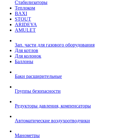
Стабилизаторы
Теплоком
BAXI
STOUT
ARIDEYA
AMULET
Зап. части для газового оборудования
Для котлов
Для колонок
Баллоны
Баки расширительные
Группы безопасности
Редукторы давления, компенсаторы
Автоматические воздухоотводчики
Манометры