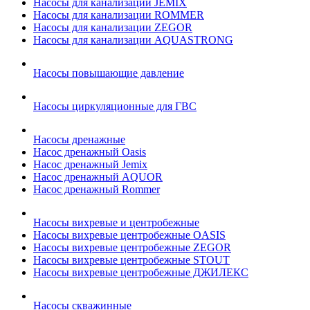
Насосы для канализации JEMIX
Насосы для канализации ROMMER
Насосы для канализации ZEGOR
Насосы для канализации AQUASTRONG
Насосы повышающие давление
Насосы циркуляционные для ГВС
Насосы дренажные
Насос дренажный Oasis
Насос дренажный Jemix
Насос дренажный AQUOR
Насос дренажный Rommer
Насосы вихревые и центробежные
Насосы вихревые центробежные OASIS
Насосы вихревые центробежные ZEGOR
Насосы вихревые центробежные STOUT
Насосы вихревые центробежные ДЖИЛЕКС
Насосы скважинные