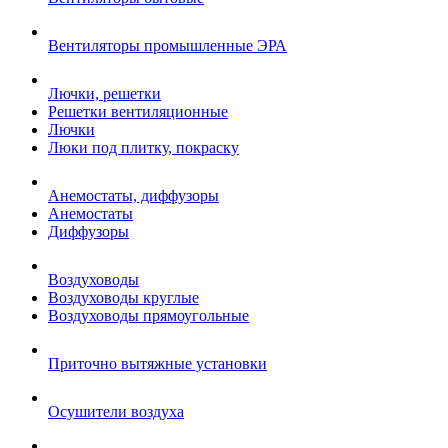
Вентиляторы промышленные ЭРА
Лючки, решетки
Решетки вентиляционные
Лючки
Люки под плитку, покраску
Анемостаты, диффузоры
Анемостаты
Диффузоры
Воздуховоды
Воздуховоды круглые
Воздуховоды прямоугольные
Приточно вытяжные установки
Осушители воздуха