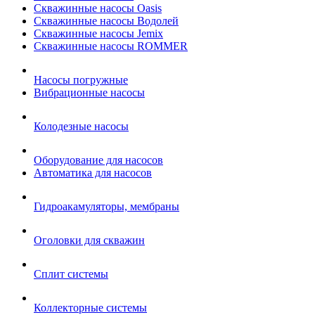
Скважинные насосы Oasis
Скважинные насосы Водолей
Скважинные насосы Jemix
Cкважинные насосы ROMMER
Насосы погружные
Вибрационные насосы
Колодезные насосы
Оборудование для насосов
Автоматика для насосов
Гидроакамуляторы, мембраны
Оголовки для скважин
Сплит системы
Коллекторные системы