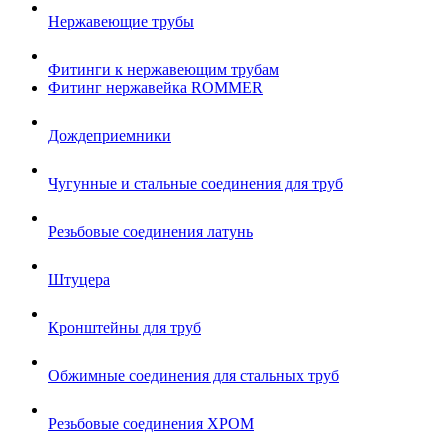
Нержавеющие трубы
Фитинги к нержавеющим трубам
Фитинг нержавейка ROMMER
Дождеприемники
Чугунные и стальные соединения для труб
Резьбовые соединения латунь
Штуцера
Кронштейны для труб
Обжимные соединения для стальных труб
Резьбовые соединения ХРОМ