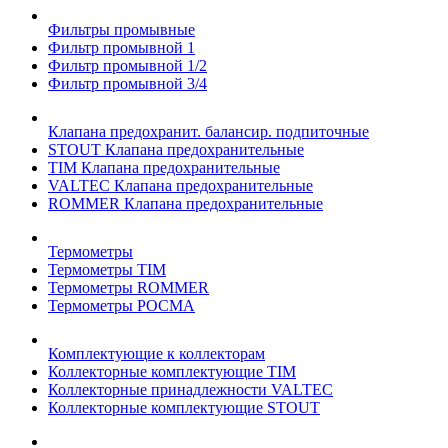
Фильтры промывные
Фильтр промывной 1
Фильтр промывной 1/2
Фильтр промывной 3/4
Клапана предохранит. балансир. подпиточные
STOUT Клапана предохранительные
TIM Клапана предохранительные
VALTEC Клапана предохранительные
ROMMER Клапана предохранительные
Термометры
Термометры TIM
Термометры ROMMER
Термометры РОСМА
Комплектующие к коллекторам
Коллекторные комплектующие TIM
Коллекторные принадлежности VALTEC
Коллекторные комплектующие STOUT