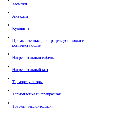
Засыпки
Аквахим
Кувшины
Промышленная фильтрация: установки и
комплектующие
Нагревательный кабель
Нагревательный мат
Терморегуляторы
Термопленка инфракрасная
Трубная теплоизоляция