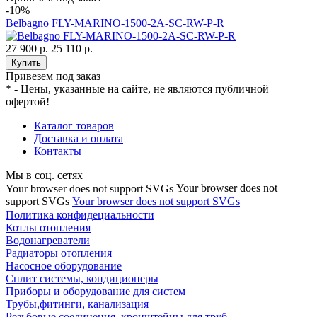
-10%
Belbagno FLY-MARINO-1500-2A-SC-RW-P-R
27 900 р.
25 110 р.
Купить
Привезем под заказ
* - Цены, указанные на сайте, не являются публичной
офертой!
Каталог товаров
Доставка и оплата
Контакты
Мы в соц. сетях
Your browser does not
Your browser does not support SVGs
support SVGs
Your browser does not support SVGs
Политика конфидециальности
Котлы отопления
Водонагреватели
Радиаторы отопления
Насосное оборудование
Сплит системы, кондиционеры
Приборы и оборудование для систем
Трубы,фитинги, канализация
Резьбовые соединения, кронштейны для труб