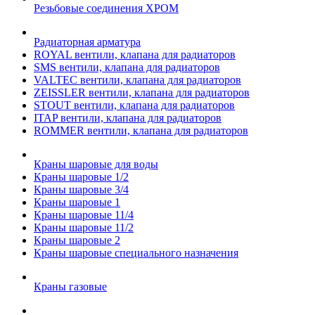
Резьбовые соединения ХРОМ
Радиаторная арматура
ROYAL вентили, клапана для радиаторов
SMS вентили, клапана для радиаторов
VALTEC вентили, клапана для радиаторов
ZEISSLER вентили, клапана для радиаторов
STOUT вентили, клапана для радиаторов
ITAP вентили, клапана для радиаторов
ROMMER вентили, клапана для радиаторов
Краны шаровые для воды
Краны шаровые 1/2
Краны шаровые 3/4
Краны шаровые 1
Краны шаровые 11/4
Краны шаровые 11/2
Краны шаровые 2
Краны шаровые специального назначения
Краны газовые