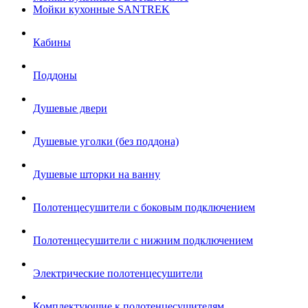
Мойки кухонные SANTREK
Кабины
Поддоны
Душевые двери
Душевые уголки (без поддона)
Душевые шторки на ванну
Полотенцесушители с боковым подключением
Полотенцесушители с нижним подключением
Электрические полотенцесушители
Комплектующие к полотенцесушителям