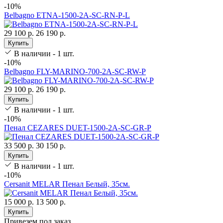
-10%
Belbagno ETNA-1500-2A-SC-RN-P-L
29 100 р.
26 190 р.
Купить
В наличии - 1 шт.
-10%
Belbagno FLY-MARINO-700-2A-SC-RW-P
29 100 р.
26 190 р.
Купить
В наличии - 1 шт.
-10%
Пенал CEZARES DUET-1500-2A-SC-GR-P
33 500 р.
30 150 р.
Купить
В наличии - 1 шт.
-10%
Cersanit MELAR Пенал Белый, 35см.
15 000 р.
13 500 р.
Купить
Привезем под заказ