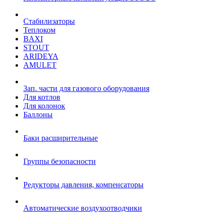
Стабилизаторы
Теплоком
BAXI
STOUT
ARIDEYA
AMULET
Зап. части для газового оборудования
Для котлов
Для колонок
Баллоны
Баки расширительные
Группы безопасности
Редукторы давления, компенсаторы
Автоматические воздухоотводчики