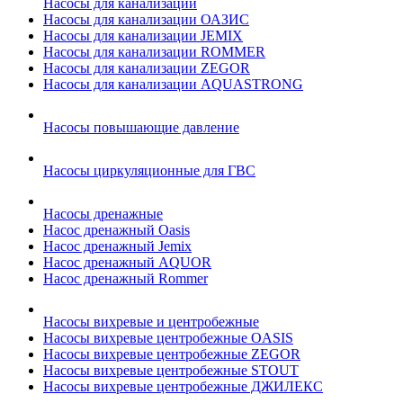
Насосы для канализации
Насосы для канализации ОАЗИС
Насосы для канализации JEMIX
Насосы для канализации ROMMER
Насосы для канализации ZEGOR
Насосы для канализации AQUASTRONG
Насосы повышающие давление
Насосы циркуляционные для ГВС
Насосы дренажные
Насос дренажный Oasis
Насос дренажный Jemix
Насос дренажный AQUOR
Насос дренажный Rommer
Насосы вихревые и центробежные
Насосы вихревые центробежные OASIS
Насосы вихревые центробежные ZEGOR
Насосы вихревые центробежные STOUT
Насосы вихревые центробежные ДЖИЛЕКС