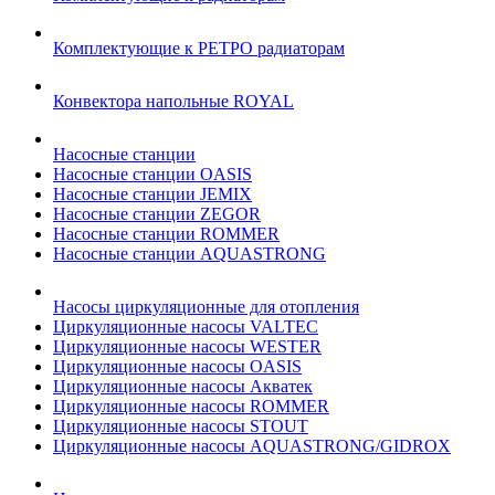
Комплектующие к РЕТРО радиаторам
Конвектора напольные ROYAL
Насосные станции
Насосные станции OASIS
Насосные станции JEMIX
Насосные станции ZEGOR
Насосные станции ROMMER
Насосные станции AQUASTRONG
Насосы циркуляционные для отопления
Циркуляционные насосы VALTEC
Циркуляционные насосы WESTER
Циркуляционные насосы OASIS
Циркуляционные насосы Акватек
Циркуляционные насосы ROMMER
Циркуляционные насосы STOUT
Циркуляционные насосы AQUASTRONG/GIDROX