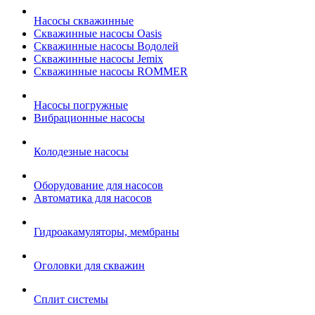
Насосы скважинные
Скважинные насосы Oasis
Скважинные насосы Водолей
Скважинные насосы Jemix
Cкважинные насосы ROMMER
Насосы погружные
Вибрационные насосы
Колодезные насосы
Оборудование для насосов
Автоматика для насосов
Гидроакамуляторы, мембраны
Оголовки для скважин
Сплит системы