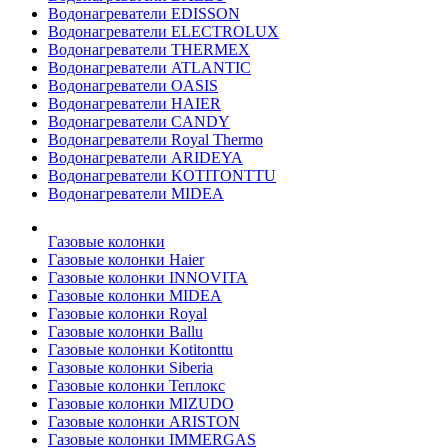
Водонагреватели EDISSON
Водонагреватели ELECTROLUX
Водонагреватели THERMEX
Водонагреватели ATLANTIC
Водонагреватели OASIS
Водонагреватели HAIER
Водонагреватели CANDY
Водонагреватели Royal Thermo
Водонагреватели ARIDEYA
Водонагреватели KOTITONTTU
Водонагреватели MIDEA
Газовые колонки
Газовые колонки Haier
Газовые колонки INNOVITA
Газовые колонки MIDEA
Газовые колонки Royal
Газовые колонки Ballu
Газовые колонки Kotitonttu
Газовые колонки Siberia
Газовые колонки Теплокс
Газовые колонки MIZUDO
Газовые колонки ARISTON
Газовые колонки IMMERGAS