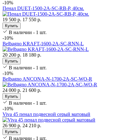
-10%
Пенал DUET-1500-2A-SC-RB-P, 40см.
19 500 р.
17 550 р.
Купить
В наличии - 1 шт.
-10%
Belbagno KRAFT-1600-2A-SC-RNN-L
20 200 р.
18 180 р.
Купить
В наличии - 1 шт.
-10%
Belbagno ANCONA-N-1700-2A-SC-WO-R
24 000 р.
21 600 р.
Купить
В наличии - 1 шт.
-10%
Viva 45 пенал подвесной серый матовый
26 900 р.
24 210 р.
Купить
В наличии - 1 шт.