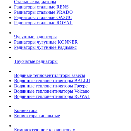
Стальные радиаторы
Радиаторы стальные RENS
Радиаторы стальные PRADO
Радиаторы стальные ОАЗИС
Радиаторы стальные ROYAL
Чугунные радиаторы
Радиаторы чугунные KONNER
Радиаторы чугунные Радимакс
Трубчатые радиаторы
Водяные тепловентиляторы завесы
Водянные тепловентиляторы BALLU
Водянные тепловентиляторы Греерс
Водянные тепловентиляторы Volcano
Водянные тепловентиляторы ROYAL
Конвектора
Конвектора канальные
Комплектующие к радиаторам