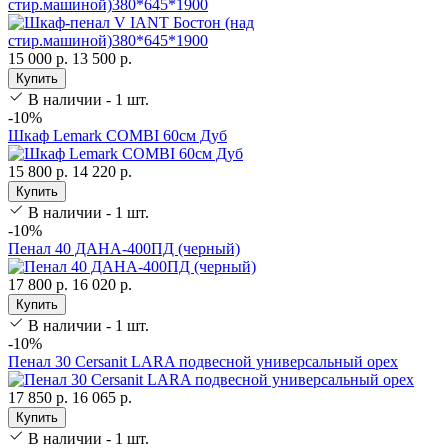
стир.машиной)380*645*1900
15 000 р.
13 500 р.
Купить
В наличии - 1 шт.
-10%
Шкаф Lemark COMBI 60см Дуб
15 800 р.
14 220 р.
Купить
В наличии - 1 шт.
-10%
Пенал 40 ДАНА-400ПД (черный)
17 800 р.
16 020 р.
Купить
В наличии - 1 шт.
-10%
Пенал 30 Cersanit LARA подвесной универсальный орех
17 850 р.
16 065 р.
Купить
В наличии - 1 шт.