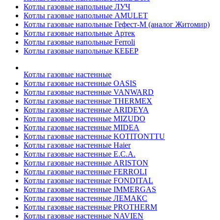
Котлы газовые напольные ЛУЧ
Котлы газовые напольные AMULET
Котлы газовые напольные Гефест-М (аналог Житомир)
Котлы газовые напольные Артек
Котлы газовые напольные Ferroli
Котлы газовые напольные КЕБЕР
Котлы газовые настенные
Котлы газовые настенные OASIS
Котлы газовые настенные VANWARD
Котлы газовые настенные THERMEX
Котлы газовые настенные ARIDEYA
Котлы газовые настенные MIZUDO
Котлы газовые настенные MIDEA
Котлы газовые настенные KOTITONTTU
Котлы газовые настенные Haier
Котлы газовые настенные E.C.A.
Котлы газовые настенные ARISTON
Котлы газовые настенные FERROLI
Котлы газовые настенные FONDITAL
Котлы газовые настенные IMMERGAS
Котлы газовые настенные ЛЕМАКС
Котлы газовые настенные PROTHERM
Котлы газовые настенные NAVIEN