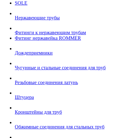
SOLE
Нержавеющие трубы
Фитинги к нержавеющим трубам
Фитинг нержавейка ROMMER
Дождеприемники
Чугунные и стальные соединения для труб
Резьбовые соединения латунь
Штуцера
Кронштейны для труб
Обжимные соединения для стальных труб