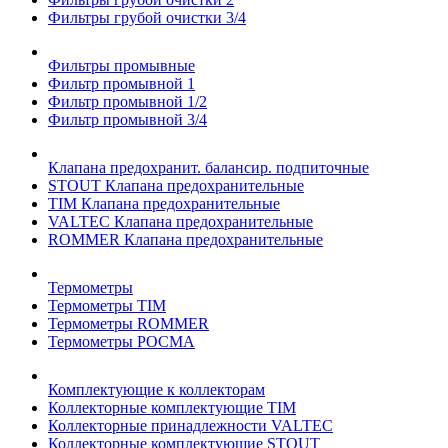
Фильтры грубой очистки 3/4
Фильтры промывные
Фильтр промывной 1
Фильтр промывной 1/2
Фильтр промывной 3/4
Клапана предохранит. балансир. подпиточные
STOUT Клапана предохранительные
TIM Клапана предохранительные
VALTEC Клапана предохранительные
ROMMER Клапана предохранительные
Термометры
Термометры TIM
Термометры ROMMER
Термометры РОСМА
Комплектующие к коллекторам
Коллекторные комплектующие TIM
Коллекторные принадлежности VALTEC
Коллекторные комплектующие STOUT