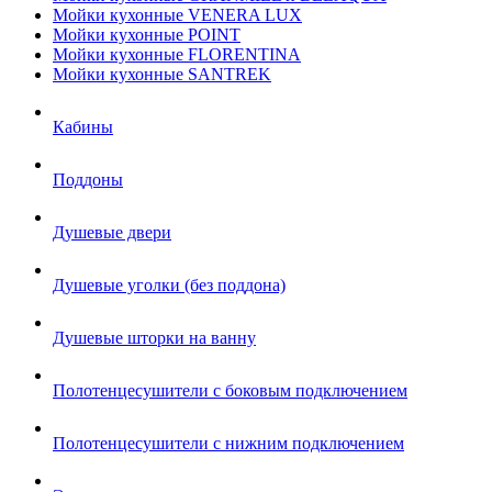
Мойки кухонные VENERA LUX
Мойки кухонные POINT
Мойки кухонные FLORENTINA
Мойки кухонные SANTREK
Кабины
Поддоны
Душевые двери
Душевые уголки (без поддона)
Душевые шторки на ванну
Полотенцесушители с боковым подключением
Полотенцесушители с нижним подключением