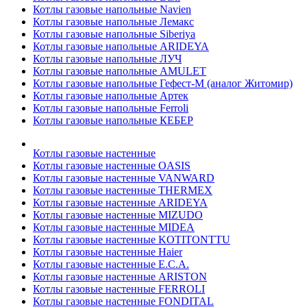
Котлы газовые напольные Navien
Котлы газовые напольные Лемакс
Котлы газовые напольные Siberiya
Котлы газовые напольные ARIDEYA
Котлы газовые напольные ЛУЧ
Котлы газовые напольные AMULET
Котлы газовые напольные Гефест-М (аналог Житомир)
Котлы газовые напольные Артек
Котлы газовые напольные Ferroli
Котлы газовые напольные КЕБЕР
Котлы газовые настенные
Котлы газовые настенные OASIS
Котлы газовые настенные VANWARD
Котлы газовые настенные THERMEX
Котлы газовые настенные ARIDEYA
Котлы газовые настенные MIZUDO
Котлы газовые настенные MIDEA
Котлы газовые настенные KOTITONTTU
Котлы газовые настенные Haier
Котлы газовые настенные E.C.A.
Котлы газовые настенные ARISTON
Котлы газовые настенные FERROLI
Котлы газовые настенные FONDITAL