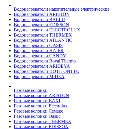
Водонагреватели накопительные электрические
Водонагреватели ARISTON
Водонагреватели BALLU
Водонагреватели EDISSON
Водонагреватели ELECTROLUX
Водонагреватели THERMEX
Водонагреватели ATLANTIC
Водонагреватели OASIS
Водонагреватели HAIER
Водонагреватели CANDY
Водонагреватели Royal Thermo
Водонагреватели ARIDEYA
Водонагреватели KOTITONTTU
Водонагреватели MIDEA
Газовые колонки
Газовые колонки ARISTON
Газовые колонки BAXI
Газовые колонки Electrolux
Газовые колонки Лемакс
Газовые колонки Оазис
Газовые колонки THERMEX
Газовые колонки EDISSON