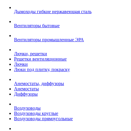
Дымоходы гибкие нержавеющая сталь
Вентиляторы бытовые
Вентиляторы промышленные ЭРА
Лючки, решетки
Решетки вентиляционные
Лючки
Люки под плитку, покраску
Анемостаты, диффузоры
Анемостаты
Диффузоры
Воздуховоды
Воздуховоды круглые
Воздуховоды прямоугольные