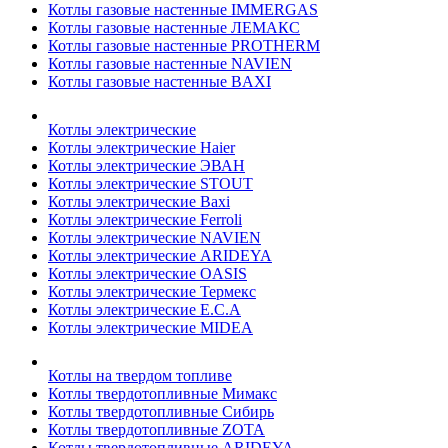
Котлы газовые настенные IMMERGAS
Котлы газовые настенные ЛЕМАКС
Котлы газовые настенные PROTHERM
Котлы газовые настенные NAVIEN
Котлы газовые настенные BAXI
Котлы электрические
Котлы электрические Haier
Котлы электрические ЭВАН
Котлы электрические STOUT
Котлы электрические Baxi
Котлы электрические Ferroli
Котлы электрические NAVIEN
Котлы электрические ARIDEYA
Котлы электрические OASIS
Котлы электрические Термекс
Котлы электрические E.C.A
Котлы электрические MIDEA
Котлы на твердом топливе
Котлы твердотопливные Мимакс
Котлы твердотопливные Сибирь
Котлы твердотопливные ZOTA
Котлы твердотопливные ARIDEYA