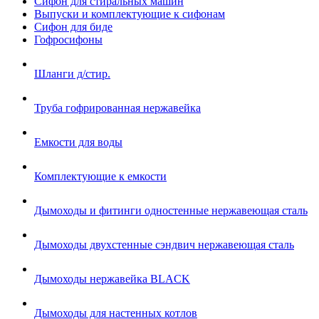
Сифон для стиральных машин
Выпуски и комплектующие к сифонам
Сифон для биде
Гофросифоны
Шланги д/стир.
Труба гофрированная нержавейка
Емкости для воды
Комплектующие к емкости
Дымоходы и фитинги одностенные нержавеющая сталь
Дымоходы двухстенные сэндвич нержавеющая сталь
Дымоходы нержавейка BLACK
Дымоходы для настенных котлов