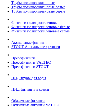
Трубы полипропиленовые
Трубы полипропиленовые белые
Трубы полипропиленовые серые
Фитинги полипропиленовые
Фитинги полипропиленовые белые
Фитинги полипропиленовые серые
Аксиальные фитинги
STOUT Аксиальные фитинги
Прессфитинги
Прессфитинги VALTEC
Прессфитинги STOUT
ПНД трубы для воды
ПНД фитинги и краны
Обжимные фитинги
Обжимные фитинги VALTEC