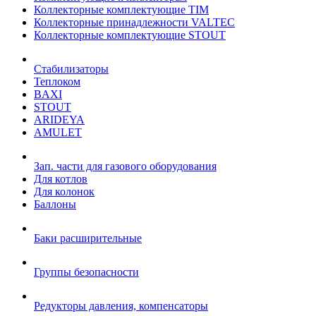
Коллекторные комплектующие TIM
Коллекторные принадлежности VALTEC
Коллекторные комплектующие STOUT
Стабилизаторы
Теплоком
BAXI
STOUT
ARIDEYA
AMULET
Зап. части для газового оборудования
Для котлов
Для колонок
Баллоны
Баки расширительные
Группы безопасности
Редукторы давления, компенсаторы