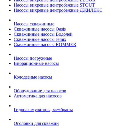
Насосы вихревые центробежные STOUT
Насосы вихревые центробежные ДЖИЛЕКС
Насосы скважинные
Скважинные насосы Oasis
Скважинные насосы Водолей
Скважинные насосы Jemix
Cкважинные насосы ROMMER
Насосы погружные
Вибрационные насосы
Колодезные насосы
Оборудование для насосов
Автоматика для насосов
Гидроакамуляторы, мембраны
Оголовки для скважин