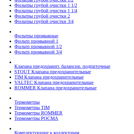
Фильтры грубой очистки 1 1/2
Фильтры грубой очистки 1 1/4
Фильтры грубой очистки 2
Фильтры грубой очистки 3/4
Фильтры промывные
Фильтр промывной 1
Фильтр промывной 1/2
Фильтр промывной 3/4
Клапана предохранит. балансир. подпиточные
STOUT Клапана предохранительные
TIM Клапана предохранительные
VALTEC Клапана предохранительные
ROMMER Клапана предохранительные
Термометры
Термометры TIM
Термометры ROMMER
Термометры РОСМА
Комплектующие к коллекторам