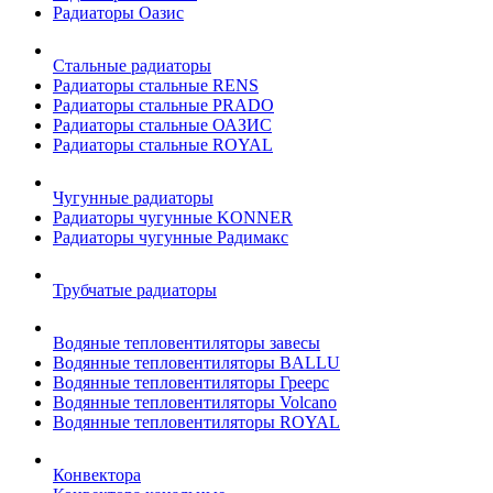
Радиаторы Оазис
Стальные радиаторы
Радиаторы стальные RENS
Радиаторы стальные PRADO
Радиаторы стальные ОАЗИС
Радиаторы стальные ROYAL
Чугунные радиаторы
Радиаторы чугунные KONNER
Радиаторы чугунные Радимакс
Трубчатые радиаторы
Водяные тепловентиляторы завесы
Водянные тепловентиляторы BALLU
Водянные тепловентиляторы Греерс
Водянные тепловентиляторы Volcano
Водянные тепловентиляторы ROYAL
Конвектора