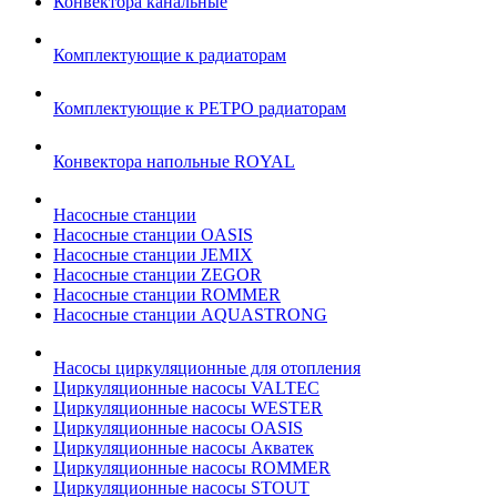
Конвектора канальные
Комплектующие к радиаторам
Комплектующие к РЕТРО радиаторам
Конвектора напольные ROYAL
Насосные станции
Насосные станции OASIS
Насосные станции JEMIX
Насосные станции ZEGOR
Насосные станции ROMMER
Насосные станции AQUASTRONG
Насосы циркуляционные для отопления
Циркуляционные насосы VALTEC
Циркуляционные насосы WESTER
Циркуляционные насосы OASIS
Циркуляционные насосы Акватек
Циркуляционные насосы ROMMER
Циркуляционные насосы STOUT