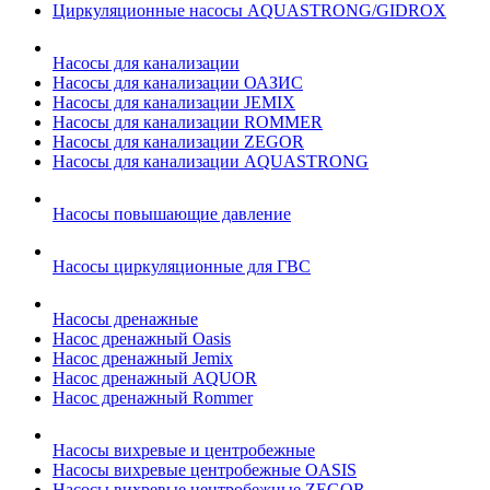
Циркуляционные насосы AQUASTRONG/GIDROX
Насосы для канализации
Насосы для канализации ОАЗИС
Насосы для канализации JEMIX
Насосы для канализации ROMMER
Насосы для канализации ZEGOR
Насосы для канализации AQUASTRONG
Насосы повышающие давление
Насосы циркуляционные для ГВС
Насосы дренажные
Насос дренажный Oasis
Насос дренажный Jemix
Насос дренажный AQUOR
Насос дренажный Rommer
Насосы вихревые и центробежные
Насосы вихревые центробежные OASIS
Насосы вихревые центробежные ZEGOR