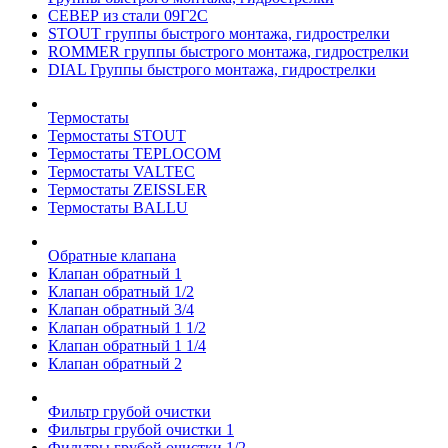
СЕВЕР из стали 09Г2С
STOUT группы быстрого монтажа, гидрострелки
ROMMER группы быстрого монтажа, гидрострелки
DIAL Группы быстрого монтажа, гидрострелки
Термостаты
Термостаты STOUT
Термостаты TEPLOCOM
Термостаты VALTEC
Термостаты ZEISSLER
Термостаты BALLU
Обратные клапана
Клапан обратный 1
Клапан обратный 1/2
Клапан обратный 3/4
Клапан обратный 1 1/2
Клапан обратный 1 1/4
Клапан обратный 2
Фильтр грубой очистки
Фильтры грубой очистки 1
Фильтры грубой очистки 1/2