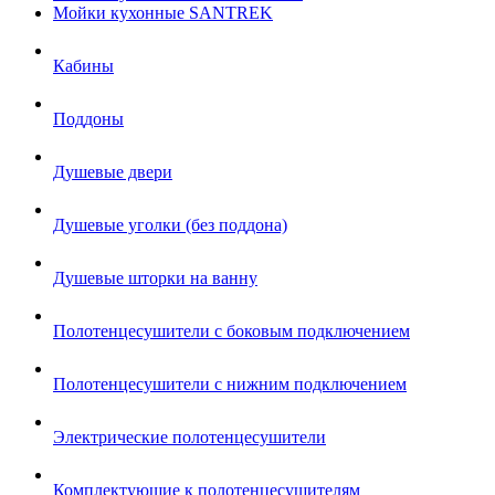
Мойки кухонные SANTREK
Кабины
Поддоны
Душевые двери
Душевые уголки (без поддона)
Душевые шторки на ванну
Полотенцесушители с боковым подключением
Полотенцесушители с нижним подключением
Электрические полотенцесушители
Комплектующие к полотенцесушителям