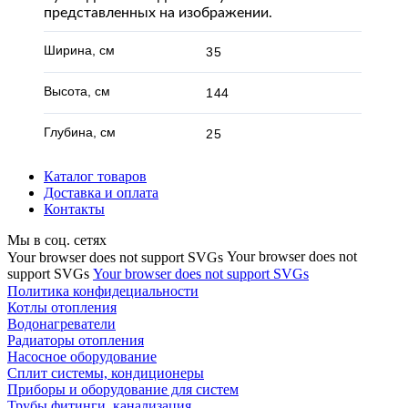
представленных на изображении.
Ширина, см
35
Высота, см
144
Глубина, см
25
Каталог товаров
Доставка и оплата
Контакты
Мы в соц. сетях
Your browser does not
Your browser does not support SVGs
support SVGs
Your browser does not support SVGs
Политика конфидециальности
Котлы отопления
Водонагреватели
Радиаторы отопления
Насосное оборудование
Сплит системы, кондиционеры
Приборы и оборудование для систем
Трубы,фитинги, канализация