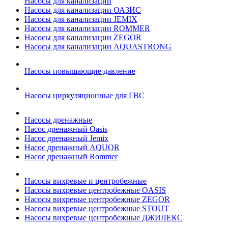
Насосы для канализации
Насосы для канализации ОАЗИС
Насосы для канализации JEMIX
Насосы для канализации ROMMER
Насосы для канализации ZEGOR
Насосы для канализации AQUASTRONG
Насосы повышающие давление
Насосы циркуляционные для ГВС
Насосы дренажные
Насос дренажный Oasis
Насос дренажный Jemix
Насос дренажный AQUOR
Насос дренажный Rommer
Насосы вихревые и центробежные
Насосы вихревые центробежные OASIS
Насосы вихревые центробежные ZEGOR
Насосы вихревые центробежные STOUT
Насосы вихревые центробежные ДЖИЛЕКС