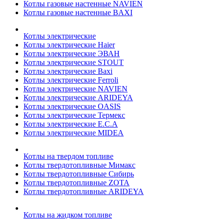
Котлы газовые настенные NAVIEN
Котлы газовые настенные BAXI
Котлы электрические
Котлы электрические Haier
Котлы электрические ЭВАН
Котлы электрические STOUT
Котлы электрические Baxi
Котлы электрические Ferroli
Котлы электрические NAVIEN
Котлы электрические ARIDEYA
Котлы электрические OASIS
Котлы электрические Термекс
Котлы электрические E.C.A
Котлы электрические MIDEA
Котлы на твердом топливе
Котлы твердотопливные Мимакс
Котлы твердотопливные Сибирь
Котлы твердотопливные ZOTA
Котлы твердотопливные ARIDEYA
Котлы на жидком топливе