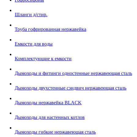
Шланги д/стир.
Труба гофрированная нержавейка
Емкости для воды
Комплектующие к емкости
Дымоходы и фитинги одностенные нержавеющая сталь
Дымоходы двухстенные сэндвич нержавеющая сталь
Дымоходы нержавейка BLACK
Дымоходы для настенных котлов
Дымоходы гибкие нержавеющая сталь