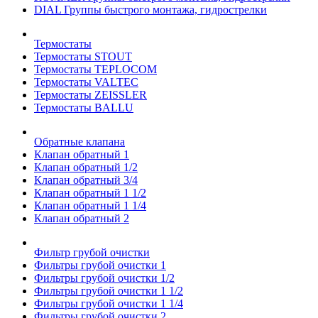
DIAL Группы быстрого монтажа, гидрострелки
Термостаты
Термостаты STOUT
Термостаты TEPLOCOM
Термостаты VALTEC
Термостаты ZEISSLER
Термостаты BALLU
Обратные клапана
Клапан обратный 1
Клапан обратный 1/2
Клапан обратный 3/4
Клапан обратный 1 1/2
Клапан обратный 1 1/4
Клапан обратный 2
Фильтр грубой очистки
Фильтры грубой очистки 1
Фильтры грубой очистки 1/2
Фильтры грубой очистки 1 1/2
Фильтры грубой очистки 1 1/4
Фильтры грубой очистки 2