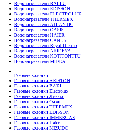
Водонагреватели BALLU
Водонагреватели EDISSON
Водонагреватели ELECTROLUX
Водонагреватели THERMEX
Водонагреватели ATLANTIC
Водонагреватели OASIS
Водонагреватели HAIER
Водонагреватели CANDY
Водонагреватели Royal Thermo
Водонагреватели ARIDEYA
Водонагреватели KOTITONTTU
Водонагреватели MIDEA
Газовые колонки
Газовые колонки ARISTON
Газовые колонки BAXI
Газовые колонки Electrolux
Газовые колонки Лемакс
Газовые колонки Оазис
Газовые колонки THERMEX
Газовые колонки EDISSON
Газовые колонки IMMERGAS
Газовые колонки Haier
Газовые колонки MIZUDO