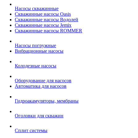
Насосы скважинные
Скважинные насосы Oasis
Скважинные насосы Водолей
Скважинные насосы Jemix
Cкважинные насосы ROMMER
Насосы погружные
Вибрационные насосы
Колодезные насосы
Оборудование для насосов
Автоматика для насосов
Гидроакамуляторы, мембраны
Оголовки для скважин
Сплит системы