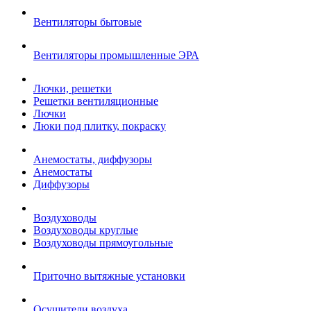
Вентиляторы бытовые
Вентиляторы промышленные ЭРА
Лючки, решетки
Решетки вентиляционные
Лючки
Люки под плитку, покраску
Анемостаты, диффузоры
Анемостаты
Диффузоры
Воздуховоды
Воздуховоды круглые
Воздуховоды прямоугольные
Приточно вытяжные установки
Осушители воздуха