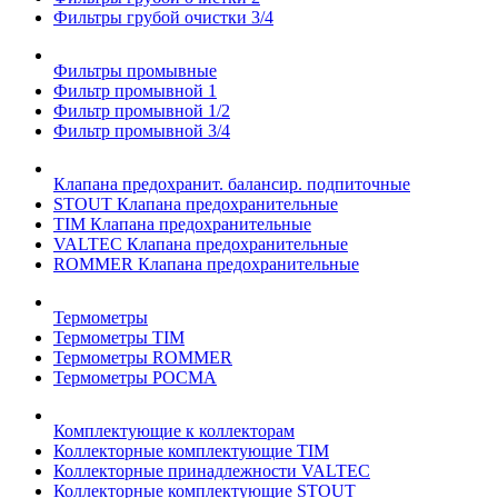
Фильтры грубой очистки 3/4
Фильтры промывные
Фильтр промывной 1
Фильтр промывной 1/2
Фильтр промывной 3/4
Клапана предохранит. балансир. подпиточные
STOUT Клапана предохранительные
TIM Клапана предохранительные
VALTEC Клапана предохранительные
ROMMER Клапана предохранительные
Термометры
Термометры TIM
Термометры ROMMER
Термометры РОСМА
Комплектующие к коллекторам
Коллекторные комплектующие TIM
Коллекторные принадлежности VALTEC
Коллекторные комплектующие STOUT