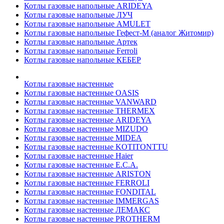
Котлы газовые напольные ARIDEYA
Котлы газовые напольные ЛУЧ
Котлы газовые напольные AMULET
Котлы газовые напольные Гефест-М (аналог Житомир)
Котлы газовые напольные Артек
Котлы газовые напольные Ferroli
Котлы газовые напольные КЕБЕР
Котлы газовые настенные
Котлы газовые настенные OASIS
Котлы газовые настенные VANWARD
Котлы газовые настенные THERMEX
Котлы газовые настенные ARIDEYA
Котлы газовые настенные MIZUDO
Котлы газовые настенные MIDEA
Котлы газовые настенные KOTITONTTU
Котлы газовые настенные Haier
Котлы газовые настенные E.C.A.
Котлы газовые настенные ARISTON
Котлы газовые настенные FERROLI
Котлы газовые настенные FONDITAL
Котлы газовые настенные IMMERGAS
Котлы газовые настенные ЛЕМАКС
Котлы газовые настенные PROTHERM