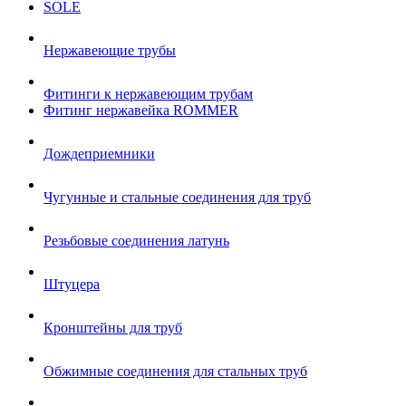
SOLE
Нержавеющие трубы
Фитинги к нержавеющим трубам
Фитинг нержавейка ROMMER
Дождеприемники
Чугунные и стальные соединения для труб
Резьбовые соединения латунь
Штуцера
Кронштейны для труб
Обжимные соединения для стальных труб