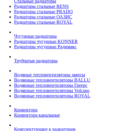
Стальные радиаторы
Радиаторы стальные RENS
Радиаторы стальные PRADO
Радиаторы стальные ОАЗИС
Радиаторы стальные ROYAL
Чугунные радиаторы
Радиаторы чугунные KONNER
Радиаторы чугунные Радимакс
Трубчатые радиаторы
Водяные тепловентиляторы завесы
Водянные тепловентиляторы BALLU
Водянные тепловентиляторы Греерс
Водянные тепловентиляторы Volcano
Водянные тепловентиляторы ROYAL
Конвектора
Конвектора канальные
Комплектующие к радиаторам