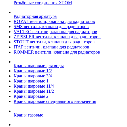
Резьбовые соединения ХРОМ
Радиаторная арматура
ROYAL вентили, клапана для радиаторов
SMS вентили, клапана для радиаторов
VALTEC вентили, клапана для радиаторов
ZEISSLER вентили, клапана для радиаторов
STOUT вентили, клапана для радиаторов
ITAP вентили, клапана для радиаторов
ROMMER вентили, клапана для радиаторов
Краны шаровые для воды
Краны шаровые 1/2
Краны шаровые 3/4
Краны шаровые 1
Краны шаровые 11/4
Краны шаровые 11/2
Краны шаровые 2
Краны шаровые специального назначения
Краны газовые