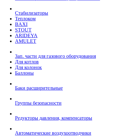
Стабилизаторы
Теплоком
BAXI
STOUT
ARIDEYA
AMULET
Зап. части для газового оборудования
Для котлов
Для колонок
Баллоны
Баки расширительные
Группы безопасности
Редукторы давления, компенсаторы
Автоматические воздухоотводчики