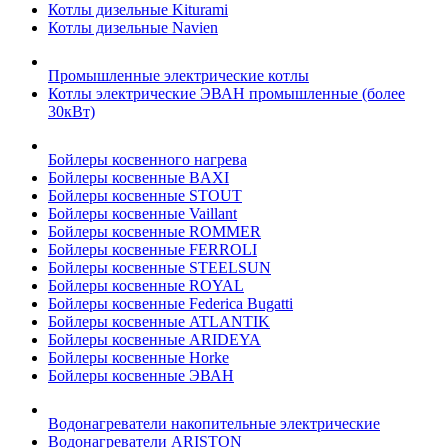
Котлы дизельные Kiturami
Котлы дизельные Navien
Промышленные электрические котлы
Котлы электрические ЭВАН промышленные (более
30кВт)
Бойлеры косвенного нагрева
Бойлеры косвенные BAXI
Бойлеры косвенные STOUT
Бойлеры косвенные Vaillant
Бойлеры косвенные ROMMER
Бойлеры косвенные FERROLI
Бойлеры косвенные STEELSUN
Бойлеры косвенные ROYAL
Бойлеры косвенные Federica Bugatti
Бойлеры косвенные ATLANTIK
Бойлеры косвенные ARIDEYA
Бойлеры косвенные Horke
Бойлеры косвенные ЭВАН
Водонагреватели накопительные электрические
Водонагреватели ARISTON