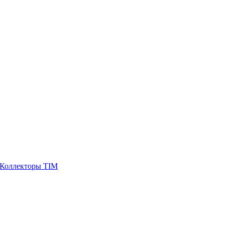
Коллекторы TIM