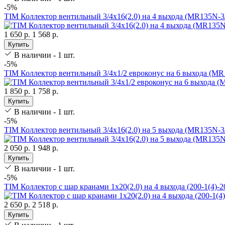
-5%
TIM Коллектор вентильный 3/4х16(2.0) на 4 выхода (MR135N-3
1 650 р.
1 568 р.
Купить
В наличии - 1 шт.
-5%
TIM Коллектор вентильный 3/4х1/2 евроконус на 6 выхода (MR
1 850 р.
1 758 р.
Купить
В наличии - 1 шт.
-5%
TIM Коллектор вентильный 3/4х16(2.0) на 5 выхода (MR135N-3
2 050 р.
1 948 р.
Купить
В наличии - 1 шт.
-5%
TIM Коллектор с шар кранами 1х20(2.0) на 4 выхода (200-1(4)-2
2 650 р.
2 518 р.
Купить