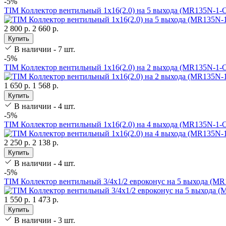
-5%
TIM Коллектор вентильный 1х16(2.0) на 5 выхода (MR135N-1-C
2 800 р.
2 660 р.
Купить
В наличии - 7 шт.
-5%
TIM Коллектор вентильный 1х16(2.0) на 2 выхода (MR135N-1-C
1 650 р.
1 568 р.
Купить
В наличии - 4 шт.
-5%
TIM Коллектор вентильный 1х16(2.0) на 4 выхода (MR135N-1-C
2 250 р.
2 138 р.
Купить
В наличии - 4 шт.
-5%
TIM Коллектор вентильный 3/4х1/2 евроконус на 5 выхода (MR
1 550 р.
1 473 р.
Купить
В наличии - 3 шт.