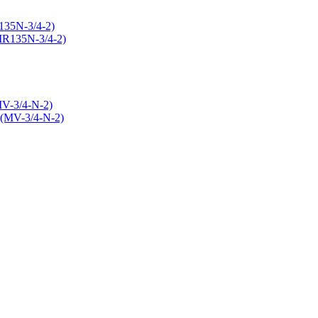
135N-3/4-2)
MV-3/4-N-2)