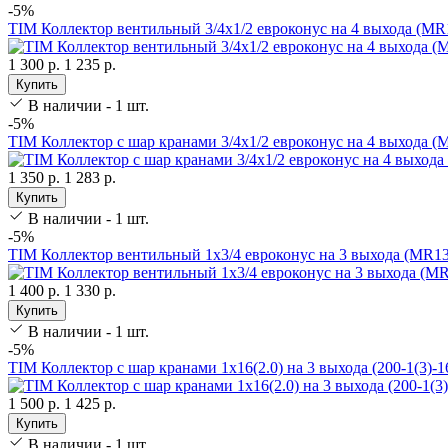
-5%
TIM Коллектор вентильный 3/4х1/2 евроконус на 4 выхода (MR
1 300 р.
1 235 р.
Купить
В наличии - 1 шт.
-5%
TIM Коллектор с шар кранами 3/4х1/2 евроконус на 4 выхода (
1 350 р.
1 283 р.
Купить
В наличии - 1 шт.
-5%
TIM Коллектор вентильный 1х3/4 евроконус на 3 выхода (MR1
1 400 р.
1 330 р.
Купить
В наличии - 1 шт.
-5%
TIM Коллектор с шар кранами 1х16(2.0) на 3 выхода (200-1(3)-1
1 500 р.
1 425 р.
Купить
В наличии - 1 шт.