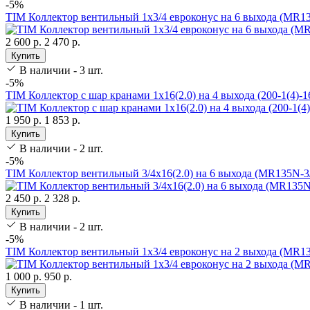
-5%
TIM Коллектор вентильный 1х3/4 евроконус на 6 выхода (MR1
2 600 р.
2 470 р.
Купить
В наличии - 3 шт.
-5%
TIM Коллектор с шар кранами 1х16(2.0) на 4 выхода (200-1(4)-1
1 950 р.
1 853 р.
Купить
В наличии - 2 шт.
-5%
TIM Коллектор вентильный 3/4х16(2.0) на 6 выхода (MR135N-3
2 450 р.
2 328 р.
Купить
В наличии - 2 шт.
-5%
TIM Коллектор вентильный 1х3/4 евроконус на 2 выхода (MR1
1 000 р.
950 р.
Купить
В наличии - 1 шт.