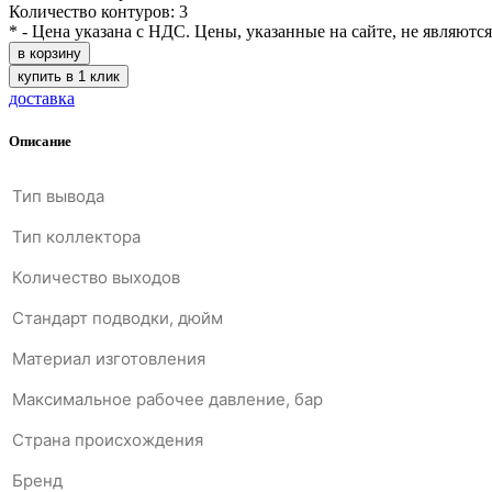
Количество контуров: 3
* - Цена указана с НДС. Цены, указанные на сайте, не являютс
в корзину
купить в 1 клик
доставка
Описание
Тип вывода
Тип коллектора
Количество выходов
Стандарт подводки, дюйм
Материал изготовления
Максимальное рабочее давление, бар
Страна происхождения
Бренд