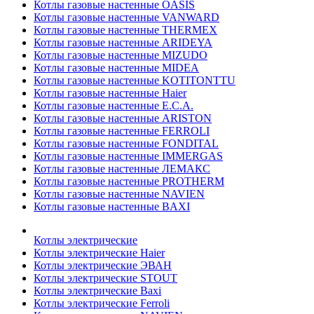
Котлы газовые настенные OASIS
Котлы газовые настенные VANWARD
Котлы газовые настенные THERMEX
Котлы газовые настенные ARIDEYA
Котлы газовые настенные MIZUDO
Котлы газовые настенные MIDEA
Котлы газовые настенные KOTITONTTU
Котлы газовые настенные Haier
Котлы газовые настенные E.C.A.
Котлы газовые настенные ARISTON
Котлы газовые настенные FERROLI
Котлы газовые настенные FONDITAL
Котлы газовые настенные IMMERGAS
Котлы газовые настенные ЛЕМАКС
Котлы газовые настенные PROTHERM
Котлы газовые настенные NAVIEN
Котлы газовые настенные BAXI
Котлы электрические
Котлы электрические Haier
Котлы электрические ЭВАН
Котлы электрические STOUT
Котлы электрические Baxi
Котлы электрические Ferroli