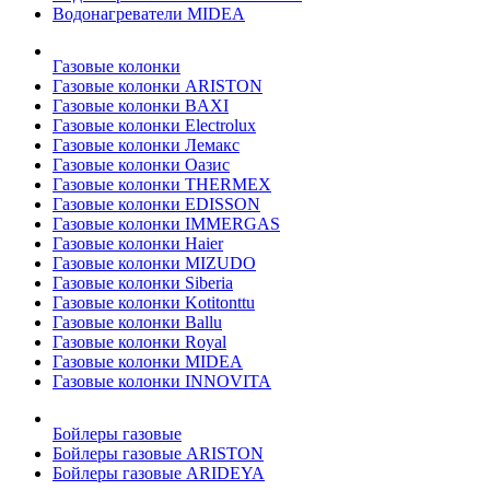
Водонагреватели MIDEA
Газовые колонки
Газовые колонки ARISTON
Газовые колонки BAXI
Газовые колонки Electrolux
Газовые колонки Лемакс
Газовые колонки Оазис
Газовые колонки THERMEX
Газовые колонки EDISSON
Газовые колонки IMMERGAS
Газовые колонки Haier
Газовые колонки MIZUDO
Газовые колонки Siberia
Газовые колонки Kotitonttu
Газовые колонки Ballu
Газовые колонки Royal
Газовые колонки MIDEA
Газовые колонки INNOVITA
Бойлеры газовые
Бойлеры газовые ARISTON
Бойлеры газовые ARIDEYA