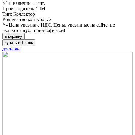
В наличии - 1 шт.
Производитель: TIM
Тип: Коллектор
Количество контуров: 3
* - Цена указана с НДС. Цены, указанные на сайте, не
являются публичной офертой!
в корзину
купить в 1 клик
доставка