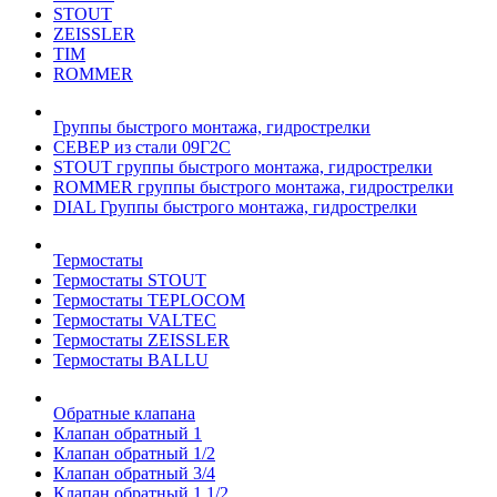
STOUT
ZEISSLER
TIM
ROMMER
Группы быстрого монтажа, гидрострелки
СЕВЕР из стали 09Г2С
STOUT группы быстрого монтажа, гидрострелки
ROMMER группы быстрого монтажа, гидрострелки
DIAL Группы быстрого монтажа, гидрострелки
Термостаты
Термостаты STOUT
Термостаты TEPLOCOM
Термостаты VALTEC
Термостаты ZEISSLER
Термостаты BALLU
Обратные клапана
Клапан обратный 1
Клапан обратный 1/2
Клапан обратный 3/4
Клапан обратный 1 1/2