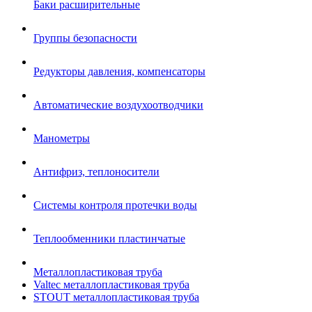
Баки расширительные
Группы безопасности
Редукторы давления, компенсаторы
Автоматические воздухоотводчики
Манометры
Антифриз, теплоносители
Системы контроля протечки воды
Теплообменники пластинчатые
Металлопластиковая труба
Valtec металлопластиковая труба
STOUT металлопластиковая труба