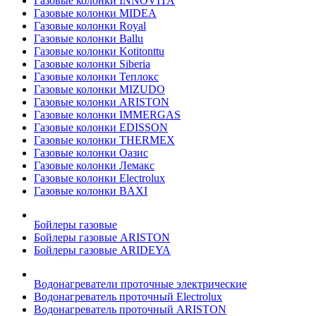
Газовые колонки INNOVITA
Газовые колонки MIDEA
Газовые колонки Royal
Газовые колонки Ballu
Газовые колонки Kotitonttu
Газовые колонки Siberia
Газовые колонки Теплокс
Газовые колонки MIZUDO
Газовые колонки ARISTON
Газовые колонки IMMERGAS
Газовые колонки EDISSON
Газовые колонки THERMEX
Газовые колонки Оазис
Газовые колонки Лемакс
Газовые колонки Electrolux
Газовые колонки BAXI
Бойлеры газовые
Бойлеры газовые ARISTON
Бойлеры газовые ARIDEYA
Водонагреватели проточные электрические
Водонагреватель проточный Electrolux
Водонагреватель проточный ARISTON