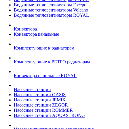
Водянные тепловентиляторы Греерс
Водянные тепловентиляторы Volcano
Водянные тепловентиляторы ROYAL
Конвектора
Конвектора канальные
Комплектующие к радиаторам
Комплектующие к РЕТРО радиаторам
Конвектора напольные ROYAL
Насосные станции
Насосные станции OASIS
Насосные станции JEMIX
Насосные станции ZEGOR
Насосные станции ROMMER
Насосные станции AQUASTRONG