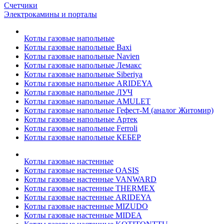
Счетчики
Электрокамины и порталы
Котлы газовые напольные
Котлы газовые напольные Baxi
Котлы газовые напольные Navien
Котлы газовые напольные Лемакс
Котлы газовые напольные Siberiya
Котлы газовые напольные ARIDEYA
Котлы газовые напольные ЛУЧ
Котлы газовые напольные AMULET
Котлы газовые напольные Гефест-М (аналог Житомир)
Котлы газовые напольные Артек
Котлы газовые напольные Ferroli
Котлы газовые напольные КЕБЕР
Котлы газовые настенные
Котлы газовые настенные OASIS
Котлы газовые настенные VANWARD
Котлы газовые настенные THERMEX
Котлы газовые настенные ARIDEYA
Котлы газовые настенные MIZUDO
Котлы газовые настенные MIDEA