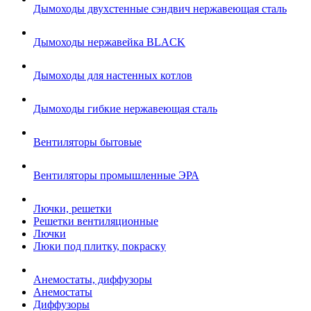
Дымоходы двухстенные сэндвич нержавеющая сталь
Дымоходы нержавейка BLACK
Дымоходы для настенных котлов
Дымоходы гибкие нержавеющая сталь
Вентиляторы бытовые
Вентиляторы промышленные ЭРА
Лючки, решетки
Решетки вентиляционные
Лючки
Люки под плитку, покраску
Анемостаты, диффузоры
Анемостаты
Диффузоры