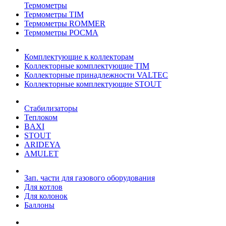
Термометры
Термометры TIM
Термометры ROMMER
Термометры РОСМА
Комплектующие к коллекторам
Коллекторные комплектующие TIM
Коллекторные принадлежности VALTEC
Коллекторные комплектующие STOUT
Стабилизаторы
Теплоком
BAXI
STOUT
ARIDEYA
AMULET
Зап. части для газового оборудования
Для котлов
Для колонок
Баллоны