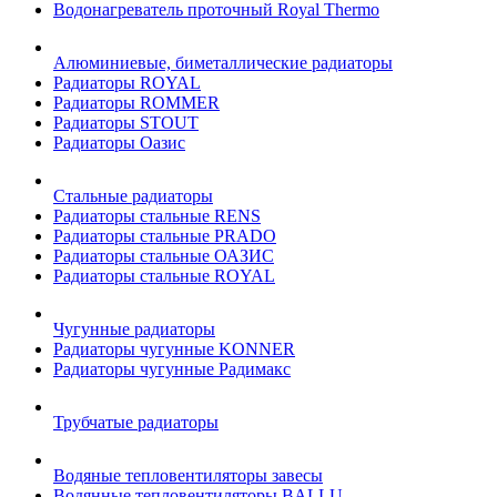
Водонагреватель проточный Royal Thermo
Алюминиевые, биметаллические радиаторы
Радиаторы ROYAL
Радиаторы ROMMER
Радиаторы STOUT
Радиаторы Оазис
Стальные радиаторы
Радиаторы стальные RENS
Радиаторы стальные PRADO
Радиаторы стальные ОАЗИС
Радиаторы стальные ROYAL
Чугунные радиаторы
Радиаторы чугунные KONNER
Радиаторы чугунные Радимакс
Трубчатые радиаторы
Водяные тепловентиляторы завесы
Водянные тепловентиляторы BALLU