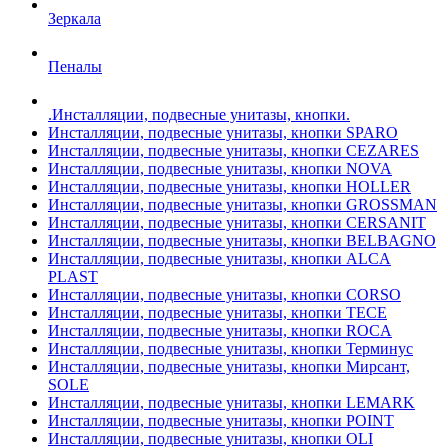
Зеркала
Пеналы
.Инсталляции, подвесные унитазы, кнопки.
Инсталляции, подвесные унитазы, кнопки SPARO
Инсталляции, подвесные унитазы, кнопки CEZARES
Инсталляции, подвесные унитазы, кнопки NOVA
Инсталляции, подвесные унитазы, кнопки HOLLER
Инсталляции, подвесные унитазы, кнопки GROSSMAN
Инсталляции, подвесные унитазы, кнопки CERSANIT
Инсталляции, подвесные унитазы, кнопки BELBAGNO
Инсталляции, подвесные унитазы, кнопки ALCA
PLAST
Инсталляции, подвесные унитазы, кнопки CORSO
Инсталляции, подвесные унитазы, кнопки TECE
Инсталляции, подвесные унитазы, кнопки ROCA
Инсталляции, подвесные унитазы, кнопки Терминус
Инсталляции, подвесные унитазы, кнопки Мирсант,
SOLE
Инсталляции, подвесные унитазы, кнопки LEMARK
Инсталляции, подвесные унитазы, кнопки POINT
Инсталляции, подвесные унитазы, кнопки OLI