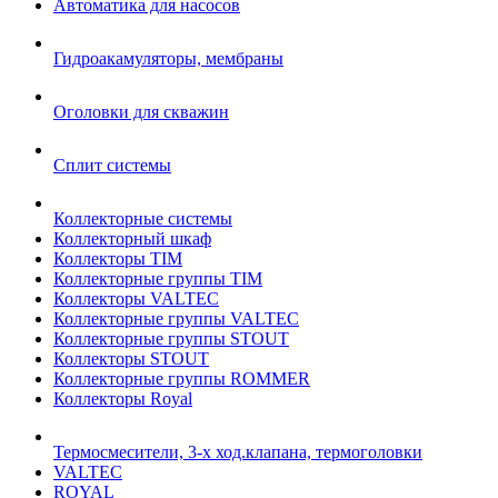
Автоматика для насосов
Гидроакамуляторы, мембраны
Оголовки для скважин
Сплит системы
Коллекторные системы
Коллекторный шкаф
Коллекторы TIM
Коллекторные группы TIM
Коллекторы VALTEC
Коллекторные группы VALTEC
Коллекторные группы STOUT
Коллекторы STOUT
Коллекторные группы ROMMER
Коллекторы Royal
Термосмесители, 3-х ход.клапана, термоголовки
VALTEC
ROYAL