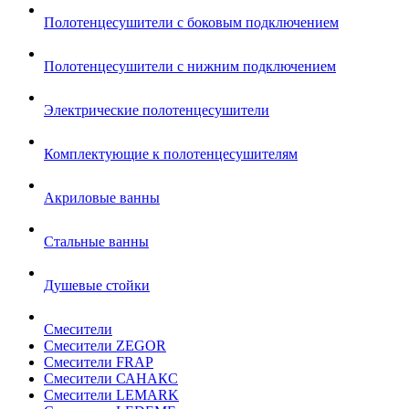
Полотенцесушители с боковым подключением
Полотенцесушители с нижним подключением
Электрические полотенцесушители
Комплектующие к полотенцесушителям
Акриловые ванны
Стальные ванны
Душевые стойки
Смесители
Смесители ZEGOR
Смесители FRAP
Смесители САНАКС
Смесители LEMARK