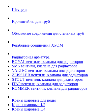
Штуцера
Кронштейны для труб
Обжимные соединения для стальных труб
Резьбовые соединения ХРОМ
Радиаторная арматура
ROYAL вентили, клапана для радиаторов
SMS вентили, клапана для радиаторов
VALTEC вентили, клапана для радиаторов
ZEISSLER вентили, клапана для радиаторов
STOUT вентили, клапана для радиаторов
ITAP вентили, клапана для радиаторов
ROMMER вентили, клапана для радиаторов
Краны шаровые для воды
Краны шаровые 1/2
Краны шаровые 3/4