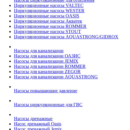
Насосы циркуляционные для отопления
Циркуляционные насосы VALTEC
Циркуляционные насосы WESTER
Циркуляционные насосы OASIS
Циркуляционные насосы Акватек
Циркуляционные насосы ROMMER
Циркуляционные насосы STOUT
Циркуляционные насосы AQUASTRONG/GIDROX
Насосы для канализации
Насосы для канализации ОАЗИС
Насосы для канализации JEMIX
Насосы для канализации ROMMER
Насосы для канализации ZEGOR
Насосы для канализации AQUASTRONG
Насосы повышающие давление
Насосы циркуляционные для ГВС
Насосы дренажные
Насос дренажный Oasis
Насос дренажный Jemix