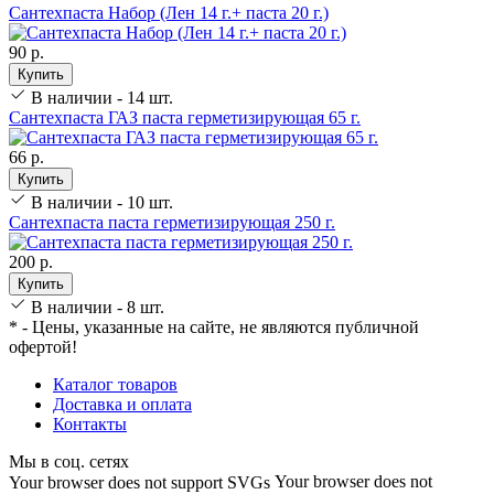
Сантехпаста Набор (Лен 14 г.+ паста 20 г.)
90 р.
Купить
В наличии - 14 шт.
Сантехпаста ГАЗ паста герметизирующая 65 г.
66 р.
Купить
В наличии - 10 шт.
Сантехпаста паста герметизирующая 250 г.
200 р.
Купить
В наличии - 8 шт.
* - Цены, указанные на сайте, не являются публичной
офертой!
Каталог товаров
Доставка и оплата
Контакты
Мы в соц. сетях
Your browser does not
Your browser does not support SVGs