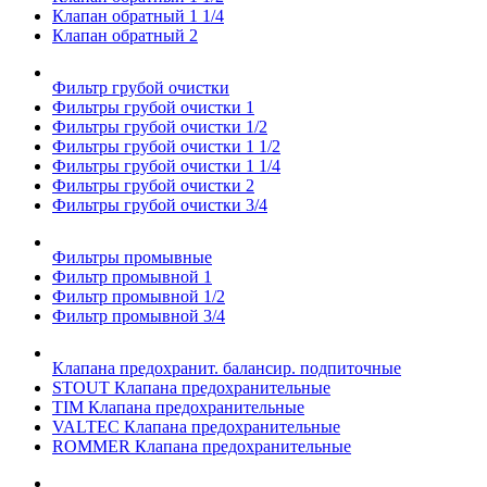
Клапан обратный 1 1/4
Клапан обратный 2
Фильтр грубой очистки
Фильтры грубой очистки 1
Фильтры грубой очистки 1/2
Фильтры грубой очистки 1 1/2
Фильтры грубой очистки 1 1/4
Фильтры грубой очистки 2
Фильтры грубой очистки 3/4
Фильтры промывные
Фильтр промывной 1
Фильтр промывной 1/2
Фильтр промывной 3/4
Клапана предохранит. балансир. подпиточные
STOUT Клапана предохранительные
TIM Клапана предохранительные
VALTEC Клапана предохранительные
ROMMER Клапана предохранительные