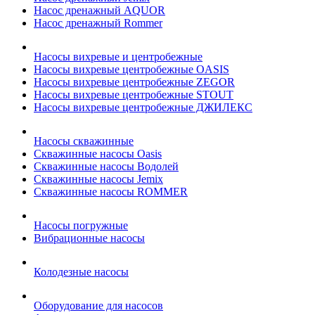
Насос дренажный AQUOR
Насос дренажный Rommer
Насосы вихревые и центробежные
Насосы вихревые центробежные OASIS
Насосы вихревые центробежные ZEGOR
Насосы вихревые центробежные STOUT
Насосы вихревые центробежные ДЖИЛЕКС
Насосы скважинные
Скважинные насосы Oasis
Скважинные насосы Водолей
Скважинные насосы Jemix
Cкважинные насосы ROMMER
Насосы погружные
Вибрационные насосы
Колодезные насосы
Оборудование для насосов