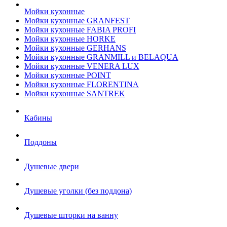
Мойки кухонные
Мойки кухонные GRANFEST
Мойки кухонные FABIA PROFI
Мойки кухонные HORKE
Мойки кухонные GERHANS
Мойки кухонные GRANMILL и BELAQUA
Мойки кухонные VENERA LUX
Мойки кухонные POINT
Мойки кухонные FLORENTINA
Мойки кухонные SANTREK
Кабины
Поддоны
Душевые двери
Душевые уголки (без поддона)
Душевые шторки на ванну