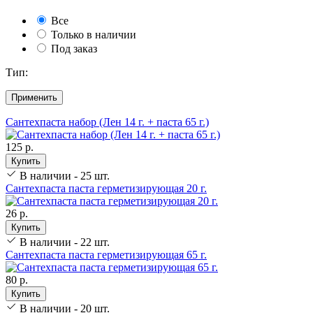
Все
Только в наличии
Под заказ
Тип:
Применить
Сантехпаста набор (Лен 14 г. + паста 65 г.)
125 р.
Купить
В наличии - 25 шт.
Сантехпаста паста герметизирующая 20 г.
26 р.
Купить
В наличии - 22 шт.
Сантехпаста паста герметизирующая 65 г.
80 р.
Купить
В наличии - 20 шт.