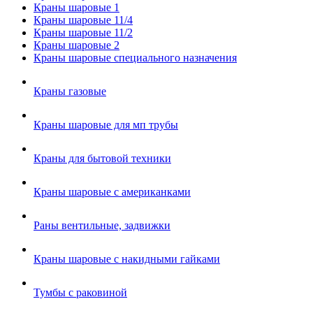
Краны шаровые 1
Краны шаровые 11/4
Краны шаровые 11/2
Краны шаровые 2
Краны шаровые специального назначения
Краны газовые
Краны шаровые для мп трубы
Краны для бытовой техники
Краны шаровые с американками
Раны вентильные, задвижки
Краны шаровые с накидными гайками
Тумбы с раковиной