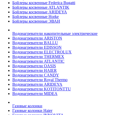
Бойлеры косвенные Federica Bugatti
Бойлеры косвенные ATLANTIK
Бойлеры косвенные ARIDEYA
Бойлеры косвенные Horke
Бойлеры косвенные ЭВАН
Водонагреватели накопительные электрические
Водонагреватели ARISTON
Водонагреватели BALLU
Водонагреватели EDISSON
Водонагреватели ELECTROLUX
Водонагреватели THERMEX
Водонагреватели ATLANTIC
Водонагреватели OASIS
Водонагреватели HAIER
Водонагреватели CANDY
Водонагреватели Royal Thermo
Водонагреватели ARIDEYA
Водонагреватели KOTITONTTU
Водонагреватели MIDEA
Газовые колонки
Газовые колонки Haier