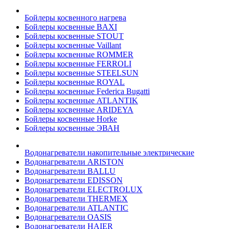
Бойлеры косвенного нагрева
Бойлеры косвенные BAXI
Бойлеры косвенные STOUT
Бойлеры косвенные Vaillant
Бойлеры косвенные ROMMER
Бойлеры косвенные FERROLI
Бойлеры косвенные STEELSUN
Бойлеры косвенные ROYAL
Бойлеры косвенные Federica Bugatti
Бойлеры косвенные ATLANTIK
Бойлеры косвенные ARIDEYA
Бойлеры косвенные Horke
Бойлеры косвенные ЭВАН
Водонагреватели накопительные электрические
Водонагреватели ARISTON
Водонагреватели BALLU
Водонагреватели EDISSON
Водонагреватели ELECTROLUX
Водонагреватели THERMEX
Водонагреватели ATLANTIC
Водонагреватели OASIS
Водонагреватели HAIER