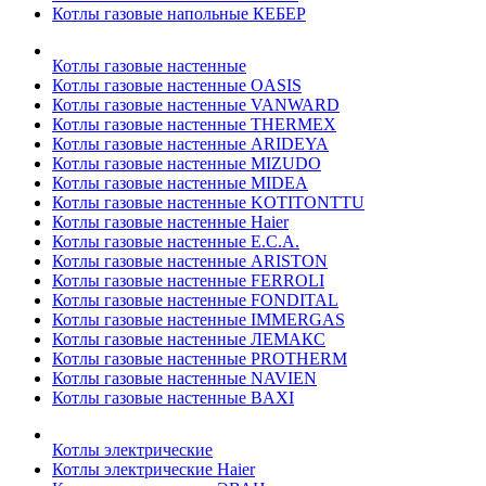
Котлы газовые напольные КЕБЕР
Котлы газовые настенные
Котлы газовые настенные OASIS
Котлы газовые настенные VANWARD
Котлы газовые настенные THERMEX
Котлы газовые настенные ARIDEYA
Котлы газовые настенные MIZUDO
Котлы газовые настенные MIDEA
Котлы газовые настенные KOTITONTTU
Котлы газовые настенные Haier
Котлы газовые настенные E.C.A.
Котлы газовые настенные ARISTON
Котлы газовые настенные FERROLI
Котлы газовые настенные FONDITAL
Котлы газовые настенные IMMERGAS
Котлы газовые настенные ЛЕМАКС
Котлы газовые настенные PROTHERM
Котлы газовые настенные NAVIEN
Котлы газовые настенные BAXI
Котлы электрические
Котлы электрические Haier