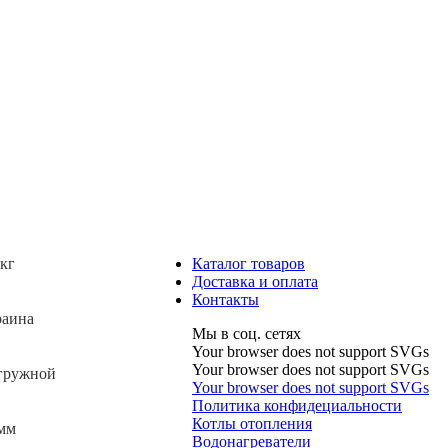
 кг
Каталог товаров
Доставка и оплата
Контакты
раина
Мы в соц. сетях
Your browser does not support SVGs
Your browser does not support SVGs
гружной
Your browser does not support SVGs
Политика конфидециальности
Котлы отопления
мм
Водонагреватели