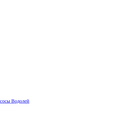
сосы Водолей