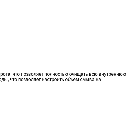
рота, что позволяет полностью очищать всю внутреннюю
ды, что позволяет настроить объем смыва на