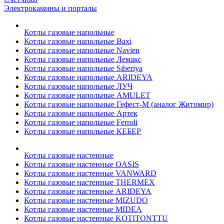
Электрокамины и порталы
Котлы газовые напольные
Котлы газовые напольные Baxi
Котлы газовые напольные Navien
Котлы газовые напольные Лемакс
Котлы газовые напольные Siberiya
Котлы газовые напольные ARIDEYA
Котлы газовые напольные ЛУЧ
Котлы газовые напольные AMULET
Котлы газовые напольные Гефест-М (аналог Житомир)
Котлы газовые напольные Артек
Котлы газовые напольные Ferroli
Котлы газовые напольные КЕБЕР
Котлы газовые настенные
Котлы газовые настенные OASIS
Котлы газовые настенные VANWARD
Котлы газовые настенные THERMEX
Котлы газовые настенные ARIDEYA
Котлы газовые настенные MIZUDO
Котлы газовые настенные MIDEA
Котлы газовые настенные KOTITONTTU