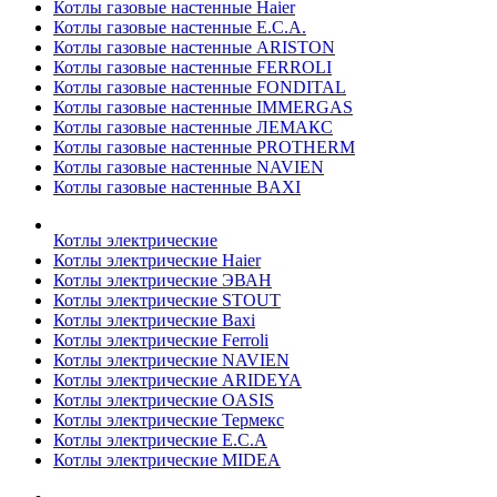
Котлы газовые настенные Haier
Котлы газовые настенные E.C.A.
Котлы газовые настенные ARISTON
Котлы газовые настенные FERROLI
Котлы газовые настенные FONDITAL
Котлы газовые настенные IMMERGAS
Котлы газовые настенные ЛЕМАКС
Котлы газовые настенные PROTHERM
Котлы газовые настенные NAVIEN
Котлы газовые настенные BAXI
Котлы электрические
Котлы электрические Haier
Котлы электрические ЭВАН
Котлы электрические STOUT
Котлы электрические Baxi
Котлы электрические Ferroli
Котлы электрические NAVIEN
Котлы электрические ARIDEYA
Котлы электрические OASIS
Котлы электрические Термекс
Котлы электрические E.C.A
Котлы электрические MIDEA