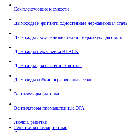
Комплектующие к емкости
Дымоходы и фитинги одностенные нержавеющая сталь
Дымоходы двухстенные сэндвич нержавеющая сталь
Дымоходы нержавейка BLACK
Дымоходы для настенных котлов
Дымоходы гибкие нержавеющая сталь
Вентиляторы бытовые
Вентиляторы промышленные ЭРА
Лючки, решетки
Решетки вентиляционные