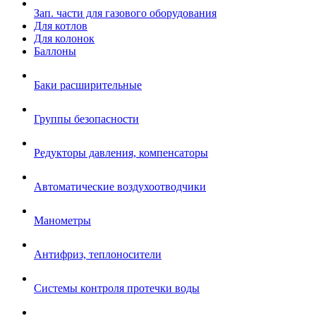
Зап. части для газового оборудования
Для котлов
Для колонок
Баллоны
Баки расширительные
Группы безопасности
Редукторы давления, компенсаторы
Автоматические воздухоотводчики
Манометры
Антифриз, теплоносители
Системы контроля протечки воды