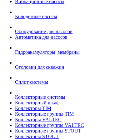
Вибрационные насосы
Колодезные насосы
Оборудование для насосов
Автоматика для насосов
Гидроакамуляторы, мембраны
Оголовки для скважин
Сплит системы
Коллекторные системы
Коллекторный шкаф
Коллекторы TIM
Коллекторные группы TIM
Коллекторы VALTEC
Коллекторные группы VALTEC
Коллекторные группы STOUT
Коллекторы STOUT