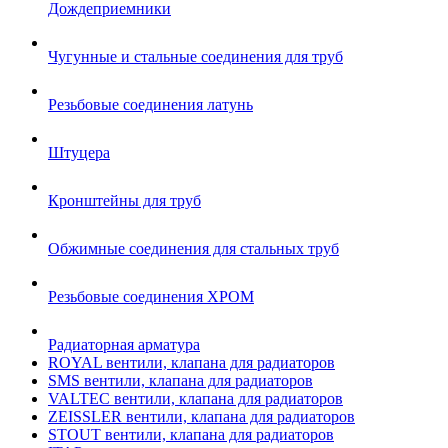
Дождеприемники
Чугунные и стальные соединения для труб
Резьбовые соединения латунь
Штуцера
Кронштейны для труб
Обжимные соединения для стальных труб
Резьбовые соединения ХРОМ
Радиаторная арматура
ROYAL вентили, клапана для радиаторов
SMS вентили, клапана для радиаторов
VALTEC вентили, клапана для радиаторов
ZEISSLER вентили, клапана для радиаторов
STOUT вентили, клапана для радиаторов