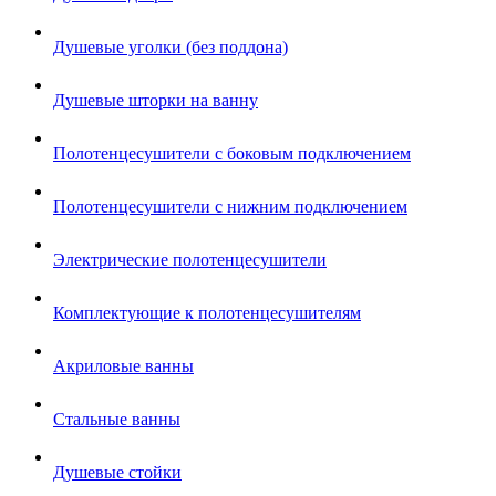
Душевые уголки (без поддона)
Душевые шторки на ванну
Полотенцесушители с боковым подключением
Полотенцесушители с нижним подключением
Электрические полотенцесушители
Комплектующие к полотенцесушителям
Акриловые ванны
Стальные ванны
Душевые стойки