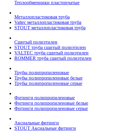
Теплообменники пластинчатые
Металлопластиковая труба
Valtec металлопластиковая труба
STOUT металлопластиковая труба
Сшитый полиэтилен
STOUT труба сшитый полиэтилен
VALTEC труба сшитый полиэтилен
ROMMER труба сшитый полиэтилен
Трубы полипропиленовые
Трубы полипропиленовые белые
Трубы полипропиленовые серые
Фитинги полипропиленовые
Фитинги полипропиленовые белые
Фитинги полипропиленовые серые
Аксиальные фитинги
STOUT Аксиальные фитинги