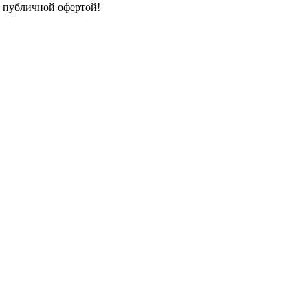
я публичной офертой!