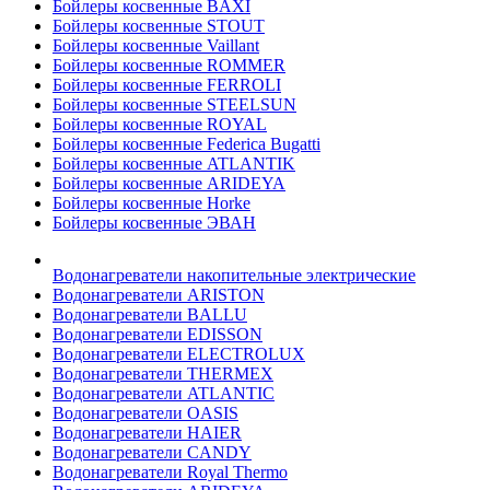
Бойлеры косвенные BAXI
Бойлеры косвенные STOUT
Бойлеры косвенные Vaillant
Бойлеры косвенные ROMMER
Бойлеры косвенные FERROLI
Бойлеры косвенные STEELSUN
Бойлеры косвенные ROYAL
Бойлеры косвенные Federica Bugatti
Бойлеры косвенные ATLANTIK
Бойлеры косвенные ARIDEYA
Бойлеры косвенные Horke
Бойлеры косвенные ЭВАН
Водонагреватели накопительные электрические
Водонагреватели ARISTON
Водонагреватели BALLU
Водонагреватели EDISSON
Водонагреватели ELECTROLUX
Водонагреватели THERMEX
Водонагреватели ATLANTIC
Водонагреватели OASIS
Водонагреватели HAIER
Водонагреватели CANDY
Водонагреватели Royal Thermo