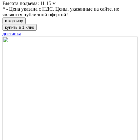
Высота подъема: 11-15 м
* - Цена указана с НДС. Цены, указанные на сайте, не
являются публичной офертой!
в корзину
купить в 1 клик
доставка