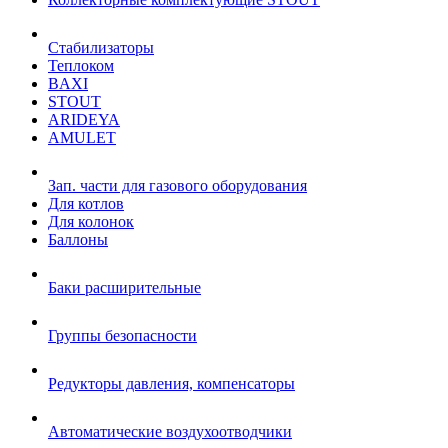
Стабилизаторы
Теплоком
BAXI
STOUT
ARIDEYA
AMULET
Зап. части для газового оборудования
Для котлов
Для колонок
Баллоны
Баки расширительные
Группы безопасности
Редукторы давления, компенсаторы
Автоматические воздухоотводчики