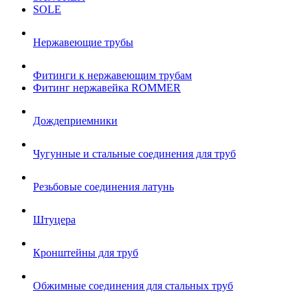
SOLE
Нержавеющие трубы
Фитинги к нержавеющим трубам
Фитинг нержавейка ROMMER
Дождеприемники
Чугунные и стальные соединения для труб
Резьбовые соединения латунь
Штуцера
Кронштейны для труб
Обжимные соединения для стальных труб