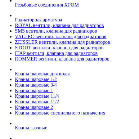
Резьбовые соединения ХРОМ
Радиаторная арматура
ROYAL вентили, клапана для радиаторов
SMS вентили, клапана для радиаторов
VALTEC вентили, клапана для радиаторов
ZEISSLER вентили, клапана для радиаторов
STOUT вентили, клапана для радиаторов
ITAP вентили, клапана для радиаторов
ROMMER вентили, клапана для радиаторов
Краны шаровые для воды
Краны шаровые 1/2
Краны шаровые 3/4
Краны шаровые 1
Краны шаровые 11/4
Краны шаровые 11/2
Краны шаровые 2
Краны шаровые специального назначения
Краны газовые