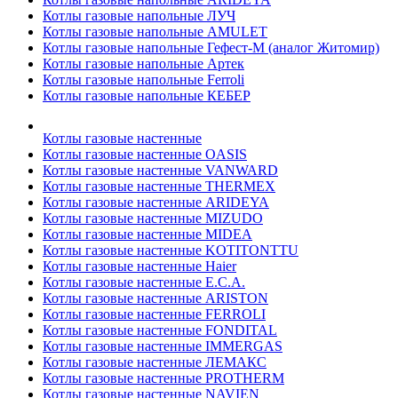
Котлы газовые напольные ЛУЧ
Котлы газовые напольные AMULET
Котлы газовые напольные Гефест-М (аналог Житомир)
Котлы газовые напольные Артек
Котлы газовые напольные Ferroli
Котлы газовые напольные КЕБЕР
Котлы газовые настенные
Котлы газовые настенные OASIS
Котлы газовые настенные VANWARD
Котлы газовые настенные THERMEX
Котлы газовые настенные ARIDEYA
Котлы газовые настенные MIZUDO
Котлы газовые настенные MIDEA
Котлы газовые настенные KOTITONTTU
Котлы газовые настенные Haier
Котлы газовые настенные E.C.A.
Котлы газовые настенные ARISTON
Котлы газовые настенные FERROLI
Котлы газовые настенные FONDITAL
Котлы газовые настенные IMMERGAS
Котлы газовые настенные ЛЕМАКС
Котлы газовые настенные PROTHERM
Котлы газовые настенные NAVIEN