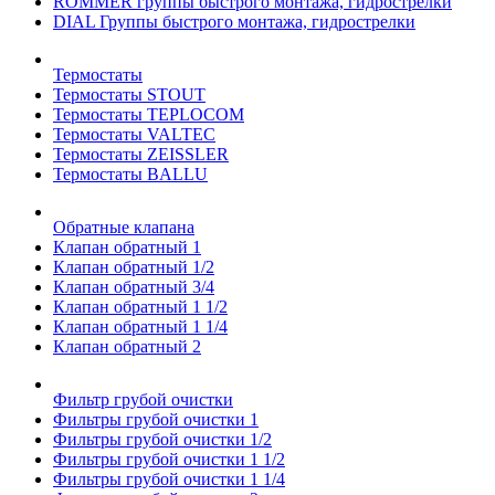
ROMMER группы быстрого монтажа, гидрострелки
DIAL Группы быстрого монтажа, гидрострелки
Термостаты
Термостаты STOUT
Термостаты TEPLOCOM
Термостаты VALTEC
Термостаты ZEISSLER
Термостаты BALLU
Обратные клапана
Клапан обратный 1
Клапан обратный 1/2
Клапан обратный 3/4
Клапан обратный 1 1/2
Клапан обратный 1 1/4
Клапан обратный 2
Фильтр грубой очистки
Фильтры грубой очистки 1
Фильтры грубой очистки 1/2
Фильтры грубой очистки 1 1/2
Фильтры грубой очистки 1 1/4