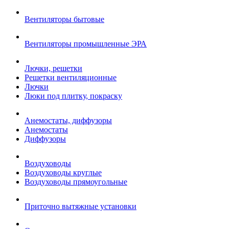
Вентиляторы бытовые
Вентиляторы промышленные ЭРА
Лючки, решетки
Решетки вентиляционные
Лючки
Люки под плитку, покраску
Анемостаты, диффузоры
Анемостаты
Диффузоры
Воздуховоды
Воздуховоды круглые
Воздуховоды прямоугольные
Приточно вытяжные установки