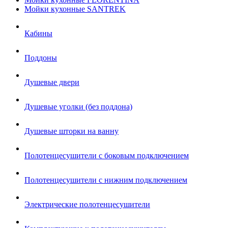
Мойки кухонные SANTREK
Кабины
Поддоны
Душевые двери
Душевые уголки (без поддона)
Душевые шторки на ванну
Полотенцесушители с боковым подключением
Полотенцесушители с нижним подключением
Электрические полотенцесушители