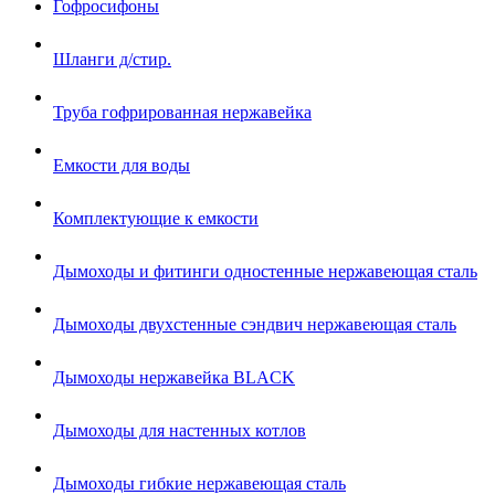
Гофросифоны
Шланги д/стир.
Труба гофрированная нержавейка
Емкости для воды
Комплектующие к емкости
Дымоходы и фитинги одностенные нержавеющая сталь
Дымоходы двухстенные сэндвич нержавеющая сталь
Дымоходы нержавейка BLACK
Дымоходы для настенных котлов
Дымоходы гибкие нержавеющая сталь