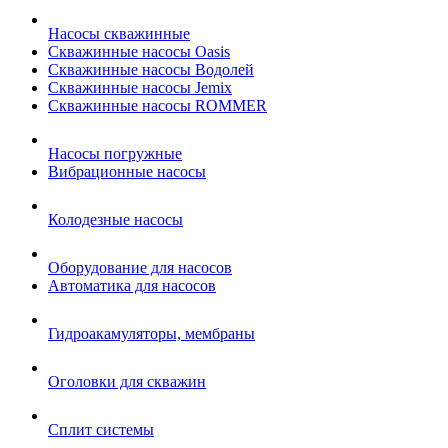
Насосы скважинные
Скважинные насосы Oasis
Скважинные насосы Водолей
Скважинные насосы Jemix
Cкважинные насосы ROMMER
Насосы погружные
Вибрационные насосы
Колодезные насосы
Оборудование для насосов
Автоматика для насосов
Гидроакамуляторы, мембраны
Оголовки для скважин
Сплит системы