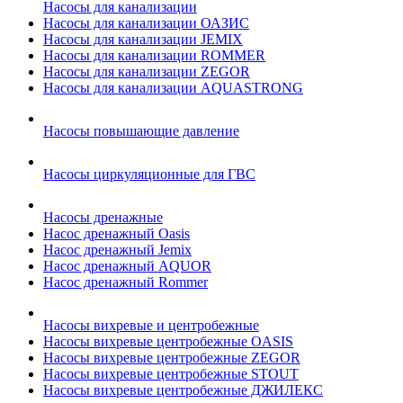
Насосы для канализации
Насосы для канализации ОАЗИС
Насосы для канализации JEMIX
Насосы для канализации ROMMER
Насосы для канализации ZEGOR
Насосы для канализации AQUASTRONG
Насосы повышающие давление
Насосы циркуляционные для ГВС
Насосы дренажные
Насос дренажный Oasis
Насос дренажный Jemix
Насос дренажный AQUOR
Насос дренажный Rommer
Насосы вихревые и центробежные
Насосы вихревые центробежные OASIS
Насосы вихревые центробежные ZEGOR
Насосы вихревые центробежные STOUT
Насосы вихревые центробежные ДЖИЛЕКС