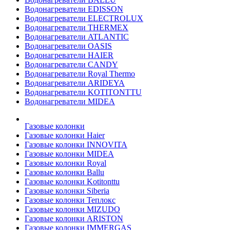
Водонагреватели EDISSON
Водонагреватели ELECTROLUX
Водонагреватели THERMEX
Водонагреватели ATLANTIC
Водонагреватели OASIS
Водонагреватели HAIER
Водонагреватели CANDY
Водонагреватели Royal Thermo
Водонагреватели ARIDEYA
Водонагреватели KOTITONTTU
Водонагреватели MIDEA
Газовые колонки
Газовые колонки Haier
Газовые колонки INNOVITA
Газовые колонки MIDEA
Газовые колонки Royal
Газовые колонки Ballu
Газовые колонки Kotitonttu
Газовые колонки Siberia
Газовые колонки Теплокс
Газовые колонки MIZUDO
Газовые колонки ARISTON
Газовые колонки IMMERGAS