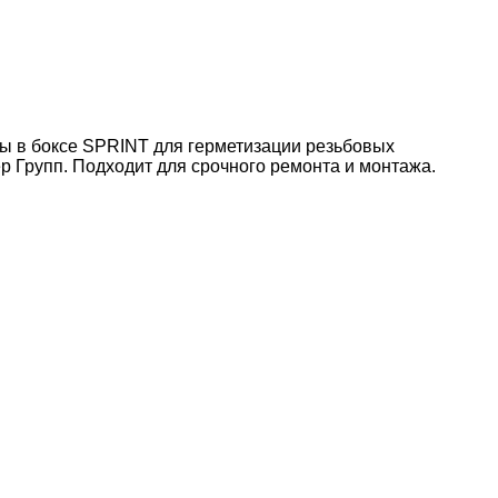
ны в боксе SPRINT для герметизации резьбовых
р Групп. Подходит для срочного ремонта и монтажа.