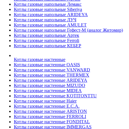
Котлы газовые напольные Лемакс
Котлы газовые напольные Siberiya
Котлы газовые напольные ARIDEYA
Котлы газовые напольные ЛУЧ
Котлы газовые напольные AMULET
Котлы газовые напольные Гефест-М (аналог Житомир)
Котлы газовые напольные Артек
Котлы газовые напольные Ferroli
Котлы газовые напольные КЕБЕР
Котлы газовые настенные
Котлы газовые настенные OASIS
Котлы газовые настенные VANWARD
Котлы газовые настенные THERMEX
Котлы газовые настенные ARIDEYA
Котлы газовые настенные MIZUDO
Котлы газовые настенные MIDEA
Котлы газовые настенные KOTITONTTU
Котлы газовые настенные Haier
Котлы газовые настенные E.C.A.
Котлы газовые настенные ARISTON
Котлы газовые настенные FERROLI
Котлы газовые настенные FONDITAL
Котлы газовые настенные IMMERGAS