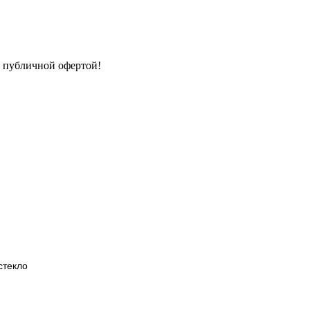
я публичной офертой!
стекло