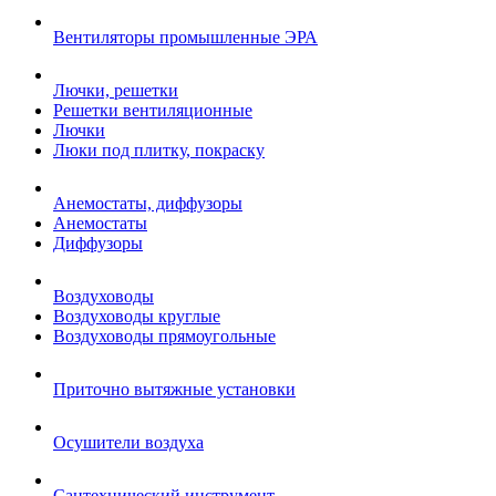
Вентиляторы промышленные ЭРА
Лючки, решетки
Решетки вентиляционные
Лючки
Люки под плитку, покраску
Анемостаты, диффузоры
Анемостаты
Диффузоры
Воздуховоды
Воздуховоды круглые
Воздуховоды прямоугольные
Приточно вытяжные установки
Осушители воздуха
Сантехнический инструмент