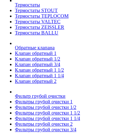
Термостаты
Термостаты STOUT
Термостаты TEPLOCOM
Термостаты VALTEC
Термостаты ZEISSLER
Термостаты BALLU
Обратные клапана
Клапан обратный 1
Клапан обратный 1/2
Клапан обратный 3/4
Клапан обратный 1 1/2
Клапан обратный 1 1/4
Клапан обратный 2
Фильтр грубой очистки
Фильтры грубой очистки 1
Фильтры грубой очистки 1/2
Фильтры грубой очистки 1 1/2
Фильтры грубой очистки 1 1/4
Фильтры грубой очистки 2
Фильтры грубой очистки 3/4