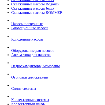
Скважинные насосы Водолей
Скважинные насосы Jemix
Cкважинные насосы ROMMER
Насосы погружные
Вибрационные насосы
Колодезные насосы
Оборудование для насосов
Автоматика для насосов
Гидроакамуляторы, мембраны
Оголовки для скважин
Сплит системы
Коллекторные системы
Коллекторный шкаф