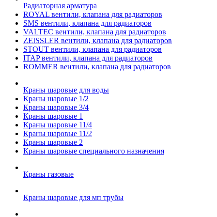
Радиаторная арматура
ROYAL вентили, клапана для радиаторов
SMS вентили, клапана для радиаторов
VALTEC вентили, клапана для радиаторов
ZEISSLER вентили, клапана для радиаторов
STOUT вентили, клапана для радиаторов
ITAP вентили, клапана для радиаторов
ROMMER вентили, клапана для радиаторов
Краны шаровые для воды
Краны шаровые 1/2
Краны шаровые 3/4
Краны шаровые 1
Краны шаровые 11/4
Краны шаровые 11/2
Краны шаровые 2
Краны шаровые специального назначения
Краны газовые
Краны шаровые для мп трубы