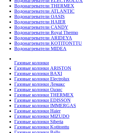
Водонагреватели ELECTROLUX
Водонагреватели THERMEX
Водонагреватели ATLANTIC
Водонагреватели OASIS
Водонагреватели HAIER
Водонагреватели CANDY
Водонагреватели Royal Thermo
Водонагреватели ARIDEYA
Водонагреватели KOTITONTTU
Водонагреватели MIDEA
Газовые колонки
Газовые колонки ARISTON
Газовые колонки BAXI
Газовые колонки Electrolux
Газовые колонки Лемакс
Газовые колонки Оазис
Газовые колонки THERMEX
Газовые колонки EDISSON
Газовые колонки IMMERGAS
Газовые колонки Haier
Газовые колонки MIZUDO
Газовые колонки Siberia
Газовые колонки Kotitonttu
Газовые колонки Ballu