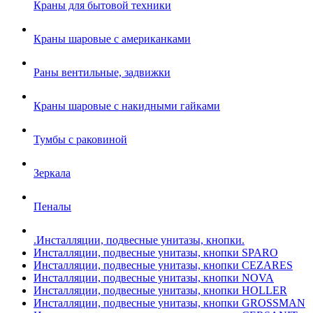
Краны для бытовой техники
Краны шаровые с американками
Раны вентильные, задвижки
Краны шаровые с накидными гайками
Тумбы с раковиной
Зеркала
Пеналы
.Инсталляции, подвесные унитазы, кнопки.
Инсталляции, подвесные унитазы, кнопки SPARO
Инсталляции, подвесные унитазы, кнопки CEZARES
Инсталляции, подвесные унитазы, кнопки NOVA
Инсталляции, подвесные унитазы, кнопки HOLLER
Инсталляции, подвесные унитазы, кнопки GROSSMAN