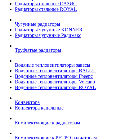
Радиаторы стальные ОАЗИС
Радиаторы стальные ROYAL
Чугунные радиаторы
Радиаторы чугунные KONNER
Радиаторы чугунные Радимакс
Трубчатые радиаторы
Водяные тепловентиляторы завесы
Водянные тепловентиляторы BALLU
Водянные тепловентиляторы Греерс
Водянные тепловентиляторы Volcano
Водянные тепловентиляторы ROYAL
Конвектора
Конвектора канальные
Комплектующие к радиаторам
Комплектующие к РЕТРО радиаторам