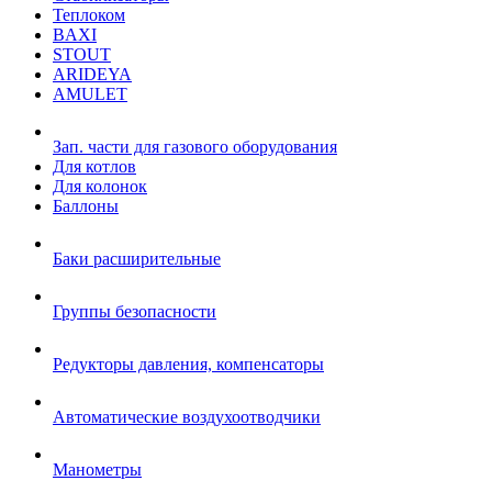
Теплоком
BAXI
STOUT
ARIDEYA
AMULET
Зап. части для газового оборудования
Для котлов
Для колонок
Баллоны
Баки расширительные
Группы безопасности
Редукторы давления, компенсаторы
Автоматические воздухоотводчики
Манометры