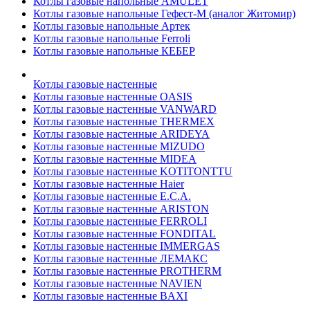
Котлы газовые напольные AMULET
Котлы газовые напольные Гефест-М (аналог Житомир)
Котлы газовые напольные Артек
Котлы газовые напольные Ferroli
Котлы газовые напольные КЕБЕР
Котлы газовые настенные
Котлы газовые настенные OASIS
Котлы газовые настенные VANWARD
Котлы газовые настенные THERMEX
Котлы газовые настенные ARIDEYA
Котлы газовые настенные MIZUDO
Котлы газовые настенные MIDEA
Котлы газовые настенные KOTITONTTU
Котлы газовые настенные Haier
Котлы газовые настенные E.C.A.
Котлы газовые настенные ARISTON
Котлы газовые настенные FERROLI
Котлы газовые настенные FONDITAL
Котлы газовые настенные IMMERGAS
Котлы газовые настенные ЛЕМАКС
Котлы газовые настенные PROTHERM
Котлы газовые настенные NAVIEN
Котлы газовые настенные BAXI