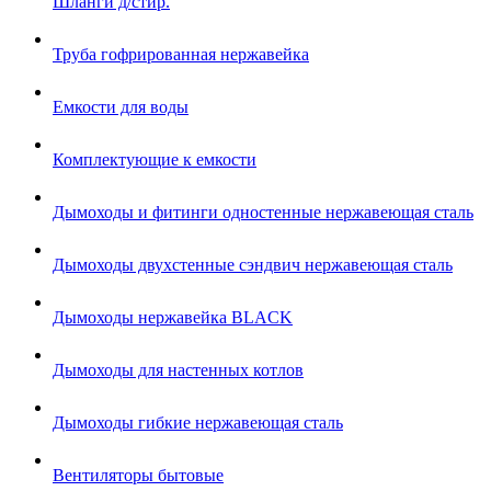
Шланги д/стир.
Труба гофрированная нержавейка
Емкости для воды
Комплектующие к емкости
Дымоходы и фитинги одностенные нержавеющая сталь
Дымоходы двухстенные сэндвич нержавеющая сталь
Дымоходы нержавейка BLACK
Дымоходы для настенных котлов
Дымоходы гибкие нержавеющая сталь
Вентиляторы бытовые