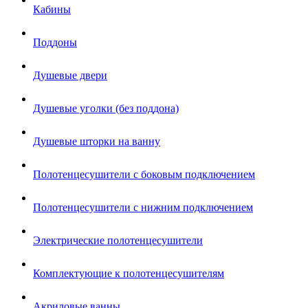
Кабины
Поддоны
Душевые двери
Душевые уголки (без поддона)
Душевые шторки на ванну
Полотенцесушители с боковым подключением
Полотенцесушители с нижним подключением
Электрические полотенцесушители
Комплектующие к полотенцесушителям
Акриловые ванны