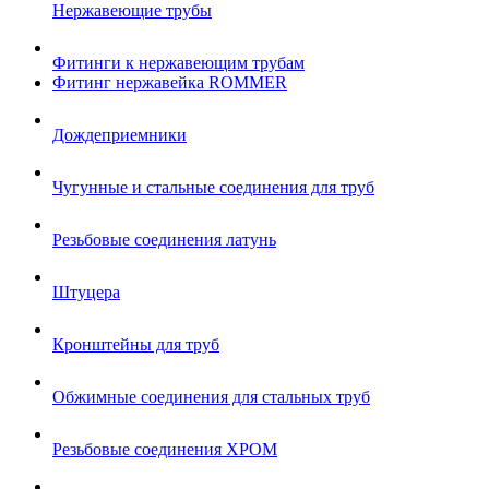
Нержавеющие трубы
Фитинги к нержавеющим трубам
Фитинг нержавейка ROMMER
Дождеприемники
Чугунные и стальные соединения для труб
Резьбовые соединения латунь
Штуцера
Кронштейны для труб
Обжимные соединения для стальных труб
Резьбовые соединения ХРОМ