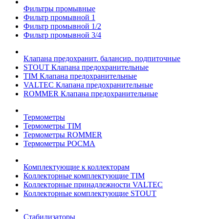
Фильтры промывные
Фильтр промывной 1
Фильтр промывной 1/2
Фильтр промывной 3/4
Клапана предохранит. балансир. подпиточные
STOUT Клапана предохранительные
TIM Клапана предохранительные
VALTEC Клапана предохранительные
ROMMER Клапана предохранительные
Термометры
Термометры TIM
Термометры ROMMER
Термометры РОСМА
Комплектующие к коллекторам
Коллекторные комплектующие TIM
Коллекторные принадлежности VALTEC
Коллекторные комплектующие STOUT
Стабилизаторы