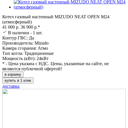
Котел газовый настенный MIZUDO NEAT OPEN M24
(атмосферный)
41 000 р.
36 900 р.*
В наличии - 1 шт.
Контур ГВС: Да
Производитель: Mizudo
Камера сгорания: Атмо
Тип котла: Традиционные
Мощность (кВт): 24кВт
* - Цена указана с НДС. Цены, указанные на сайте, не
являются публичной офертой!
в корзину
купить в 1 клик
доставка