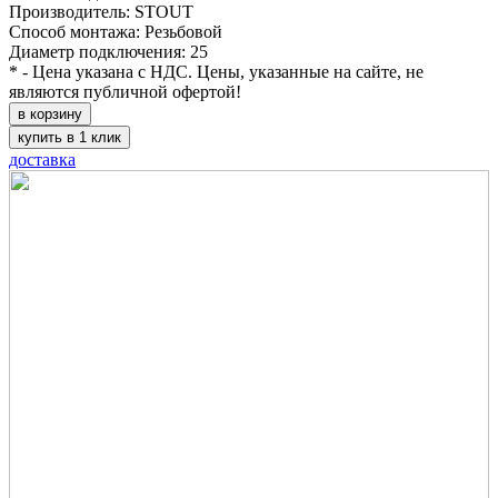
Производитель: STOUT
Способ монтажа: Резьбовой
Диаметр подключения: 25
* - Цена указана с НДС. Цены, указанные на сайте, не
являются публичной офертой!
в корзину
купить в 1 клик
доставка