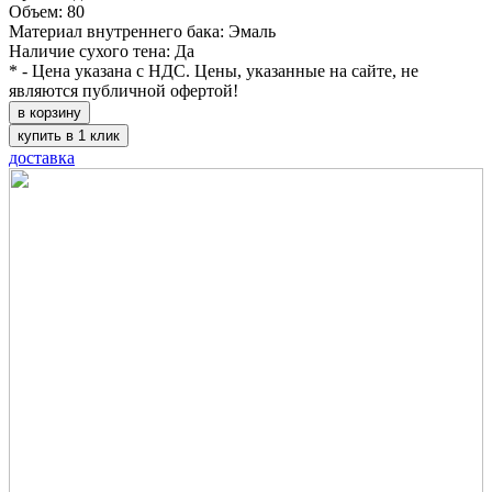
Объем: 80
Материал внутреннего бака: Эмаль
Наличие сухого тена: Да
* - Цена указана с НДС. Цены, указанные на сайте, не
являются публичной офертой!
в корзину
купить в 1 клик
доставка