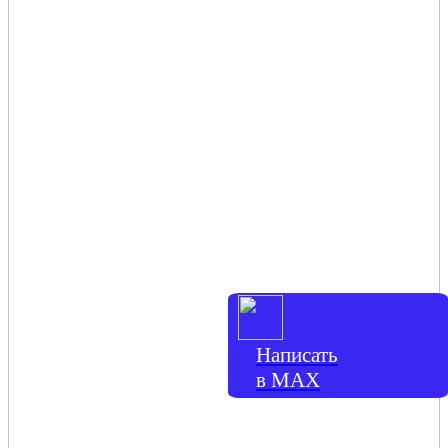
Написать
в МАХ