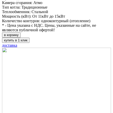
Камера сгорания: Атмо
Тип котла: Традиционные
Теплообменник: Стальной
Мощность (кВт): От 11кВт до 15кВт
Количество контуров: одноконтурный (отопление)
* - Цена указана с НДС. Цены, указанные на сайте, не
являются публичной офертой!
в корзину
купить в 1 клик
доставка