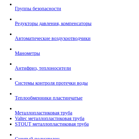
Группы безопасности
Редукторы давления, компенсаторы
Автоматические воздухоотводчики
Манометры
Антифриз, теплоносители
Системы контроля протечки воды
Теплообменники пластинчатые
Металлопластиковая труба
Valtec металлопластиковая труба
STOUT металлопластиковая труба
Сшитый полиэтилен