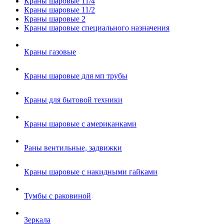
Краны шаровые 11/4
Краны шаровые 11/2
Краны шаровые 2
Краны шаровые специального назначения
Краны газовые
Краны шаровые для мп трубы
Краны для бытовой техники
Краны шаровые с американками
Раны вентильные, задвижки
Краны шаровые с накидными гайками
Тумбы с раковиной
Зеркала