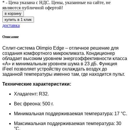
* - Цена указана с НДС. Цены, указанные на сайте, не
являются публичной офертой!
в корзину
купить в 1 клик
доставка
Описание
Сплит-система Olimpio Edge – отличное решение для
создания комфортного микроклимата. Кондиционер
обладает высоким уровнем энергоэффективности класса
«А» и минимальным уровнем шума в 23 дБ. Функция
iFeel позволяет устройству охлаждать воздух до
заданной температуры именно там, где находится пульт.
Технические характеристики:
Хладагент: R32.
Вес фреона: 500 г.
Минимальная поддерживаемая температура: 17 °С.
Максимальная поддерживаемая температура: 30
°С.