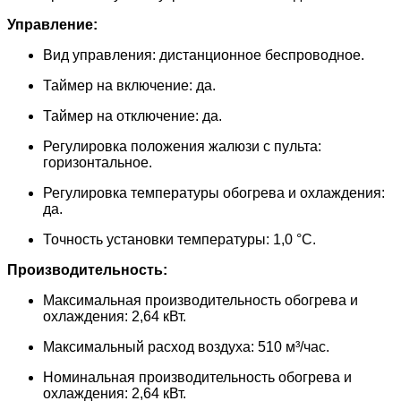
Управление:
Вид управления: дистанционное беспроводное.
Таймер на включение: да.
Таймер на отключение: да.
Регулировка положения жалюзи с пульта:
горизонтальное.
Регулировка температуры обогрева и охлаждения:
да.
Точность установки температуры: 1,0 °С.
Производительность:
Максимальная производительность обогрева и
охлаждения: 2,64 кВт.
Максимальный расход воздуха: 510 м³/час.
Номинальная производительность обогрева и
охлаждения: 2,64 кВт.