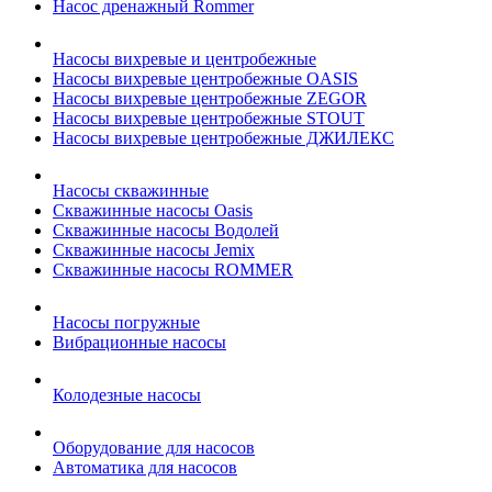
Насос дренажный Rommer
Насосы вихревые и центробежные
Насосы вихревые центробежные OASIS
Насосы вихревые центробежные ZEGOR
Насосы вихревые центробежные STOUT
Насосы вихревые центробежные ДЖИЛЕКС
Насосы скважинные
Скважинные насосы Oasis
Скважинные насосы Водолей
Скважинные насосы Jemix
Cкважинные насосы ROMMER
Насосы погружные
Вибрационные насосы
Колодезные насосы
Оборудование для насосов
Автоматика для насосов