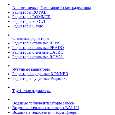
Алюминиевые, биметаллические радиаторы
Радиаторы ROYAL
Радиаторы ROMMER
Радиаторы STOUT
Радиаторы Оазис
Стальные радиаторы
Радиаторы стальные RENS
Радиаторы стальные PRADO
Радиаторы стальные ОАЗИС
Радиаторы стальные ROYAL
Чугунные радиаторы
Радиаторы чугунные KONNER
Радиаторы чугунные Радимакс
Трубчатые радиаторы
Водяные тепловентиляторы завесы
Водянные тепловентиляторы BALLU
Водянные тепловентиляторы Греерс