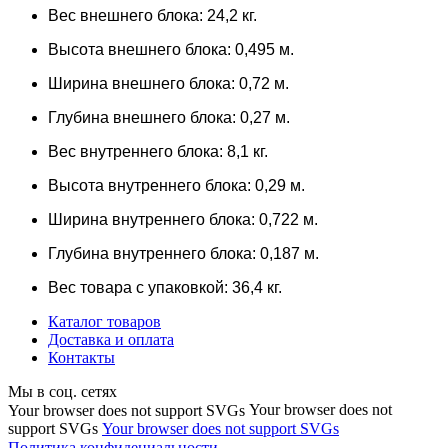
Вес внешнего блока: 24,2 кг.
Высота внешнего блока: 0,495 м.
Ширина внешнего блока: 0,72 м.
Глубина внешнего блока: 0,27 м.
Вес внутреннего блока: 8,1 кг.
Высота внутреннего блока: 0,29 м.
Ширина внутреннего блока: 0,722 м.
Глубина внутреннего блока: 0,187 м.
Вес товара с упаковкой: 36,4 кг.
Каталог товаров
Доставка и оплата
Контакты
Мы в соц. сетях
Your browser does not
Your browser does not support SVGs
support SVGs
Your browser does not support SVGs
Политика конфидециальности