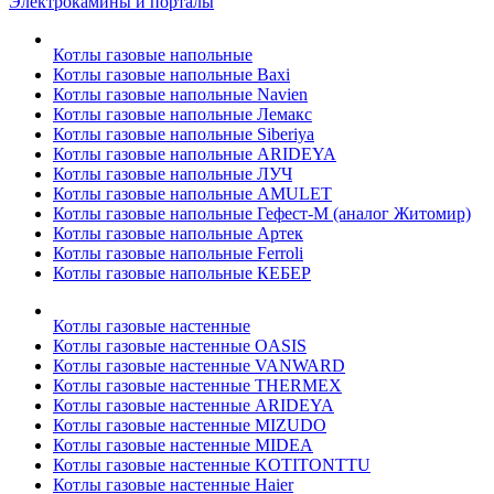
Электрокамины и порталы
Котлы газовые напольные
Котлы газовые напольные Baxi
Котлы газовые напольные Navien
Котлы газовые напольные Лемакс
Котлы газовые напольные Siberiya
Котлы газовые напольные ARIDEYA
Котлы газовые напольные ЛУЧ
Котлы газовые напольные AMULET
Котлы газовые напольные Гефест-М (аналог Житомир)
Котлы газовые напольные Артек
Котлы газовые напольные Ferroli
Котлы газовые напольные КЕБЕР
Котлы газовые настенные
Котлы газовые настенные OASIS
Котлы газовые настенные VANWARD
Котлы газовые настенные THERMEX
Котлы газовые настенные ARIDEYA
Котлы газовые настенные MIZUDO
Котлы газовые настенные MIDEA
Котлы газовые настенные KOTITONTTU
Котлы газовые настенные Haier