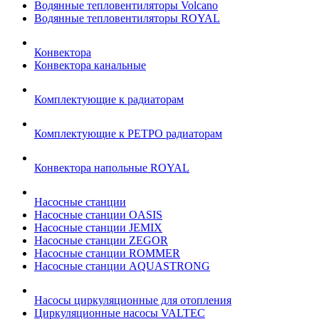
Водянные тепловентиляторы Volcano
Водянные тепловентиляторы ROYAL
Конвектора
Конвектора канальные
Комплектующие к радиаторам
Комплектующие к РЕТРО радиаторам
Конвектора напольные ROYAL
Насосные станции
Насосные станции OASIS
Насосные станции JEMIX
Насосные станции ZEGOR
Насосные станции ROMMER
Насосные станции AQUASTRONG
Насосы циркуляционные для отопления
Циркуляционные насосы VALTEC