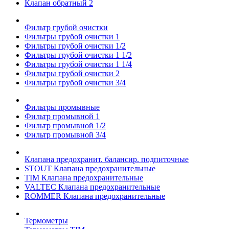
Клапан обратный 2
Фильтр грубой очистки
Фильтры грубой очистки 1
Фильтры грубой очистки 1/2
Фильтры грубой очистки 1 1/2
Фильтры грубой очистки 1 1/4
Фильтры грубой очистки 2
Фильтры грубой очистки 3/4
Фильтры промывные
Фильтр промывной 1
Фильтр промывной 1/2
Фильтр промывной 3/4
Клапана предохранит. балансир. подпиточные
STOUT Клапана предохранительные
TIM Клапана предохранительные
VALTEC Клапана предохранительные
ROMMER Клапана предохранительные
Термометры