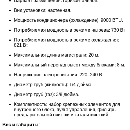
Вариант размещения: горизонтальное.
Вид установки: настенная.
Мощность кондиционера (охлаждение): 9000 BTU.
Потребляемая мощность в режиме нагрева: 730 Вт.
Потребляемая мощность в режиме охлаждения:
821 Вт.
Максимальная длина магистрали: 20 м.
Максимальный перепад высот между блоками: 8 м.
Напряжение электропитания: 220–240 В.
Диаметр труб (жидкость): 1/4 дюйма.
Диаметр труб (газ): 3/8 дюйма.
Комплектность: набор крепежных элементов для
внутреннего блока, пульт управления, фильтры
предварительной очистки и каталитический.
Вес и габариты: