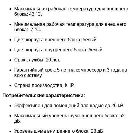
Максимальная рабочая температура для внешнего
блока: 43 °С.
Минимальная рабочая температура для внешнего
блока: -7 °С.
Цвет корпуса внешнего блока: белый.
Цвет корпуса внутреннего блока: белый.
Срок службы: 10 лет.
Гарантийный срок: 5 лет на компрессор и 3 года на
всю систему.
Страна производства: КНР.
Потребительские характеристики:
Эффективен для помещений площадью до 26 м².
Максимальный уровень шума внешнего блока: 52
дБ.
Уровень шума внутреннего блока: 23 дБ.