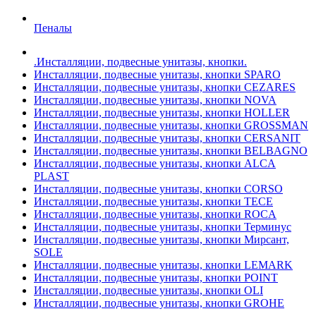
Пеналы
.Инсталляции, подвесные унитазы, кнопки.
Инсталляции, подвесные унитазы, кнопки SPARO
Инсталляции, подвесные унитазы, кнопки CEZARES
Инсталляции, подвесные унитазы, кнопки NOVA
Инсталляции, подвесные унитазы, кнопки HOLLER
Инсталляции, подвесные унитазы, кнопки GROSSMAN
Инсталляции, подвесные унитазы, кнопки CERSANIT
Инсталляции, подвесные унитазы, кнопки BELBAGNO
Инсталляции, подвесные унитазы, кнопки ALCA
PLAST
Инсталляции, подвесные унитазы, кнопки CORSO
Инсталляции, подвесные унитазы, кнопки TECE
Инсталляции, подвесные унитазы, кнопки ROCA
Инсталляции, подвесные унитазы, кнопки Терминус
Инсталляции, подвесные унитазы, кнопки Мирсант,
SOLE
Инсталляции, подвесные унитазы, кнопки LEMARK
Инсталляции, подвесные унитазы, кнопки POINT
Инсталляции, подвесные унитазы, кнопки OLI
Инсталляции, подвесные унитазы, кнопки GROHE