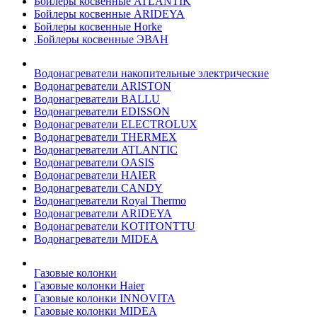
Бойлеры косвенные ATLANTIK
Бойлеры косвенные ARIDEYA
Бойлеры косвенные Horke
.Бойлеры косвенные ЭВАН
Водонагреватели накопительные электрические
Водонагреватели ARISTON
Водонагреватели BALLU
Водонагреватели EDISSON
Водонагреватели ELECTROLUX
Водонагреватели THERMEX
Водонагреватели ATLANTIC
Водонагреватели OASIS
Водонагреватели HAIER
Водонагреватели CANDY
Водонагреватели Royal Thermo
Водонагреватели ARIDEYA
Водонагреватели KOTITONTTU
Водонагреватели MIDEA
Газовые колонки
Газовые колонки Haier
Газовые колонки INNOVITA
Газовые колонки MIDEA