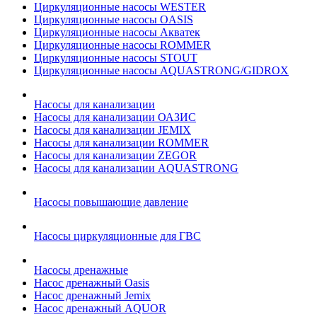
Циркуляционные насосы WESTER
Циркуляционные насосы OASIS
Циркуляционные насосы Акватек
Циркуляционные насосы ROMMER
Циркуляционные насосы STOUT
Циркуляционные насосы AQUASTRONG/GIDROX
Насосы для канализации
Насосы для канализации ОАЗИС
Насосы для канализации JEMIX
Насосы для канализации ROMMER
Насосы для канализации ZEGOR
Насосы для канализации AQUASTRONG
Насосы повышающие давление
Насосы циркуляционные для ГВС
Насосы дренажные
Насос дренажный Oasis
Насос дренажный Jemix
Насос дренажный AQUOR