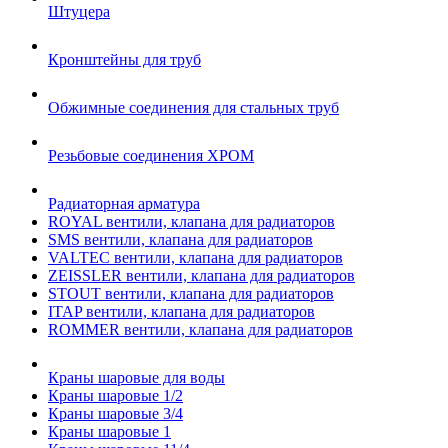
Штуцера
Кронштейны для труб
Обжимные соединения для стальных труб
Резьбовые соединения ХРОМ
Радиаторная арматура
ROYAL вентили, клапана для радиаторов
SMS вентили, клапана для радиаторов
VALTEC вентили, клапана для радиаторов
ZEISSLER вентили, клапана для радиаторов
STOUT вентили, клапана для радиаторов
ITAP вентили, клапана для радиаторов
ROMMER вентили, клапана для радиаторов
Краны шаровые для воды
Краны шаровые 1/2
Краны шаровые 3/4
Краны шаровые 1