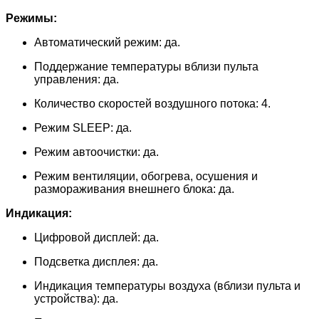
Режимы:
Автоматический режим: да.
Поддержание температуры вблизи пульта
управления: да.
Количество скоростей воздушного потока: 4.
Режим SLEEP: да.
Режим автоочистки: да.
Режим вентиляции, обогрева, осушения и
размораживания внешнего блока: да.
Индикация:
Цифровой дисплей: да.
Подсветка дисплея: да.
Индикация температуры воздуха (вблизи пульта и
устройства): да.