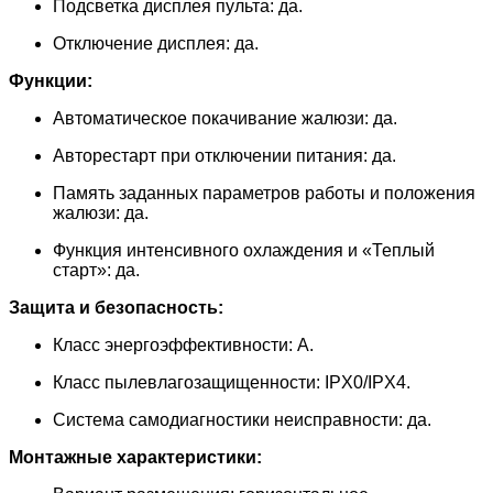
Подсветка дисплея пульта: да.
Отключение дисплея: да.
Функции:
Автоматическое покачивание жалюзи: да.
Авторестарт при отключении питания: да.
Память заданных параметров работы и положения
жалюзи: да.
Функция интенсивного охлаждения и «Теплый
старт»: да.
Защита и безопасность:
Класс энергоэффективности: A.
Класс пылевлагозащищенности: IPX0/IPX4.
Система самодиагностики неисправности: да.
Монтажные характеристики: