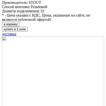
Производитель: STOUT
Способ монтажа: Резьбовой
Диаметр подключения: 32
* - Цена указана с НДС. Цены, указанные на сайте, не
являются публичной офертой!
в корзину
купить в 1 клик
доставка