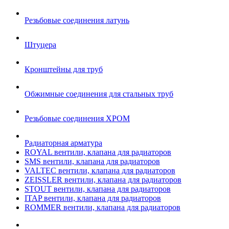
Резьбовые соединения латунь
Штуцера
Кронштейны для труб
Обжимные соединения для стальных труб
Резьбовые соединения ХРОМ
Радиаторная арматура
ROYAL вентили, клапана для радиаторов
SMS вентили, клапана для радиаторов
VALTEC вентили, клапана для радиаторов
ZEISSLER вентили, клапана для радиаторов
STOUT вентили, клапана для радиаторов
ITAP вентили, клапана для радиаторов
ROMMER вентили, клапана для радиаторов