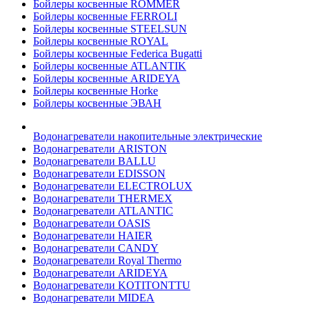
Бойлеры косвенные ROMMER
Бойлеры косвенные FERROLI
Бойлеры косвенные STEELSUN
Бойлеры косвенные ROYAL
Бойлеры косвенные Federica Bugatti
Бойлеры косвенные ATLANTIK
Бойлеры косвенные ARIDEYA
Бойлеры косвенные Horke
Бойлеры косвенные ЭВАН
Водонагреватели накопительные электрические
Водонагреватели ARISTON
Водонагреватели BALLU
Водонагреватели EDISSON
Водонагреватели ELECTROLUX
Водонагреватели THERMEX
Водонагреватели ATLANTIC
Водонагреватели OASIS
Водонагреватели HAIER
Водонагреватели CANDY
Водонагреватели Royal Thermo
Водонагреватели ARIDEYA
Водонагреватели KOTITONTTU
Водонагреватели MIDEA