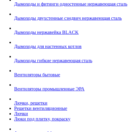
Дымоходы и фитинги одностенные нержавеющая сталь
Дымоходы двухстенные сэндвич нержавеющая сталь
Дымоходы нержавейка BLACK
Дымоходы для настенных котлов
Дымоходы гибкие нержавеющая сталь
Вентиляторы бытовые
Вентиляторы промышленные ЭРА
Лючки, решетки
Решетки вентиляционные
Лючки
Люки под плитку, покраску