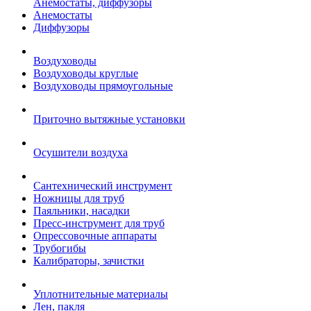
Анемостаты, диффузоры
Анемостаты
Диффузоры
Воздуховоды
Воздуховоды круглые
Воздуховоды прямоугольные
Приточно вытяжные установки
Осушители воздуха
Сантехнический инструмент
Ножницы для труб
Паяльники, насадки
Пресс-инструмент для труб
Опрессовочные аппараты
Трубогибы
Калибраторы, зачистки
Уплотнительные материалы
Лен, пакля