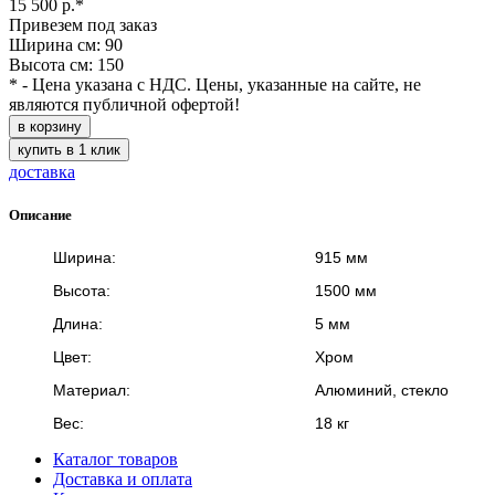
15 500 р.*
Привезем под заказ
Ширина см: 90
Высота см: 150
* - Цена указана с НДС. Цены, указанные на сайте, не
являются публичной офертой!
в корзину
купить в 1 клик
доставка
Описание
Ширина:
915 мм
Высота:
1500 мм
Длина:
5 мм
Цвет:
Хром
Материал:
Алюминий, стекло
Вес:
18 кг
Каталог товаров
Доставка и оплата