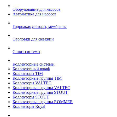
Оборудование для насосов
Автоматика для насосов
Гидроакамуляторы, мембраны
Оголовки для скважин
Сплит системы
Коллекторные системы
Коллекторный шкаф
Коллекторы TIM
Коллекторные группы TIM
Коллекторы VALTEC
Коллекторные группы VALTEC
Коллекторные группы STOUT
Коллекторы STOUT
Коллекторные группы ROMMER
Коллекторы Royal