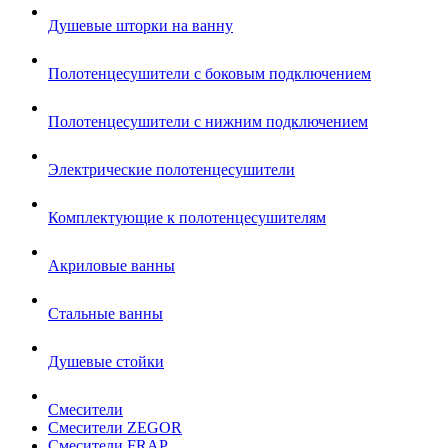
Душевые шторки на ванну
Полотенцесушители с боковым подключением
Полотенцесушители с нижним подключением
Электрические полотенцесушители
Комплектующие к полотенцесушителям
Акриловые ванны
Стальные ванны
Душевые стойки
Смесители
Смесители ZEGOR
Смесители FRAP