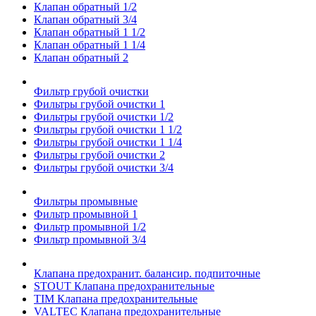
Клапан обратный 1/2
Клапан обратный 3/4
Клапан обратный 1 1/2
Клапан обратный 1 1/4
Клапан обратный 2
Фильтр грубой очистки
Фильтры грубой очистки 1
Фильтры грубой очистки 1/2
Фильтры грубой очистки 1 1/2
Фильтры грубой очистки 1 1/4
Фильтры грубой очистки 2
Фильтры грубой очистки 3/4
Фильтры промывные
Фильтр промывной 1
Фильтр промывной 1/2
Фильтр промывной 3/4
Клапана предохранит. балансир. подпиточные
STOUT Клапана предохранительные
TIM Клапана предохранительные
VALTEC Клапана предохранительные