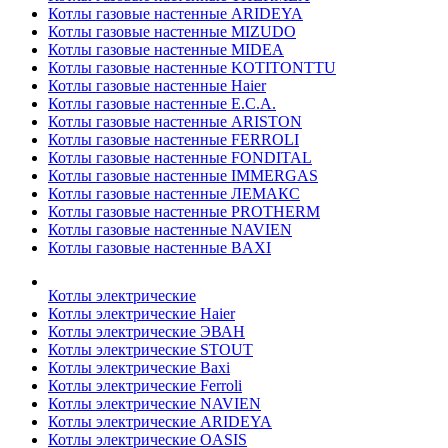
Котлы газовые настенные ARIDEYA
Котлы газовые настенные MIZUDO
Котлы газовые настенные MIDEA
Котлы газовые настенные KOTITONTTU
Котлы газовые настенные Haier
Котлы газовые настенные E.C.A.
Котлы газовые настенные ARISTON
Котлы газовые настенные FERROLI
Котлы газовые настенные FONDITAL
Котлы газовые настенные IMMERGAS
Котлы газовые настенные ЛЕМАКС
Котлы газовые настенные PROTHERM
Котлы газовые настенные NAVIEN
Котлы газовые настенные BAXI
Котлы электрические
Котлы электрические Haier
Котлы электрические ЭВАН
Котлы электрические STOUT
Котлы электрические Baxi
Котлы электрические Ferroli
Котлы электрические NAVIEN
Котлы электрические ARIDEYA
Котлы электрические OASIS