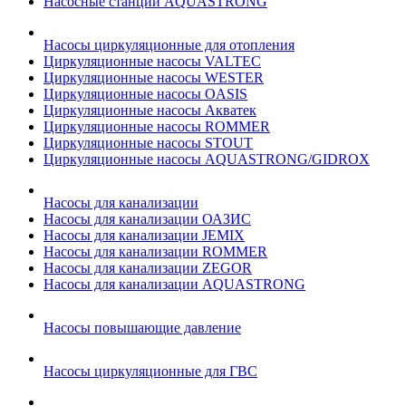
Насосные станции AQUASTRONG
Насосы циркуляционные для отопления
Циркуляционные насосы VALTEC
Циркуляционные насосы WESTER
Циркуляционные насосы OASIS
Циркуляционные насосы Акватек
Циркуляционные насосы ROMMER
Циркуляционные насосы STOUT
Циркуляционные насосы AQUASTRONG/GIDROX
Насосы для канализации
Насосы для канализации ОАЗИС
Насосы для канализации JEMIX
Насосы для канализации ROMMER
Насосы для канализации ZEGOR
Насосы для канализации AQUASTRONG
Насосы повышающие давление
Насосы циркуляционные для ГВС