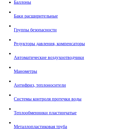
Баллоны
Баки расширительные
Группы безопасности
Редукторы давления, компенсаторы
Автоматические воздухоотводчики
Манометры
Антифриз, теплоносители
Системы контроля протечки воды
Теплообменники пластинчатые
Металлопластиковая труба