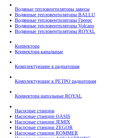
Водяные тепловентиляторы завесы
Водянные тепловентиляторы BALLU
Водянные тепловентиляторы Греерс
Водянные тепловентиляторы Volcano
Водянные тепловентиляторы ROYAL
Конвектора
Конвектора канальные
Комплектующие к радиаторам
Комплектующие к РЕТРО радиаторам
Конвектора напольные ROYAL
Насосные станции
Насосные станции OASIS
Насосные станции JEMIX
Насосные станции ZEGOR
Насосные станции ROMMER