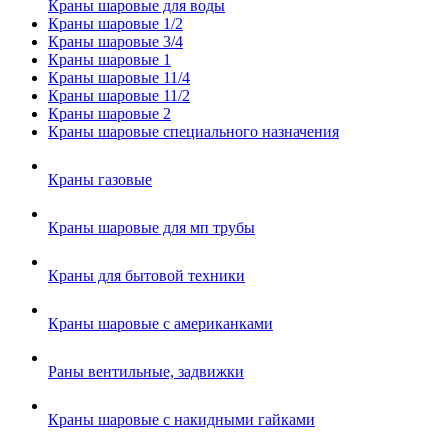
Краны шаровые для воды
Краны шаровые 1/2
Краны шаровые 3/4
Краны шаровые 1
Краны шаровые 11/4
Краны шаровые 11/2
Краны шаровые 2
Краны шаровые специального назначения
Краны газовые
Краны шаровые для мп трубы
Краны для бытовой техники
Краны шаровые с американками
Раны вентильные, задвижки
Краны шаровые с накидными гайками