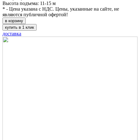
Высота подъема: 11-15 м
* - Цена указана с НДС. Цены, указанные на сайте, не
являются публичной офертой!
в корзину
купить в 1 клик
доставка