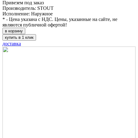
Привезем под заказ
Производитель: STOUT
Исполнение: Наружное
* - Цена указана с НДС. Цены, указанные на сайте, не
являются публичной офертой!
в корзину
купить в 1 клик
доставка