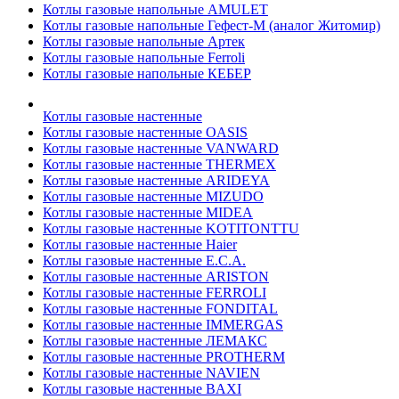
Котлы газовые напольные AMULET
Котлы газовые напольные Гефест-М (аналог Житомир)
Котлы газовые напольные Артек
Котлы газовые напольные Ferroli
Котлы газовые напольные КЕБЕР
Котлы газовые настенные
Котлы газовые настенные OASIS
Котлы газовые настенные VANWARD
Котлы газовые настенные THERMEX
Котлы газовые настенные ARIDEYA
Котлы газовые настенные MIZUDO
Котлы газовые настенные MIDEA
Котлы газовые настенные KOTITONTTU
Котлы газовые настенные Haier
Котлы газовые настенные E.C.A.
Котлы газовые настенные ARISTON
Котлы газовые настенные FERROLI
Котлы газовые настенные FONDITAL
Котлы газовые настенные IMMERGAS
Котлы газовые настенные ЛЕМАКС
Котлы газовые настенные PROTHERM
Котлы газовые настенные NAVIEN
Котлы газовые настенные BAXI