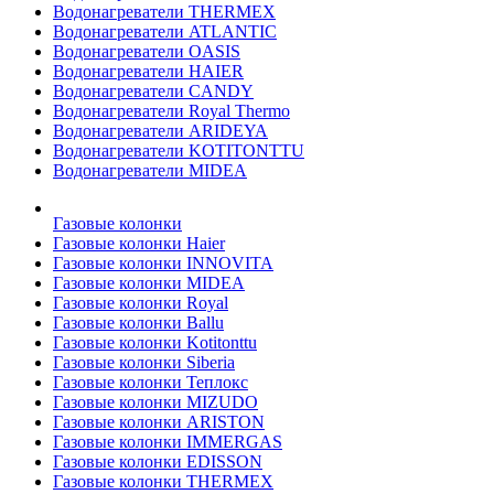
Водонагреватели THERMEX
Водонагреватели ATLANTIC
Водонагреватели OASIS
Водонагреватели HAIER
Водонагреватели CANDY
Водонагреватели Royal Thermo
Водонагреватели ARIDEYA
Водонагреватели KOTITONTTU
Водонагреватели MIDEA
Газовые колонки
Газовые колонки Haier
Газовые колонки INNOVITA
Газовые колонки MIDEA
Газовые колонки Royal
Газовые колонки Ballu
Газовые колонки Kotitonttu
Газовые колонки Siberia
Газовые колонки Теплокс
Газовые колонки MIZUDO
Газовые колонки ARISTON
Газовые колонки IMMERGAS
Газовые колонки EDISSON
Газовые колонки THERMEX