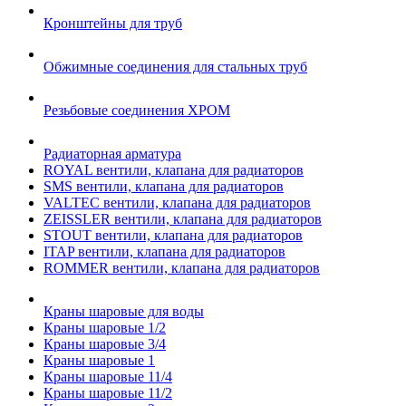
Кронштейны для труб
Обжимные соединения для стальных труб
Резьбовые соединения ХРОМ
Радиаторная арматура
ROYAL вентили, клапана для радиаторов
SMS вентили, клапана для радиаторов
VALTEC вентили, клапана для радиаторов
ZEISSLER вентили, клапана для радиаторов
STOUT вентили, клапана для радиаторов
ITAP вентили, клапана для радиаторов
ROMMER вентили, клапана для радиаторов
Краны шаровые для воды
Краны шаровые 1/2
Краны шаровые 3/4
Краны шаровые 1
Краны шаровые 11/4
Краны шаровые 11/2