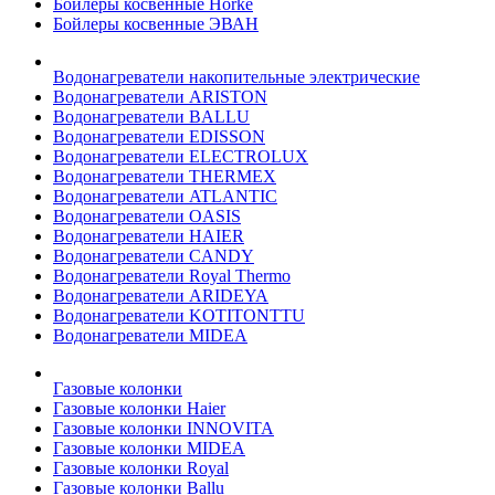
Бойлеры косвенные Horke
Бойлеры косвенные ЭВАН
Водонагреватели накопительные электрические
Водонагреватели ARISTON
Водонагреватели BALLU
Водонагреватели EDISSON
Водонагреватели ELECTROLUX
Водонагреватели THERMEX
Водонагреватели ATLANTIC
Водонагреватели OASIS
Водонагреватели HAIER
Водонагреватели CANDY
Водонагреватели Royal Thermo
Водонагреватели ARIDEYA
Водонагреватели KOTITONTTU
Водонагреватели MIDEA
Газовые колонки
Газовые колонки Haier
Газовые колонки INNOVITA
Газовые колонки MIDEA
Газовые колонки Royal
Газовые колонки Ballu