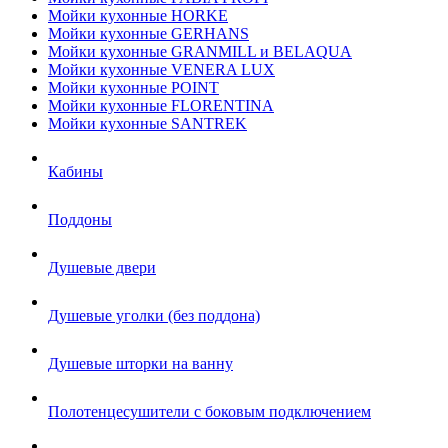
Мойки кухонные HORKE
Мойки кухонные GERHANS
Мойки кухонные GRANMILL и BELAQUA
Мойки кухонные VENERA LUX
Мойки кухонные POINT
Мойки кухонные FLORENTINA
Мойки кухонные SANTREK
Кабины
Поддоны
Душевые двери
Душевые уголки (без поддона)
Душевые шторки на ванну
Полотенцесушители с боковым подключением