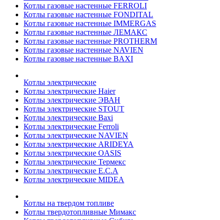
Котлы газовые настенные FERROLI
Котлы газовые настенные FONDITAL
Котлы газовые настенные IMMERGAS
Котлы газовые настенные ЛЕМАКС
Котлы газовые настенные PROTHERM
Котлы газовые настенные NAVIEN
Котлы газовые настенные BAXI
Котлы электрические
Котлы электрические Haier
Котлы электрические ЭВАН
Котлы электрические STOUT
Котлы электрические Baxi
Котлы электрические Ferroli
Котлы электрические NAVIEN
Котлы электрические ARIDEYA
Котлы электрические OASIS
Котлы электрические Термекс
Котлы электрические E.C.A
Котлы электрические MIDEA
Котлы на твердом топливе
Котлы твердотопливные Мимакс