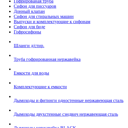
Гофрированая труба
Сифон для писсуаров
Донный клапан
Сифон для стиральных машин
Выпуски и комплектующие к сифонам
Сифон для биде
Гофросифоны
Шланги д/стир.
Труба гофрированная нержавейка
Емкости для воды
Комплектующие к емкости
Дымоходы и фитинги одностенные нержавеющая сталь
Дымоходы двухстенные сэндвич нержавеющая сталь
Дымоходы нержавейка BLACK