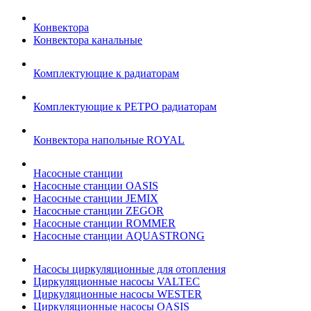
Конвектора
Конвектора канальные
Комплектующие к радиаторам
Комплектующие к РЕТРО радиаторам
Конвектора напольные ROYAL
Насосные станции
Насосные станции OASIS
Насосные станции JEMIX
Насосные станции ZEGOR
Насосные станции ROMMER
Насосные станции AQUASTRONG
Насосы циркуляционные для отопления
Циркуляционные насосы VALTEC
Циркуляционные насосы WESTER
Циркуляционные насосы OASIS