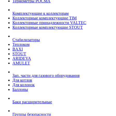
Термометры РОСМА
Комплектующие к коллекторам
Коллекторные комплектующие TIM
Коллекторные принадлежности VALTEC
Коллекторные комплектующие STOUT
Стабилизаторы
Теплоком
BAXI
STOUT
ARIDEYA
AMULET
Зап. части для газового оборудования
Для котлов
Для колонок
Баллоны
Баки расширительные
Группы безопасности