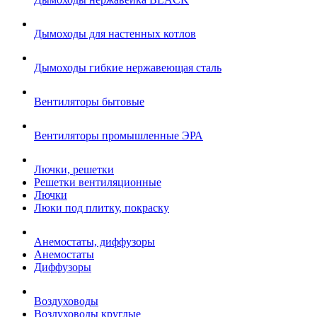
Дымоходы для настенных котлов
Дымоходы гибкие нержавеющая сталь
Вентиляторы бытовые
Вентиляторы промышленные ЭРА
Лючки, решетки
Решетки вентиляционные
Лючки
Люки под плитку, покраску
Анемостаты, диффузоры
Анемостаты
Диффузоры
Воздуховоды
Воздуховоды круглые