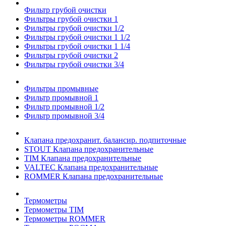
Фильтр грубой очистки
Фильтры грубой очистки 1
Фильтры грубой очистки 1/2
Фильтры грубой очистки 1 1/2
Фильтры грубой очистки 1 1/4
Фильтры грубой очистки 2
Фильтры грубой очистки 3/4
Фильтры промывные
Фильтр промывной 1
Фильтр промывной 1/2
Фильтр промывной 3/4
Клапана предохранит. балансир. подпиточные
STOUT Клапана предохранительные
TIM Клапана предохранительные
VALTEC Клапана предохранительные
ROMMER Клапана предохранительные
Термометры
Термометры TIM
Термометры ROMMER