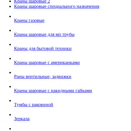
Краны шаровые 2
Краны шаровые специального назначения
Краны газовые
Краны шаровые для мп трубы
Краны для бытовой техники
Краны шаровые с американками
Раны вентильные, задвижки
Краны шаровые с накидными гайками
Тумбы с раковиной
Зеркала