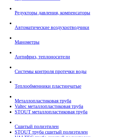
Редукторы давления, компенсаторы
Автоматические воздухоотводчики
Манометры
Антифриз, теплоносители
Системы контроля протечки воды
Теплообменники пластинчатые
Металлопластиковая труба
Valtec металлопластиковая труба
STOUT металлопластиковая труба
Сшитый полиэтилен
STOUT труба сшитый полиэтилен