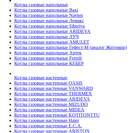
Котлы газовые напольные
Котлы газовые напольные Baxi
Котлы газовые напольные Navien
Котлы газовые напольные Лемакс
Котлы газовые напольные Siberiya
Котлы газовые напольные ARIDEYA
Котлы газовые напольные ЛУЧ
Котлы газовые напольные AMULET
Котлы газовые напольные Гефест-М (аналог Житомир)
Котлы газовые напольные Артек
Котлы газовые напольные Ferroli
Котлы газовые напольные КЕБЕР
Котлы газовые настенные
Котлы газовые настенные OASIS
Котлы газовые настенные VANWARD
Котлы газовые настенные THERMEX
Котлы газовые настенные ARIDEYA
Котлы газовые настенные MIZUDO
Котлы газовые настенные MIDEA
Котлы газовые настенные KOTITONTTU
Котлы газовые настенные Haier
Котлы газовые настенные E.C.A.
Котлы газовые настенные ARISTON