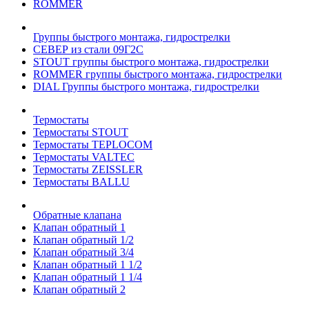
ROMMER
Группы быстрого монтажа, гидрострелки
СЕВЕР из стали 09Г2С
STOUT группы быстрого монтажа, гидрострелки
ROMMER группы быстрого монтажа, гидрострелки
DIAL Группы быстрого монтажа, гидрострелки
Термостаты
Термостаты STOUT
Термостаты TEPLOCOM
Термостаты VALTEC
Термостаты ZEISSLER
Термостаты BALLU
Обратные клапана
Клапан обратный 1
Клапан обратный 1/2
Клапан обратный 3/4
Клапан обратный 1 1/2
Клапан обратный 1 1/4
Клапан обратный 2