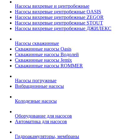
Насосы вихревые и центробежные
Насосы вихревые центробежные OASIS
Насосы вихревые центробежные ZEGOR
Насосы вихревые центробежные STOUT
Насосы вихревые центробежные ДЖИЛЕКС
Насосы скважинные
Скважинные насосы Oasis
Скважинные насосы Водолей
Скважинные насосы Jemix
Cкважинные насосы ROMMER
Насосы погружные
Вибрационные насосы
Колодезные насосы
Оборудование для насосов
Автоматика для насосов
Гидроакамуляторы, мембраны