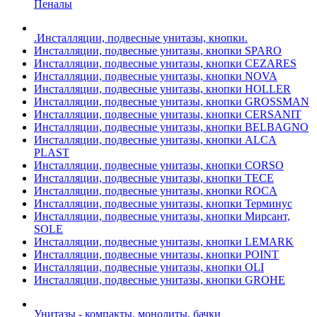
Пеналы
.Инсталляции, подвесные унитазы, кнопки.
Инсталляции, подвесные унитазы, кнопки SPARO
Инсталляции, подвесные унитазы, кнопки CEZARES
Инсталляции, подвесные унитазы, кнопки NOVA
Инсталляции, подвесные унитазы, кнопки HOLLER
Инсталляции, подвесные унитазы, кнопки GROSSMAN
Инсталляции, подвесные унитазы, кнопки CERSANIT
Инсталляции, подвесные унитазы, кнопки BELBAGNO
Инсталляции, подвесные унитазы, кнопки ALCA
PLAST
Инсталляции, подвесные унитазы, кнопки CORSO
Инсталляции, подвесные унитазы, кнопки TECE
Инсталляции, подвесные унитазы, кнопки ROCA
Инсталляции, подвесные унитазы, кнопки Терминус
Инсталляции, подвесные унитазы, кнопки Мирсант,
SOLE
Инсталляции, подвесные унитазы, кнопки LEMARK
Инсталляции, подвесные унитазы, кнопки POINT
Инсталляции, подвесные унитазы, кнопки OLI
Инсталляции, подвесные унитазы, кнопки GROHE
Унитазы - компакты, монолиты, бачки