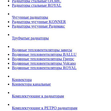
Радиаторы стальные ОАЗИС
Радиаторы стальные ROYAL
Чугунные радиаторы
Радиаторы чугунные KONNER
Радиаторы чугунные Радимакс
Трубчатые радиаторы
Водяные тепловентиляторы завесы
Водянные тепловентиляторы BALLU
Водянные тепловентиляторы Греерс
Водянные тепловентиляторы Volcano
Водянные тепловентиляторы ROYAL
Конвектора
Конвектора канальные
Комплектующие к радиаторам
Комплектующие к РЕТРО радиаторам