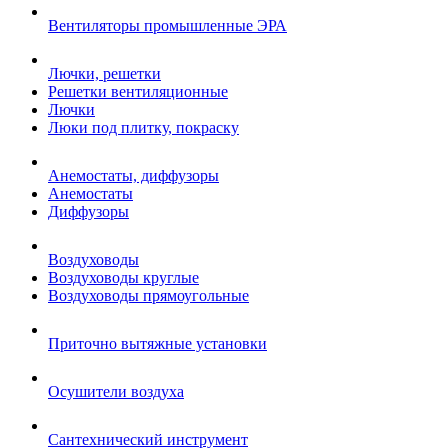
Вентиляторы промышленные ЭРА
Лючки, решетки
Решетки вентиляционные
Лючки
Люки под плитку, покраску
Анемостаты, диффузоры
Анемостаты
Диффузоры
Воздуховоды
Воздуховоды круглые
Воздуховоды прямоугольные
Приточно вытяжные установки
Осушители воздуха
Сантехнический инструмент