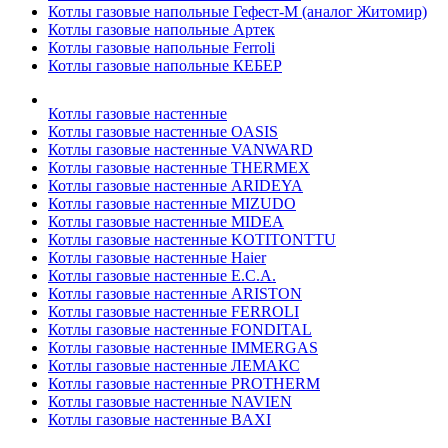
Котлы газовые напольные Гефест-М (аналог Житомир)
Котлы газовые напольные Артек
Котлы газовые напольные Ferroli
Котлы газовые напольные КЕБЕР
Котлы газовые настенные
Котлы газовые настенные OASIS
Котлы газовые настенные VANWARD
Котлы газовые настенные THERMEX
Котлы газовые настенные ARIDEYA
Котлы газовые настенные MIZUDO
Котлы газовые настенные MIDEA
Котлы газовые настенные KOTITONTTU
Котлы газовые настенные Haier
Котлы газовые настенные E.C.A.
Котлы газовые настенные ARISTON
Котлы газовые настенные FERROLI
Котлы газовые настенные FONDITAL
Котлы газовые настенные IMMERGAS
Котлы газовые настенные ЛЕМАКС
Котлы газовые настенные PROTHERM
Котлы газовые настенные NAVIEN
Котлы газовые настенные BAXI