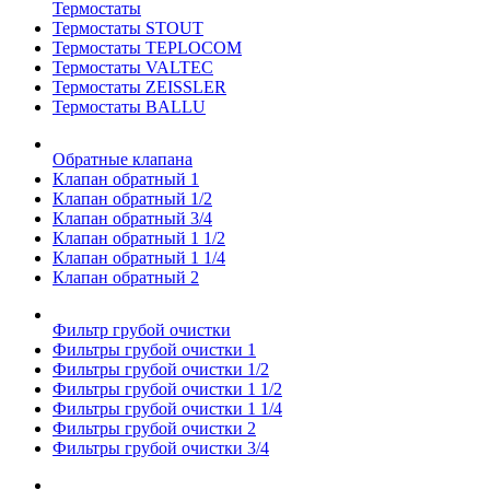
Термостаты
Термостаты STOUT
Термостаты TEPLOCOM
Термостаты VALTEC
Термостаты ZEISSLER
Термостаты BALLU
Обратные клапана
Клапан обратный 1
Клапан обратный 1/2
Клапан обратный 3/4
Клапан обратный 1 1/2
Клапан обратный 1 1/4
Клапан обратный 2
Фильтр грубой очистки
Фильтры грубой очистки 1
Фильтры грубой очистки 1/2
Фильтры грубой очистки 1 1/2
Фильтры грубой очистки 1 1/4
Фильтры грубой очистки 2
Фильтры грубой очистки 3/4