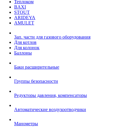
Теплоком
BAXI
STOUT
ARIDEYA
AMULET
Зап. части для газового оборудования
Для котлов
Для колонок
Баллоны
Баки расширительные
Группы безопасности
Редукторы давления, компенсаторы
Автоматические воздухоотводчики
Манометры