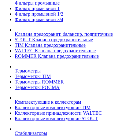
Фильтры промывные
Фильтр промывной 1
Фильтр промывной 1/2
Фильтр промывной 3/4
Клапана предохранит. балансир. подпиточные
STOUT Клапана предохранительные
TIM Клапана предохранительные
VALTEC Клапана предохранительные
ROMMER Клапана предохранительные
Термометры
Термометры TIM
Термометры ROMMER
Термометры РОСМА
Комплектующие к коллекторам
Коллекторные комплектующие TIM
Коллекторные принадлежности VALTEC
Коллекторные комплектующие STOUT
Стабилизаторы