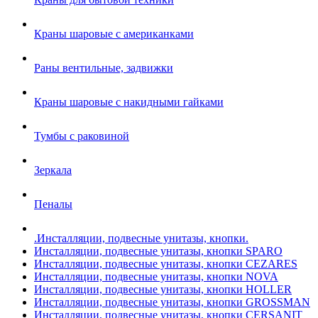
Краны шаровые с американками
Раны вентильные, задвижки
Краны шаровые с накидными гайками
Тумбы с раковиной
Зеркала
Пеналы
.Инсталляции, подвесные унитазы, кнопки.
Инсталляции, подвесные унитазы, кнопки SPARO
Инсталляции, подвесные унитазы, кнопки CEZARES
Инсталляции, подвесные унитазы, кнопки NOVA
Инсталляции, подвесные унитазы, кнопки HOLLER
Инсталляции, подвесные унитазы, кнопки GROSSMAN
Инсталляции, подвесные унитазы, кнопки CERSANIT