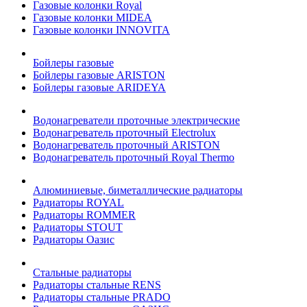
Газовые колонки Royal
Газовые колонки MIDEA
Газовые колонки INNOVITA
Бойлеры газовые
Бойлеры газовые ARISTON
Бойлеры газовые ARIDEYA
Водонагреватели проточные электрические
Водонагреватель проточный Electrolux
Водонагреватель проточный ARISTON
Водонагреватель проточный Royal Thermo
Алюминиевые, биметаллические радиаторы
Радиаторы ROYAL
Радиаторы ROMMER
Радиаторы STOUT
Радиаторы Оазис
Стальные радиаторы
Радиаторы стальные RENS
Радиаторы стальные PRADO