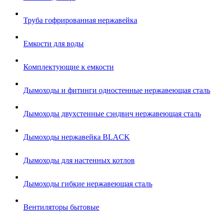
Труба гофрированная нержавейка
Емкости для воды
Комплектующие к емкости
Дымоходы и фитинги одностенные нержавеющая сталь
Дымоходы двухстенные сэндвич нержавеющая сталь
Дымоходы нержавейка BLACK
Дымоходы для настенных котлов
Дымоходы гибкие нержавеющая сталь
Вентиляторы бытовые