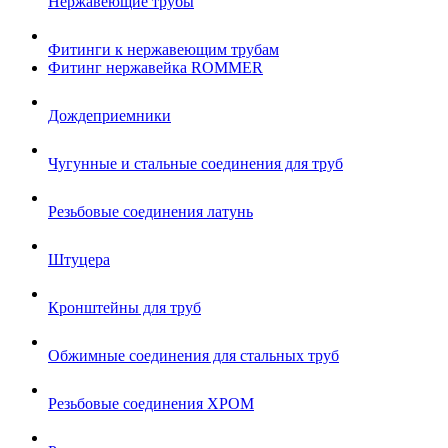
Нержавеющие трубы
Фитинги к нержавеющим трубам
Фитинг нержавейка ROMMER
Дождеприемники
Чугунные и стальные соединения для труб
Резьбовые соединения латунь
Штуцера
Кронштейны для труб
Обжимные соединения для стальных труб
Резьбовые соединения ХРОМ