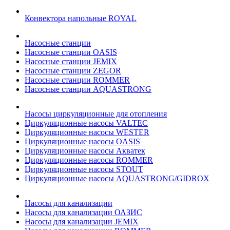
Конвектора напольные ROYAL
Насосные станции
Насосные станции OASIS
Насосные станции JEMIX
Насосные станции ZEGOR
Насосные станции ROMMER
Насосные станции AQUASTRONG
Насосы циркуляционные для отопления
Циркуляционные насосы VALTEC
Циркуляционные насосы WESTER
Циркуляционные насосы OASIS
Циркуляционные насосы Акватек
Циркуляционные насосы ROMMER
Циркуляционные насосы STOUT
Циркуляционные насосы AQUASTRONG/GIDROX
Насосы для канализации
Насосы для канализации ОАЗИС
Насосы для канализации JEMIX