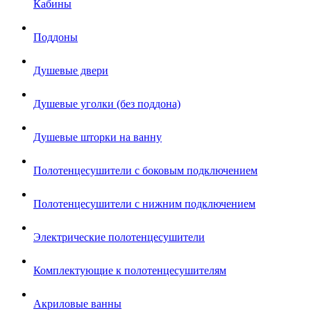
Кабины
Поддоны
Душевые двери
Душевые уголки (без поддона)
Душевые шторки на ванну
Полотенцесушители с боковым подключением
Полотенцесушители с нижним подключением
Электрические полотенцесушители
Комплектующие к полотенцесушителям
Акриловые ванны