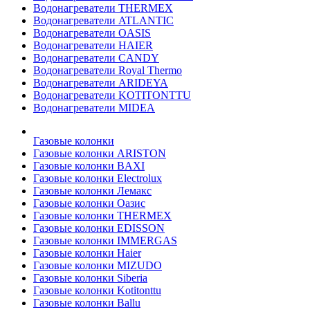
Водонагреватели THERMEX
Водонагреватели ATLANTIC
Водонагреватели OASIS
Водонагреватели HAIER
Водонагреватели CANDY
Водонагреватели Royal Thermo
Водонагреватели ARIDEYA
Водонагреватели KOTITONTTU
Водонагреватели MIDEA
Газовые колонки
Газовые колонки ARISTON
Газовые колонки BAXI
Газовые колонки Electrolux
Газовые колонки Лемакс
Газовые колонки Оазис
Газовые колонки THERMEX
Газовые колонки EDISSON
Газовые колонки IMMERGAS
Газовые колонки Haier
Газовые колонки MIZUDO
Газовые колонки Siberia
Газовые колонки Kotitonttu
Газовые колонки Ballu