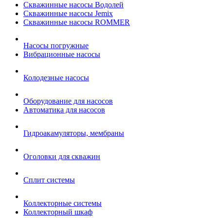
Скважинные насосы Водолей
Скважинные насосы Jemix
Cкважинные насосы ROMMER
Насосы погружные
Вибрационные насосы
Колодезные насосы
Оборудование для насосов
Автоматика для насосов
Гидроакамуляторы, мембраны
Оголовки для скважин
Сплит системы
Коллекторные системы
Коллекторный шкаф