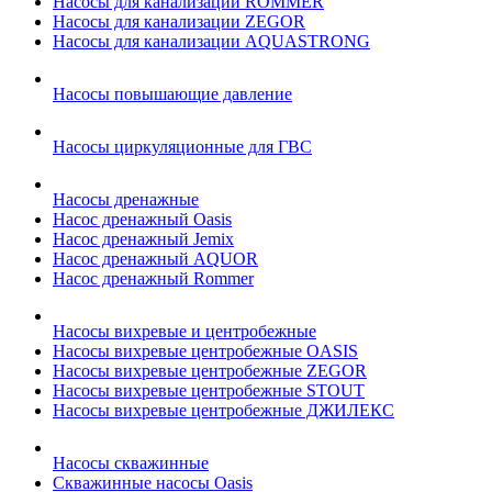
Насосы для канализации ROMMER
Насосы для канализации ZEGOR
Насосы для канализации AQUASTRONG
Насосы повышающие давление
Насосы циркуляционные для ГВС
Насосы дренажные
Насос дренажный Oasis
Насос дренажный Jemix
Насос дренажный AQUOR
Насос дренажный Rommer
Насосы вихревые и центробежные
Насосы вихревые центробежные OASIS
Насосы вихревые центробежные ZEGOR
Насосы вихревые центробежные STOUT
Насосы вихревые центробежные ДЖИЛЕКС
Насосы скважинные
Скважинные насосы Oasis