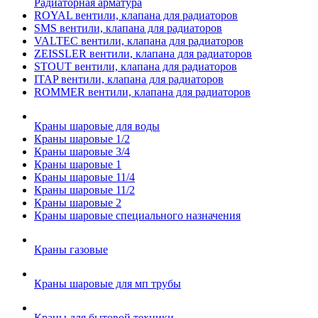
Радиаторная арматура
ROYAL вентили, клапана для радиаторов
SMS вентили, клапана для радиаторов
VALTEC вентили, клапана для радиаторов
ZEISSLER вентили, клапана для радиаторов
STOUT вентили, клапана для радиаторов
ITAP вентили, клапана для радиаторов
ROMMER вентили, клапана для радиаторов
Краны шаровые для воды
Краны шаровые 1/2
Краны шаровые 3/4
Краны шаровые 1
Краны шаровые 11/4
Краны шаровые 11/2
Краны шаровые 2
Краны шаровые специального назначения
Краны газовые
Краны шаровые для мп трубы
Краны для бытовой техники