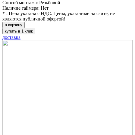
Способ монтажа: Резьбовой
Наличие таймера: Нет
* - Цена указана с НДС. Цены, указанные на сайте, не
являются публичной офертой!
в корзину
купить в 1 клик
доставка