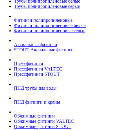
Трубы полипропиленовые белые
Трубы полипропиленовые серые
Фитинги полипропиленовые
Фитинги полипропиленовые белые
Фитинги полипропиленовые серые
Аксиальные фитинги
STOUT Аксиальные фитинги
Прессфитинги
Прессфитинги VALTEC
Прессфитинги STOUT
ПНД трубы для воды
ПНД фитинги и краны
Обжимные фитинги
Обжимные фитинги VALTEC
Обжимные фитинги STOUT