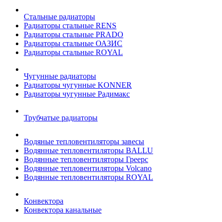
Стальные радиаторы
Радиаторы стальные RENS
Радиаторы стальные PRADO
Радиаторы стальные ОАЗИС
Радиаторы стальные ROYAL
Чугунные радиаторы
Радиаторы чугунные KONNER
Радиаторы чугунные Радимакс
Трубчатые радиаторы
Водяные тепловентиляторы завесы
Водянные тепловентиляторы BALLU
Водянные тепловентиляторы Греерс
Водянные тепловентиляторы Volcano
Водянные тепловентиляторы ROYAL
Конвектора
Конвектора канальные