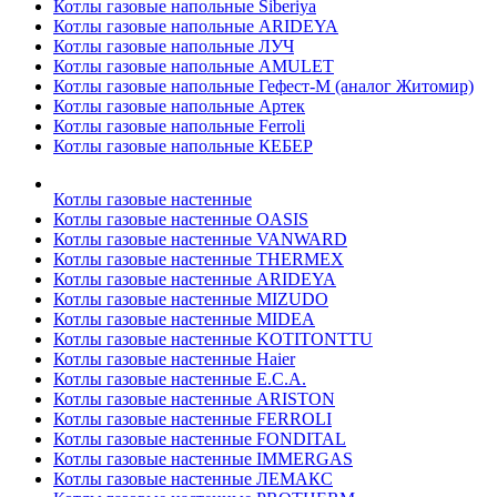
Котлы газовые напольные Siberiya
Котлы газовые напольные ARIDEYA
Котлы газовые напольные ЛУЧ
Котлы газовые напольные AMULET
Котлы газовые напольные Гефест-М (аналог Житомир)
Котлы газовые напольные Артек
Котлы газовые напольные Ferroli
Котлы газовые напольные КЕБЕР
Котлы газовые настенные
Котлы газовые настенные OASIS
Котлы газовые настенные VANWARD
Котлы газовые настенные THERMEX
Котлы газовые настенные ARIDEYA
Котлы газовые настенные MIZUDO
Котлы газовые настенные MIDEA
Котлы газовые настенные KOTITONTTU
Котлы газовые настенные Haier
Котлы газовые настенные E.C.A.
Котлы газовые настенные ARISTON
Котлы газовые настенные FERROLI
Котлы газовые настенные FONDITAL
Котлы газовые настенные IMMERGAS
Котлы газовые настенные ЛЕМАКС