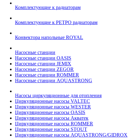
Комплектующие к радиаторам
Комплектующие к РЕТРО радиаторам
Конвектора напольные ROYAL
Насосные станции
Насосные станции OASIS
Насосные станции JEMIX
Насосные станции ZEGOR
Насосные станции ROMMER
Насосные станции AQUASTRONG
Насосы циркуляционные для отопления
Циркуляционные насосы VALTEC
Циркуляционные насосы WESTER
Циркуляционные насосы OASIS
Циркуляционные насосы Акватек
Циркуляционные насосы ROMMER
Циркуляционные насосы STOUT
Циркуляционные насосы AQUASTRONG/GIDROX