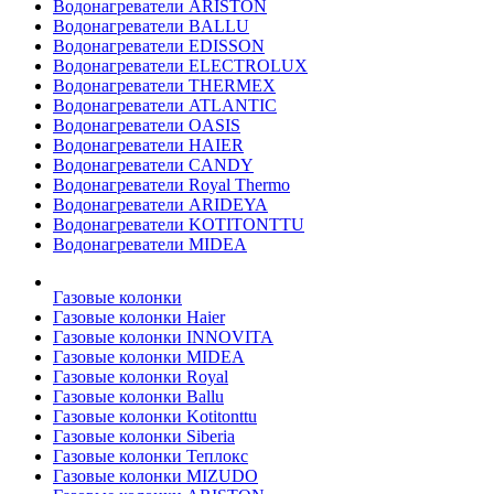
Водонагреватели ARISTON
Водонагреватели BALLU
Водонагреватели EDISSON
Водонагреватели ELECTROLUX
Водонагреватели THERMEX
Водонагреватели ATLANTIC
Водонагреватели OASIS
Водонагреватели HAIER
Водонагреватели CANDY
Водонагреватели Royal Thermo
Водонагреватели ARIDEYA
Водонагреватели KOTITONTTU
Водонагреватели MIDEA
Газовые колонки
Газовые колонки Haier
Газовые колонки INNOVITA
Газовые колонки MIDEA
Газовые колонки Royal
Газовые колонки Ballu
Газовые колонки Kotitonttu
Газовые колонки Siberia
Газовые колонки Теплокс
Газовые колонки MIZUDO