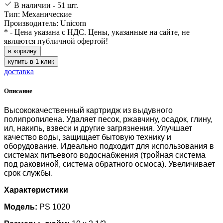
В наличии - 51 шт.
Тип: Механические
Производитель: Unicorn
* - Цена указана с НДС. Цены, указанные на сайте, не
являются публичной офертой!
в корзину
купить в 1 клик
доставка
Описание
Высококачественный картридж из выдувного
полипропилена. Удаляет песок, ржавчину, осадок, глину,
ил, накипь, взвеси и другие загрязнения. Улучшает
качество воды, защищает бытовую технику и
оборудование. Идеально подходит для использования в
системах питьевого водоснабжения (тройная система
под раковиной, система обратного осмоса). Увеличивает
срок службы.
Характеристики
Модель:
PS 1020