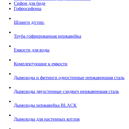
Сифон для биде
Гофросифоны
Шланги д/стир.
Труба гофрированная нержавейка
Емкости для воды
Комплектующие к емкости
Дымоходы и фитинги одностенные нержавеющая сталь
Дымоходы двухстенные сэндвич нержавеющая сталь
Дымоходы нержавейка BLACK
Дымоходы для настенных котлов