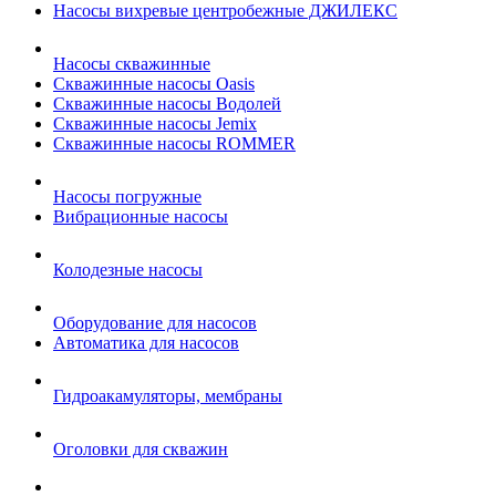
Насосы вихревые центробежные ДЖИЛЕКС
Насосы скважинные
Скважинные насосы Oasis
Скважинные насосы Водолей
Скважинные насосы Jemix
Cкважинные насосы ROMMER
Насосы погружные
Вибрационные насосы
Колодезные насосы
Оборудование для насосов
Автоматика для насосов
Гидроакамуляторы, мембраны
Оголовки для скважин