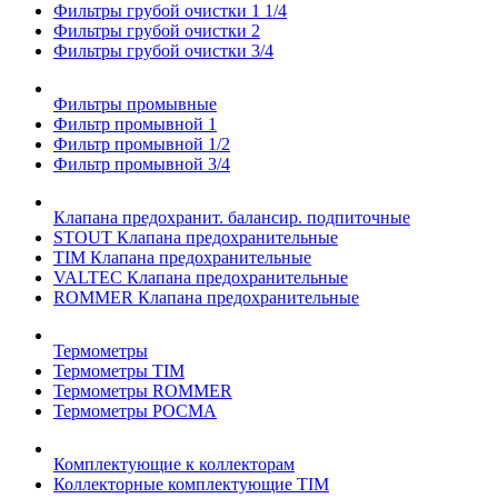
Фильтры грубой очистки 1 1/4
Фильтры грубой очистки 2
Фильтры грубой очистки 3/4
Фильтры промывные
Фильтр промывной 1
Фильтр промывной 1/2
Фильтр промывной 3/4
Клапана предохранит. балансир. подпиточные
STOUT Клапана предохранительные
TIM Клапана предохранительные
VALTEC Клапана предохранительные
ROMMER Клапана предохранительные
Термометры
Термометры TIM
Термометры ROMMER
Термометры РОСМА
Комплектующие к коллекторам
Коллекторные комплектующие TIM