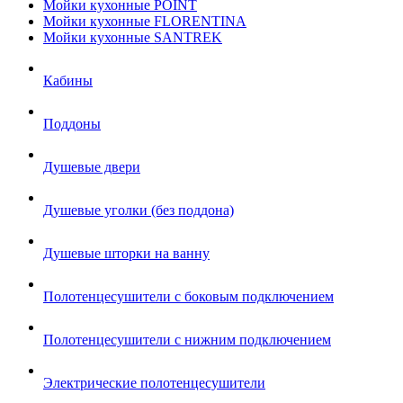
Мойки кухонные POINT
Мойки кухонные FLORENTINA
Мойки кухонные SANTREK
Кабины
Поддоны
Душевые двери
Душевые уголки (без поддона)
Душевые шторки на ванну
Полотенцесушители с боковым подключением
Полотенцесушители с нижним подключением
Электрические полотенцесушители