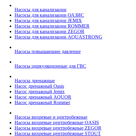
Насосы для канализации
Насосы для канализации ОАЗИС
Насосы для канализации JEMIX
Насосы для канализации ROMMER
Насосы для канализации ZEGOR
Насосы для канализации AQUASTRONG
Насосы повышающие давление
Насосы циркуляционные для ГВС
Насосы дренажные
Насос дренажный Oasis
Насос дренажный Jemix
Насос дренажный AQUOR
Насос дренажный Rommer
Насосы вихревые и центробежные
Насосы вихревые центробежные OASIS
Насосы вихревые центробежные ZEGOR
Насосы вихревые центробежные STOUT