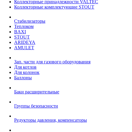
Коллекторные принадлежности VALTEC
Коллекторные комплектующие STOUT
Стабилизаторы
Теплоком
BAXI
STOUT
ARIDEYA
AMULET
Зап. части для газового оборудования
Для котлов
Для колонок
Баллоны
Баки расширительные
Группы безопасности
Редукторы давления, компенсаторы