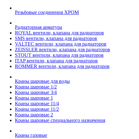
Резьбовые соединения ХРОМ
Радиаторная арматура
ROYAL вентили, клапана для радиаторов
SMS вентили, клапана для радиаторов
VALTEC вентили, клапана для радиаторов
ZEISSLER вентили, клапана для радиаторов
STOUT вентили, клапана для радиаторов
ITAP вентили, клапана для радиаторов
ROMMER вентили, клапана для радиаторов
Краны шаровые для воды
Краны шаровые 1/2
Краны шаровые 3/4
Краны шаровые 1
Краны шаровые 11/4
Краны шаровые 11/2
Краны шаровые 2
Краны шаровые специального назначения
Краны газовые