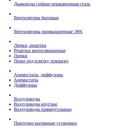
Дымоходы гибкие нержавеющая сталь
Вентиляторы бытовые
Вентиляторы промышленные ЭРА
Лючки, решетки
Решетки вентиляционные
Лючки
Люки под плитку, покраску
Анемостаты, диффузоры
Анемостаты
Диффузоры
Воздуховоды
Воздуховоды круглые
Воздуховоды прямоугольные
Приточно вытяжные установки