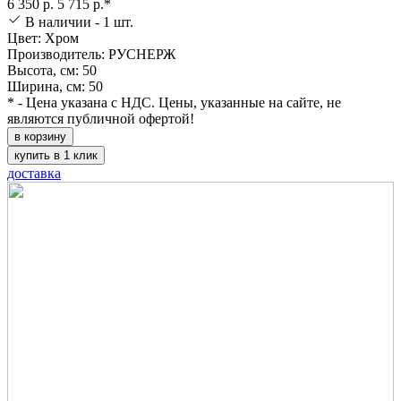
6 350 р.
5 715 р.*
В наличии - 1 шт.
Цвет: Хром
Производитель: РУСНЕРЖ
Высота, см: 50
Ширина, см: 50
* - Цена указана с НДС. Цены, указанные на сайте, не
являются публичной офертой!
в корзину
купить в 1 клик
доставка