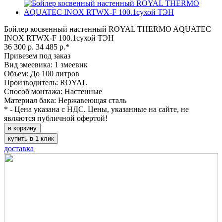
Бойлер косвенный настенный ROYAL THERMO AQUATEC
INOX RTWX-F 100.1сухой ТЭН
36 300 р.
34 485 р.*
Привезем под заказ
Вид змеевика: 1 змеевик
Объем: До 100 литров
Производитель: ROYAL
Способ монтажа: Настенные
Материал бака: Нержавеющая сталь
* - Цена указана с НДС. Цены, указанные на сайте, не
являются публичной офертой!
в корзину
купить в 1 клик
доставка