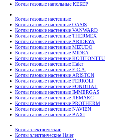
Котлы газовые напольные КЕБЕР
Котлы газовые настенные
Котлы газовые настенные OASIS
Котлы газовые настенные VANWARD
Котлы газовые настенные THERMEX
Котлы газовые настенные ARIDEYA
Котлы газовые настенные MIZUDO
Котлы газовые настенные MIDEA
Котлы газовые настенные KOTITONTTU
Котлы газовые настенные Haier
Котлы газовые настенные E.C.A.
Котлы газовые настенные ARISTON
Котлы газовые настенные FERROLI
Котлы газовые настенные FONDITAL
Котлы газовые настенные IMMERGAS
Котлы газовые настенные ЛЕМАКС
Котлы газовые настенные PROTHERM
Котлы газовые настенные NAVIEN
Котлы газовые настенные BAXI
Котлы электрические
Котлы электрические Haier