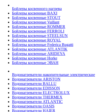
Бойлеры косвенного нагрева
Бойлеры косвенные BAXI
Бойлеры косвенные STOUT
Бойлеры косвенные Vaillant
Бойлеры косвенные ROMMER
Бойлеры косвенные FERROLI
Бойлеры косвенные STEELSUN
Бойлеры косвенные ROYAL
Бойлеры косвенные Federica Bugatti
Бойлеры косвенные ATLANTIK
Бойлеры косвенные ARIDEYA
Бойлеры косвенные Horke
Бойлеры косвенные ЭВАН
Водонагреватели накопительные электрические
Водонагреватели ARISTON
Водонагреватели BALLU
Водонагреватели EDISSON
Водонагреватели ELECTROLUX
Водонагреватели THERMEX
Водонагреватели ATLANTIC
Водонагреватели OASIS
Водонагреватели HAIER