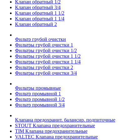
Клапан обратный 1/2
Клапан обратный 3/4
Клапан обратный 1 1/2
Клапан обратный 1 1/4
Клапан обратный 2
Фильтр грубой очистки
Фильтры грубой очистки 1
Фильтры грубой очистки 1/2
Фильтры грубой очистки 1 1/2
Фильтры грубой очистки 1 1/4
Фильтры грубой очистки 2
Фильтры грубой очистки 3/4
Фильтры промывные
Фильтр промывной 1
Фильтр промывной 1/2
Фильтр промывной 3/4
Клапана предохранит. балансир. подпиточные
STOUT Клапана предохранительные
TIM Клапана предохранительные
VALTEC Клапана предохранительные