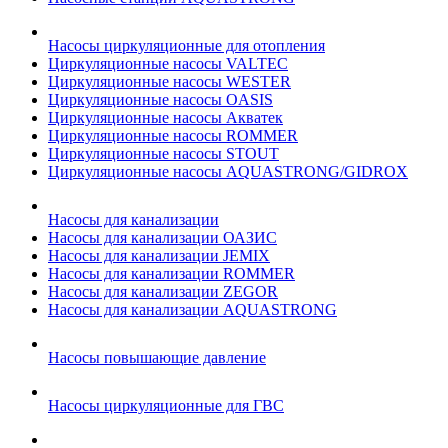
Насосы циркуляционные для отопления
Циркуляционные насосы VALTEC
Циркуляционные насосы WESTER
Циркуляционные насосы OASIS
Циркуляционные насосы Акватек
Циркуляционные насосы ROMMER
Циркуляционные насосы STOUT
Циркуляционные насосы AQUASTRONG/GIDROX
Насосы для канализации
Насосы для канализации ОАЗИС
Насосы для канализации JEMIX
Насосы для канализации ROMMER
Насосы для канализации ZEGOR
Насосы для канализации AQUASTRONG
Насосы повышающие давление
Насосы циркуляционные для ГВС