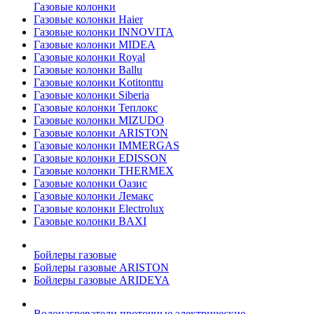
Газовые колонки
Газовые колонки Haier
Газовые колонки INNOVITA
Газовые колонки MIDEA
Газовые колонки Royal
Газовые колонки Ballu
Газовые колонки Kotitonttu
Газовые колонки Siberia
Газовые колонки Теплокс
Газовые колонки MIZUDO
Газовые колонки ARISTON
Газовые колонки IMMERGAS
Газовые колонки EDISSON
Газовые колонки THERMEX
Газовые колонки Оазис
Газовые колонки Лемакс
Газовые колонки Electrolux
Газовые колонки BAXI
Бойлеры газовые
Бойлеры газовые ARISTON
Бойлеры газовые ARIDEYA
Водонагреватели проточные электрические