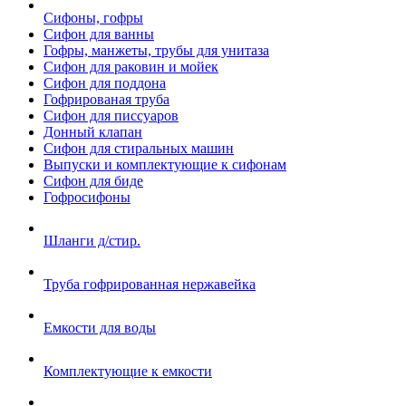
Сифоны, гофры
Сифон для ванны
Гофры, манжеты, трубы для унитаза
Сифон для раковин и мойек
Сифон для поддона
Гофрированая труба
Сифон для писсуаров
Донный клапан
Сифон для стиральных машин
Выпуски и комплектующие к сифонам
Сифон для биде
Гофросифоны
Шланги д/стир.
Труба гофрированная нержавейка
Емкости для воды
Комплектующие к емкости