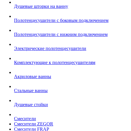
Душевые шторки на ванну
Полотенцесушители с боковым подключением
Полотенцесушители с нижним подключением
Электрические полотенцесушители
Комплектующие к полотенцесушителям
Акриловые ванны
Стальные ванны
Душевые стойки
Смесители
Смесители ZEGOR
Смесители FRAP