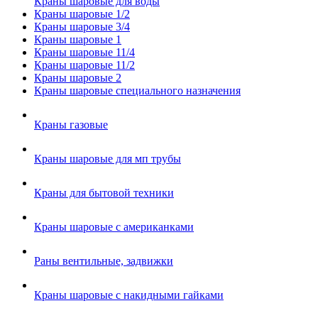
Краны шаровые для воды
Краны шаровые 1/2
Краны шаровые 3/4
Краны шаровые 1
Краны шаровые 11/4
Краны шаровые 11/2
Краны шаровые 2
Краны шаровые специального назначения
Краны газовые
Краны шаровые для мп трубы
Краны для бытовой техники
Краны шаровые с американками
Раны вентильные, задвижки
Краны шаровые с накидными гайками