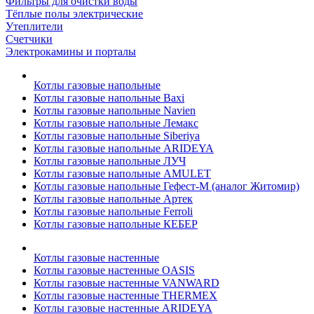
Фильтры для очистки воды
Тёплые полы электрические
Утеплители
Счетчики
Электрокамины и порталы
Котлы газовые напольные
Котлы газовые напольные Baxi
Котлы газовые напольные Navien
Котлы газовые напольные Лемакс
Котлы газовые напольные Siberiya
Котлы газовые напольные ARIDEYA
Котлы газовые напольные ЛУЧ
Котлы газовые напольные AMULET
Котлы газовые напольные Гефест-М (аналог Житомир)
Котлы газовые напольные Артек
Котлы газовые напольные Ferroli
Котлы газовые напольные КЕБЕР
Котлы газовые настенные
Котлы газовые настенные OASIS
Котлы газовые настенные VANWARD
Котлы газовые настенные THERMEX
Котлы газовые настенные ARIDEYA