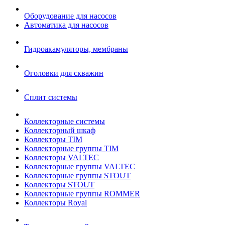
Оборудование для насосов
Автоматика для насосов
Гидроакамуляторы, мембраны
Оголовки для скважин
Сплит системы
Коллекторные системы
Коллекторный шкаф
Коллекторы TIM
Коллекторные группы TIM
Коллекторы VALTEC
Коллекторные группы VALTEC
Коллекторные группы STOUT
Коллекторы STOUT
Коллекторные группы ROMMER
Коллекторы Royal