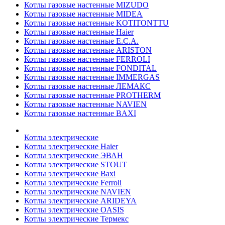
Котлы газовые настенные MIZUDO
Котлы газовые настенные MIDEA
Котлы газовые настенные KOTITONTTU
Котлы газовые настенные Haier
Котлы газовые настенные E.C.A.
Котлы газовые настенные ARISTON
Котлы газовые настенные FERROLI
Котлы газовые настенные FONDITAL
Котлы газовые настенные IMMERGAS
Котлы газовые настенные ЛЕМАКС
Котлы газовые настенные PROTHERM
Котлы газовые настенные NAVIEN
Котлы газовые настенные BAXI
Котлы электрические
Котлы электрические Haier
Котлы электрические ЭВАН
Котлы электрические STOUT
Котлы электрические Baxi
Котлы электрические Ferroli
Котлы электрические NAVIEN
Котлы электрические ARIDEYA
Котлы электрические OASIS
Котлы электрические Термекс