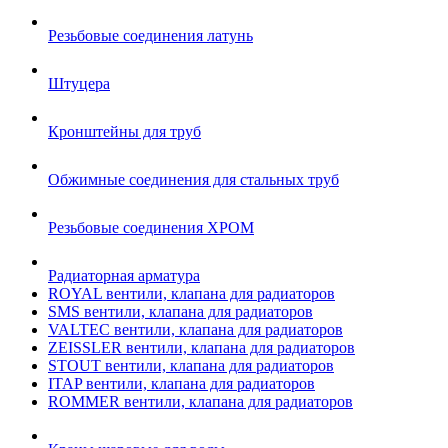
Резьбовые соединения латунь
Штуцера
Кронштейны для труб
Обжимные соединения для стальных труб
Резьбовые соединения ХРОМ
Радиаторная арматура
ROYAL вентили, клапана для радиаторов
SMS вентили, клапана для радиаторов
VALTEC вентили, клапана для радиаторов
ZEISSLER вентили, клапана для радиаторов
STOUT вентили, клапана для радиаторов
ITAP вентили, клапана для радиаторов
ROMMER вентили, клапана для радиаторов