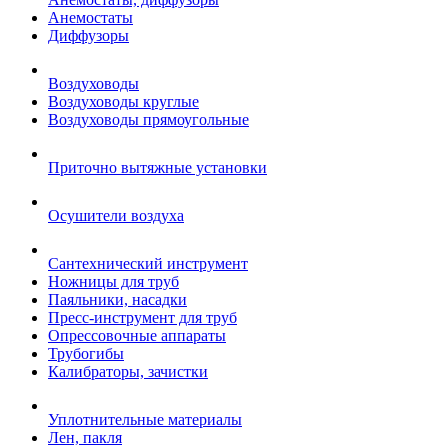
Анемостаты
Диффузоры
Воздуховоды
Воздуховоды круглые
Воздуховоды прямоугольные
Приточно вытяжные установки
Осушители воздуха
Сантехнический инструмент
Ножницы для труб
Паяльники, насадки
Пресс-инструмент для труб
Опрессовочные аппараты
Трубогибы
Калибраторы, зачистки
Уплотнительные материалы
Лен, пакля