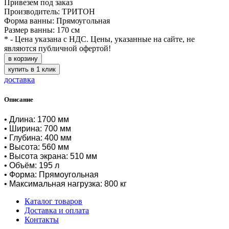
Привезем под заказ
Производитель: ТРИТОН
Форма ванны: Прямоугольная
Размер ванны: 170 см
* - Цена указана с НДС. Цены, указанные на сайте, не
являются публичной офертой!
в корзину
купить в 1 клик
доставка
Описание
• Длина: 1700 мм
• Ширина: 700 мм
• Глубина: 400 мм
• Высота: 560 мм
• Высота экрана: 510 мм
• Объём: 195 л
• Форма: Прямоугольная
• Максимальная нагрузка: 800 кг
Каталог товаров
Доставка и оплата
Контакты