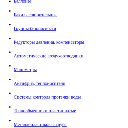
Баллоны
Баки расширительные
Группы безопасности
Редукторы давления, компенсаторы
Автоматические воздухоотводчики
Манометры
Антифриз, теплоносители
Системы контроля протечки воды
Теплообменники пластинчатые
Металлопластиковая труба