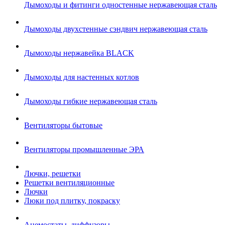
Дымоходы и фитинги одностенные нержавеющая сталь
Дымоходы двухстенные сэндвич нержавеющая сталь
Дымоходы нержавейка BLACK
Дымоходы для настенных котлов
Дымоходы гибкие нержавеющая сталь
Вентиляторы бытовые
Вентиляторы промышленные ЭРА
Лючки, решетки
Решетки вентиляционные
Лючки
Люки под плитку, покраску
Анемостаты, диффузоры