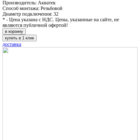
Производитель: Акватек
Способ монтажа: Резьбовой
Диаметр подключения: 32
* - Цена указана с НДС. Цены, указанные на сайте, не
являются публичной офертой!
в корзину
купить в 1 клик
доставка