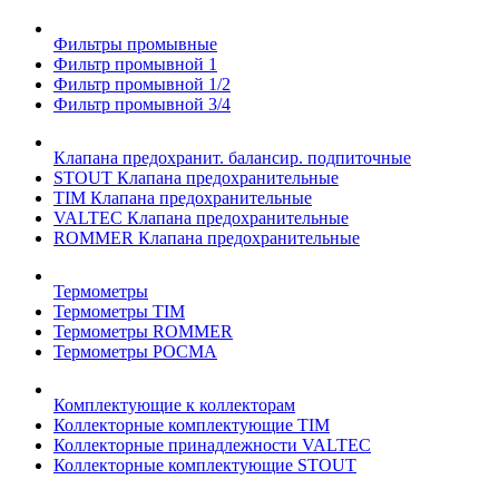
Фильтры промывные
Фильтр промывной 1
Фильтр промывной 1/2
Фильтр промывной 3/4
Клапана предохранит. балансир. подпиточные
STOUT Клапана предохранительные
TIM Клапана предохранительные
VALTEC Клапана предохранительные
ROMMER Клапана предохранительные
Термометры
Термометры TIM
Термометры ROMMER
Термометры РОСМА
Комплектующие к коллекторам
Коллекторные комплектующие TIM
Коллекторные принадлежности VALTEC
Коллекторные комплектующие STOUT