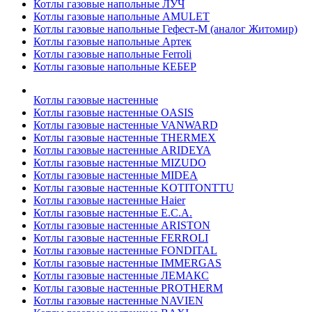
Котлы газовые напольные ЛУЧ
Котлы газовые напольные AMULET
Котлы газовые напольные Гефест-М (аналог Житомир)
Котлы газовые напольные Артек
Котлы газовые напольные Ferroli
Котлы газовые напольные КЕБЕР
Котлы газовые настенные
Котлы газовые настенные OASIS
Котлы газовые настенные VANWARD
Котлы газовые настенные THERMEX
Котлы газовые настенные ARIDEYA
Котлы газовые настенные MIZUDO
Котлы газовые настенные MIDEA
Котлы газовые настенные KOTITONTTU
Котлы газовые настенные Haier
Котлы газовые настенные E.C.A.
Котлы газовые настенные ARISTON
Котлы газовые настенные FERROLI
Котлы газовые настенные FONDITAL
Котлы газовые настенные IMMERGAS
Котлы газовые настенные ЛЕМАКС
Котлы газовые настенные PROTHERM
Котлы газовые настенные NAVIEN