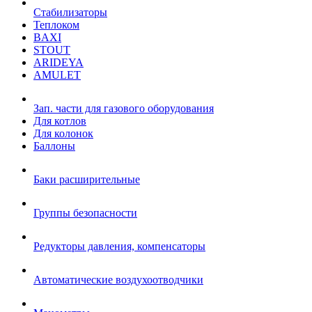
Стабилизаторы
Теплоком
BAXI
STOUT
ARIDEYA
AMULET
Зап. части для газового оборудования
Для котлов
Для колонок
Баллоны
Баки расширительные
Группы безопасности
Редукторы давления, компенсаторы
Автоматические воздухоотводчики