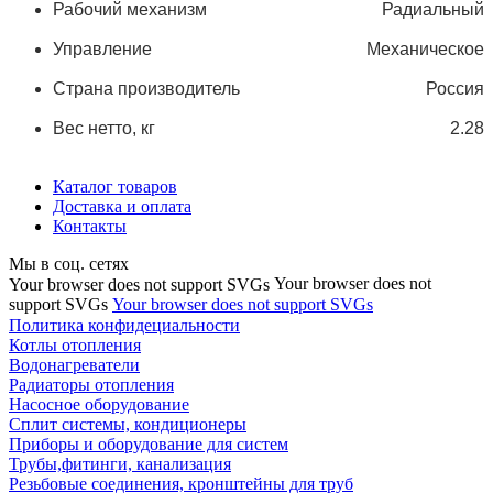
Рабочий механизм
Радиальный
Управление
Механическое
Страна производитель
Россия
Вес нетто, кг
2.28
Каталог товаров
Доставка и оплата
Контакты
Мы в соц. сетях
Your browser does not
Your browser does not support SVGs
support SVGs
Your browser does not support SVGs
Политика конфидециальности
Котлы отопления
Водонагреватели
Радиаторы отопления
Насосное оборудование
Сплит системы, кондиционеры
Приборы и оборудование для систем
Трубы,фитинги, канализация
Резьбовые соединения, кронштейны для труб