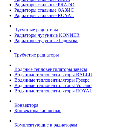
Радиаторы стальные PRADO
Радиаторы стальные ОАЗИС
Радиаторы стальные ROYAL
Чугунные радиаторы
Радиаторы чугунные KONNER
Радиаторы чугунные Радимакс
Трубчатые радиаторы
Водяные тепловентиляторы завесы
Водянные тепловентиляторы BALLU
Водянные тепловентиляторы Греерс
Водянные тепловентиляторы Volcano
Водянные тепловентиляторы ROYAL
Конвектора
Конвектора канальные
Комплектующие к радиаторам