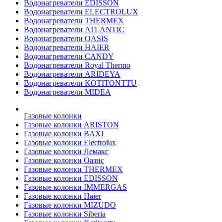
Водонагреватели EDISSON
Водонагреватели ELECTROLUX
Водонагреватели THERMEX
Водонагреватели ATLANTIC
Водонагреватели OASIS
Водонагреватели HAIER
Водонагреватели CANDY
Водонагреватели Royal Thermo
Водонагреватели ARIDEYA
Водонагреватели KOTITONTTU
Водонагреватели MIDEA
Газовые колонки
Газовые колонки ARISTON
Газовые колонки BAXI
Газовые колонки Electrolux
Газовые колонки Лемакс
Газовые колонки Оазис
Газовые колонки THERMEX
Газовые колонки EDISSON
Газовые колонки IMMERGAS
Газовые колонки Haier
Газовые колонки MIZUDO
Газовые колонки Siberia