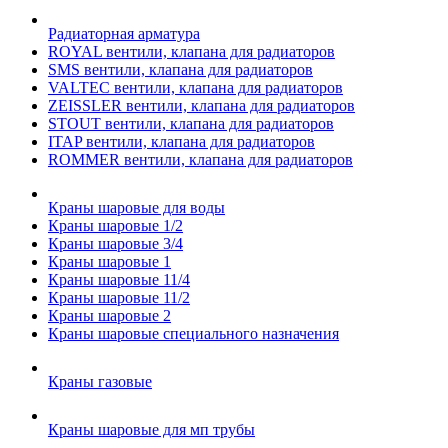
Радиаторная арматура
ROYAL вентили, клапана для радиаторов
SMS вентили, клапана для радиаторов
VALTEC вентили, клапана для радиаторов
ZEISSLER вентили, клапана для радиаторов
STOUT вентили, клапана для радиаторов
ITAP вентили, клапана для радиаторов
ROMMER вентили, клапана для радиаторов
Краны шаровые для воды
Краны шаровые 1/2
Краны шаровые 3/4
Краны шаровые 1
Краны шаровые 11/4
Краны шаровые 11/2
Краны шаровые 2
Краны шаровые специального назначения
Краны газовые
Краны шаровые для мп трубы