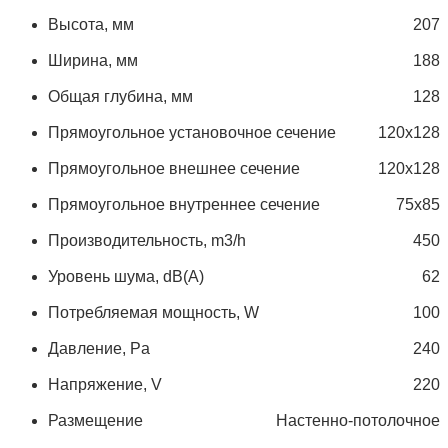
Высота, мм
207
Ширина, мм
188
Общая глубина, мм
128
Прямоугольное установочное сечение
120х128
Прямоугольное внешнее сечение
120х128
Прямоугольное внутреннее сечение
75х85
Производительность, m3/h
450
Уровень шума, dB(A)
62
Потребляемая мощность, W
100
Давление, Pa
240
Напряжение, V
220
Размещение
Настенно-потолочное