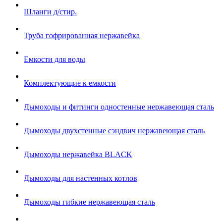
Шланги д/стир.
Труба гофрированная нержавейка
Емкости для воды
Комплектующие к емкости
Дымоходы и фитинги одностенные нержавеющая сталь
Дымоходы двухстенные сэндвич нержавеющая сталь
Дымоходы нержавейка BLACK
Дымоходы для настенных котлов
Дымоходы гибкие нержавеющая сталь