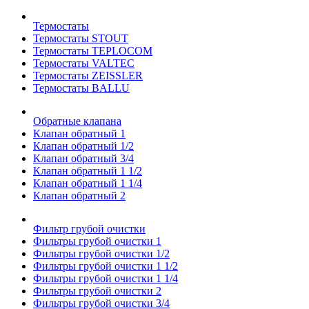
Термостаты
Термостаты STOUT
Термостаты TEPLOCOM
Термостаты VALTEC
Термостаты ZEISSLER
Термостаты BALLU
Обратные клапана
Клапан обратный 1
Клапан обратный 1/2
Клапан обратный 3/4
Клапан обратный 1 1/2
Клапан обратный 1 1/4
Клапан обратный 2
Фильтр грубой очистки
Фильтры грубой очистки 1
Фильтры грубой очистки 1/2
Фильтры грубой очистки 1 1/2
Фильтры грубой очистки 1 1/4
Фильтры грубой очистки 2
Фильтры грубой очистки 3/4