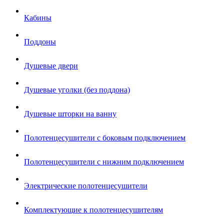
Кабины
Поддоны
Душевые двери
Душевые уголки (без поддона)
Душевые шторки на ванну
Полотенцесушители с боковым подключением
Полотенцесушители с нижним подключением
Электрические полотенцесушители
Комплектующие к полотенцесушителям