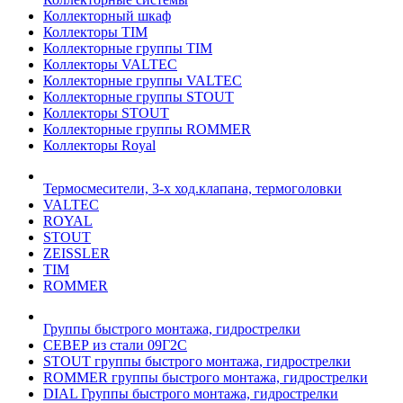
Коллекторный шкаф
Коллекторы TIM
Коллекторные группы TIM
Коллекторы VALTEC
Коллекторные группы VALTEC
Коллекторные группы STOUT
Коллекторы STOUT
Коллекторные группы ROMMER
Коллекторы Royal
Термосмесители, 3-х ход.клапана, термоголовки
VALTEC
ROYAL
STOUT
ZEISSLER
TIM
ROMMER
Группы быстрого монтажа, гидрострелки
СЕВЕР из стали 09Г2С
STOUT группы быстрого монтажа, гидрострелки
ROMMER группы быстрого монтажа, гидрострелки
DIAL Группы быстрого монтажа, гидрострелки