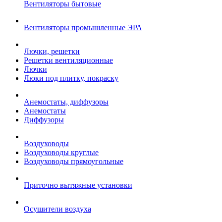
Вентиляторы бытовые
Вентиляторы промышленные ЭРА
Лючки, решетки
Решетки вентиляционные
Лючки
Люки под плитку, покраску
Анемостаты, диффузоры
Анемостаты
Диффузоры
Воздуховоды
Воздуховоды круглые
Воздуховоды прямоугольные
Приточно вытяжные установки
Осушители воздуха