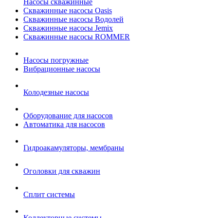
Насосы скважинные
Скважинные насосы Oasis
Скважинные насосы Водолей
Скважинные насосы Jemix
Cкважинные насосы ROMMER
Насосы погружные
Вибрационные насосы
Колодезные насосы
Оборудование для насосов
Автоматика для насосов
Гидроакамуляторы, мембраны
Оголовки для скважин
Сплит системы
Коллекторные системы