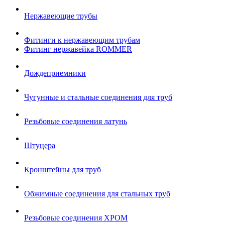
Нержавеющие трубы
Фитинги к нержавеющим трубам
Фитинг нержавейка ROMMER
Дождеприемники
Чугунные и стальные соединения для труб
Резьбовые соединения латунь
Штуцера
Кронштейны для труб
Обжимные соединения для стальных труб
Резьбовые соединения ХРОМ