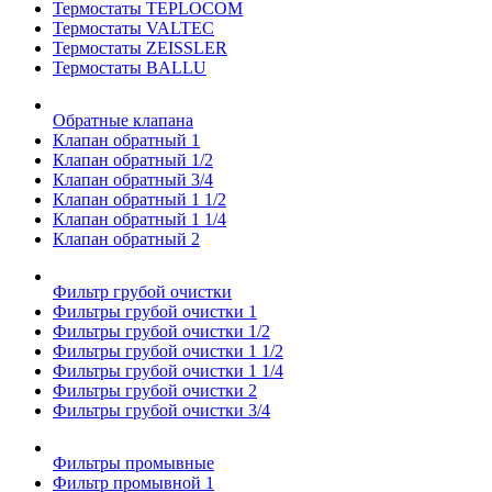
Термостаты TEPLOCOM
Термостаты VALTEC
Термостаты ZEISSLER
Термостаты BALLU
Обратные клапана
Клапан обратный 1
Клапан обратный 1/2
Клапан обратный 3/4
Клапан обратный 1 1/2
Клапан обратный 1 1/4
Клапан обратный 2
Фильтр грубой очистки
Фильтры грубой очистки 1
Фильтры грубой очистки 1/2
Фильтры грубой очистки 1 1/2
Фильтры грубой очистки 1 1/4
Фильтры грубой очистки 2
Фильтры грубой очистки 3/4
Фильтры промывные
Фильтр промывной 1