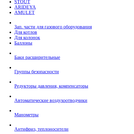
STOUT
ARIDEYA
AMULET
Зап. части для газового оборудования
Для котлов
Для колонок
Баллоны
Баки расширительные
Группы безопасности
Редукторы давления, компенсаторы
Автоматические воздухоотводчики
Манометры
Антифриз, теплоносители