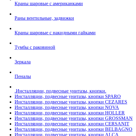
Краны шаровые с американками
Раны вентильные, задвижки
Краны шаровые с накидными гайками
Тумбы с раковиной
Зеркала
Пеналы
.Инсталляции, подвесные унитазы, кнопки.
Инсталляции, подвесные унитазы, кнопки SPARO
Инсталляции, подвесные унитазы, кнопки CEZARES
Инсталляции, подвесные унитазы, кнопки NOVA
Инсталляции, подвесные унитазы, кнопки HOLLER
Инсталляции, подвесные унитазы, кнопки GROSSMAN
Инсталляции, подвесные унитазы, кнопки CERSANIT
Инсталляции, подвесные унитазы, кнопки BELBAGNO
Инсталляции, подвесные унитазы, кнопки ALCA