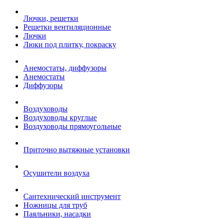
Лючки, решетки
Решетки вентиляционные
Лючки
Люки под плитку, покраску
Анемостаты, диффузоры
Анемостаты
Диффузоры
Воздуховоды
Воздуховоды круглые
Воздуховоды прямоугольные
Приточно вытяжные установки
Осушители воздуха
Сантехнический инструмент
Ножницы для труб
Паяльники, насадки