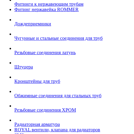
Фитинги к нержавеющим трубам
Фитинг нержавейка ROMMER
Дождеприемники
Чугунные и стальные соединения для труб
Резьбовые соединения латунь
Штуцера
Кронштейны для труб
Обжимные соединения для стальных труб
Резьбовые соединения ХРОМ
Радиаторная арматура
ROYAL вентили, клапана для радиаторов