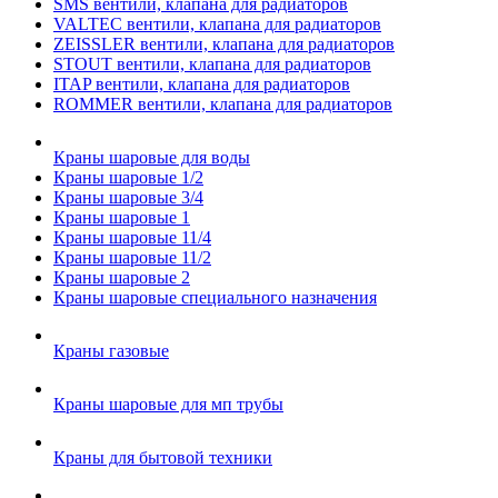
SMS вентили, клапана для радиаторов
VALTEC вентили, клапана для радиаторов
ZEISSLER вентили, клапана для радиаторов
STOUT вентили, клапана для радиаторов
ITAP вентили, клапана для радиаторов
ROMMER вентили, клапана для радиаторов
Краны шаровые для воды
Краны шаровые 1/2
Краны шаровые 3/4
Краны шаровые 1
Краны шаровые 11/4
Краны шаровые 11/2
Краны шаровые 2
Краны шаровые специального назначения
Краны газовые
Краны шаровые для мп трубы
Краны для бытовой техники