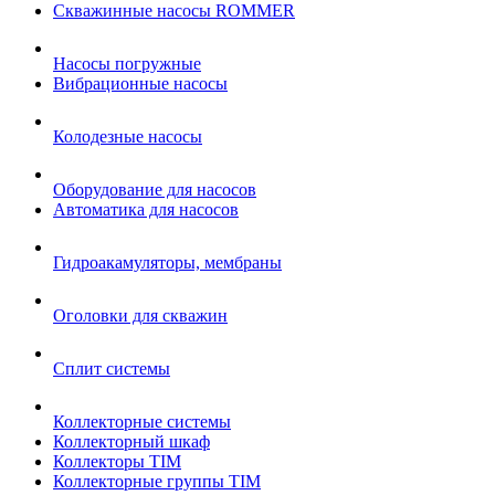
Cкважинные насосы ROMMER
Насосы погружные
Вибрационные насосы
Колодезные насосы
Оборудование для насосов
Автоматика для насосов
Гидроакамуляторы, мембраны
Оголовки для скважин
Сплит системы
Коллекторные системы
Коллекторный шкаф
Коллекторы TIM
Коллекторные группы TIM