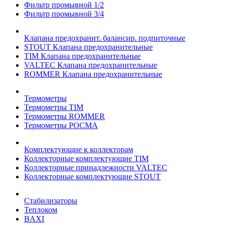
Фильтр промывной 1/2
Фильтр промывной 3/4
Клапана предохранит. балансир. подпиточные
STOUT Клапана предохранительные
TIM Клапана предохранительные
VALTEC Клапана предохранительные
ROMMER Клапана предохранительные
Термометры
Термометры TIM
Термометры ROMMER
Термометры РОСМА
Комплектующие к коллекторам
Коллекторные комплектующие TIM
Коллекторные принадлежности VALTEC
Коллекторные комплектующие STOUT
Стабилизаторы
Теплоком
BAXI