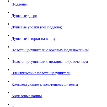
Поддоны
Душевые двери
Душевые уголки (без поддона)
Душевые шторки на ванну
Полотенцесушители с боковым подключением
Полотенцесушители с нижним подключением
Электрические полотенцесушители
Комплектующие к полотенцесушителям
Акриловые ванны