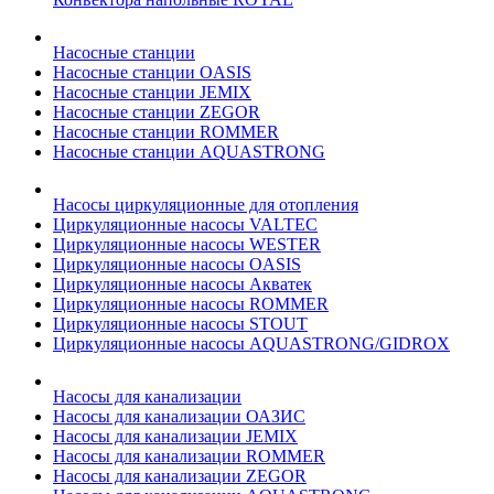
Насосные станции
Насосные станции OASIS
Насосные станции JEMIX
Насосные станции ZEGOR
Насосные станции ROMMER
Насосные станции AQUASTRONG
Насосы циркуляционные для отопления
Циркуляционные насосы VALTEC
Циркуляционные насосы WESTER
Циркуляционные насосы OASIS
Циркуляционные насосы Акватек
Циркуляционные насосы ROMMER
Циркуляционные насосы STOUT
Циркуляционные насосы AQUASTRONG/GIDROX
Насосы для канализации
Насосы для канализации ОАЗИС
Насосы для канализации JEMIX
Насосы для канализации ROMMER
Насосы для канализации ZEGOR