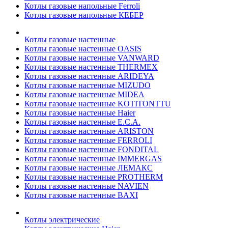
Котлы газовые напольные Ferroli
Котлы газовые напольные КЕБЕР
Котлы газовые настенные
Котлы газовые настенные OASIS
Котлы газовые настенные VANWARD
Котлы газовые настенные THERMEX
Котлы газовые настенные ARIDEYA
Котлы газовые настенные MIZUDO
Котлы газовые настенные MIDEA
Котлы газовые настенные KOTITONTTU
Котлы газовые настенные Haier
Котлы газовые настенные E.C.A.
Котлы газовые настенные ARISTON
Котлы газовые настенные FERROLI
Котлы газовые настенные FONDITAL
Котлы газовые настенные IMMERGAS
Котлы газовые настенные ЛЕМАКС
Котлы газовые настенные PROTHERM
Котлы газовые настенные NAVIEN
Котлы газовые настенные BAXI
Котлы электрические