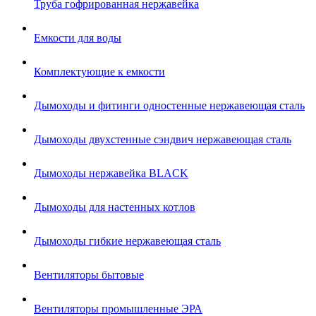
Труба гофрированная нержавейка
Емкости для воды
Комплектующие к емкости
Дымоходы и фитинги одностенные нержавеющая сталь
Дымоходы двухстенные сэндвич нержавеющая сталь
Дымоходы нержавейка BLACK
Дымоходы для настенных котлов
Дымоходы гибкие нержавеющая сталь
Вентиляторы бытовые
Вентиляторы промышленные ЭРА