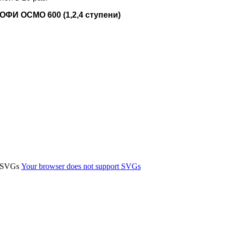
ОФИ ОСМО 600 (1,2,4 ступени)
t SVGs
Your browser does not support SVGs