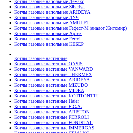
Котлы газовые напольные Лемакс
Котлы газовые напольные Siberiya
Котлы газовые напольные ARIDEYA
Котлы газовые напольные ЛУЧ
Котлы газовые напольные AMULET
Котлы газовые напольные Гефест-М (аналог Житомир)
Котлы газовые напольные Артек
Котлы газовые напольные Ferroli
Котлы газовые напольные КЕБЕР
Котлы газовые настенные
Котлы газовые настенные OASIS
Котлы газовые настенные VANWARD
Котлы газовые настенные THERMEX
Котлы газовые настенные ARIDEYA
Котлы газовые настенные MIZUDO
Котлы газовые настенные MIDEA
Котлы газовые настенные KOTITONTTU
Котлы газовые настенные Haier
Котлы газовые настенные E.C.A.
Котлы газовые настенные ARISTON
Котлы газовые настенные FERROLI
Котлы газовые настенные FONDITAL
Котлы газовые настенные IMMERGAS